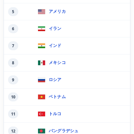
アメリカ
5
イラン
6
インド
7
メキシコ
8
ロシア
9
ベトナム
10
トルコ
11
バングラデシュ
12