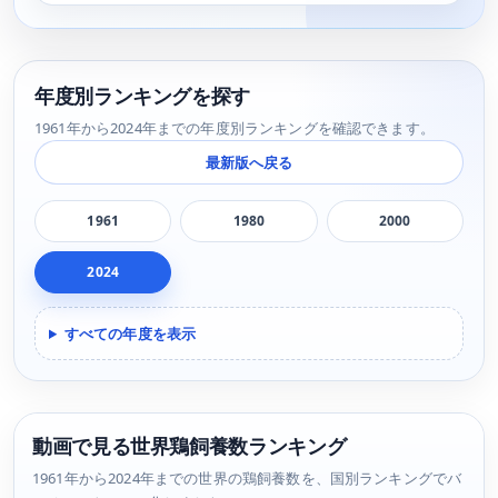
年度別ランキングを探す
1961年から2024年までの年度別ランキングを確認できます。
最新版へ戻る
1961
1980
2000
2024
すべての年度を表示
動画で見る世界鶏飼養数ランキング
1961年から2024年までの世界の鶏飼養数を、国別ランキングでバ