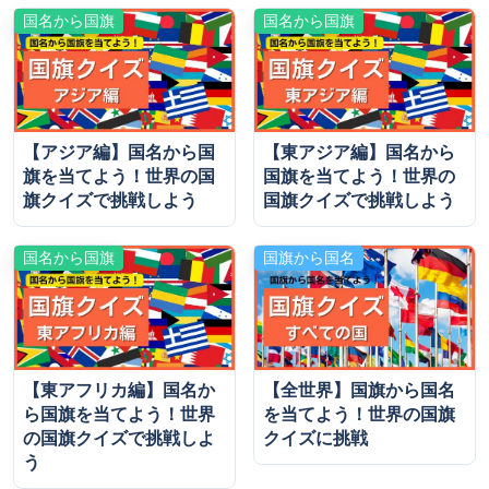
国名から国旗
国名から国旗
【アジア編】国名から国
【東アジア編】国名から
旗を当てよう！世界の国
国旗を当てよう！世界の
旗クイズで挑戦しよう
国旗クイズで挑戦しよう
国名から国旗
国旗から国名
【東アフリカ編】国名か
【全世界】国旗から国名
ら国旗を当てよう！世界
を当てよう！世界の国旗
の国旗クイズで挑戦しよ
クイズに挑戦
う