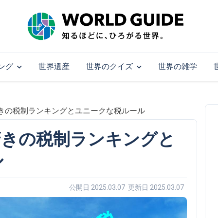
ング
世界遺産
世界のクイズ
世界の雑学
きの税制ランキングとユニークな税ルール
驚きの税制ランキングと
ル
公開日 2025.03.07 更新日 2025.03.07