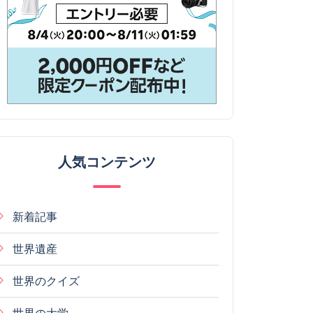
人気コンテンツ
新着記事
世界遺産
世界のクイズ