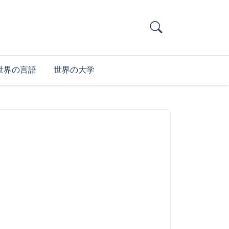
世界の言語
世界の大学