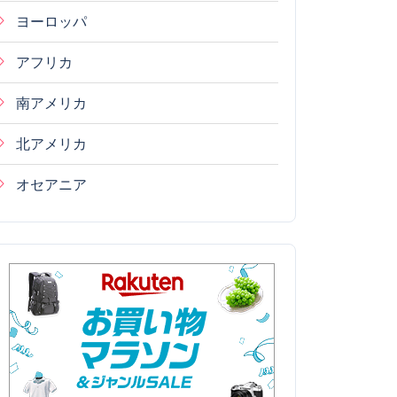
ヨーロッパ
アフリカ
南アメリカ
北アメリカ
オセアニア