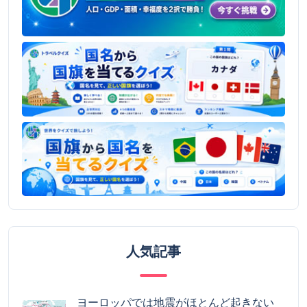
人気記事
ヨーロッパでは地震がほとんど起きない