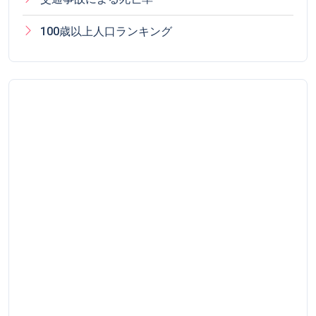
100歳以上人口ランキング