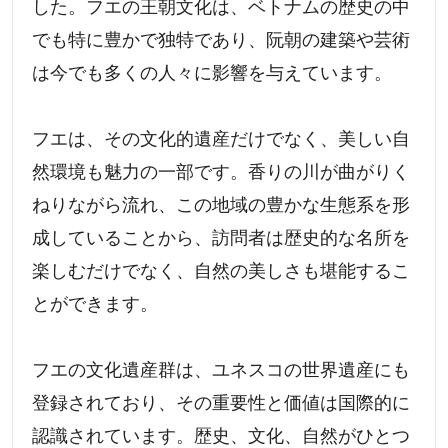
した。フエの王朝文化は、ベトナムの歴史の中
でも特に豊かで独特であり、阮朝の建築や芸術
は今でも多くの人々に影響を与えています。
フエは、その文化的遺産だけでなく、美しい自
然環境も魅力の一部です。香りの川が曲がりく
ねりながら流れ、この地域の豊かな生態系を形
成していることから、訪問者は歴史的な名所を
楽しむだけでなく、自然の美しさも堪能するこ
とができます。
フエの文化遺産群は、ユネスコの世界遺産にも
登録されており、その重要性と価値は国際的に
認識されています。歴史、文化、自然がひとつ