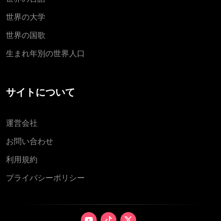
世界の大学
世界の国歌
生まれ年別の世界人口
サイトについて
運営会社
お問い合わせ
利用規約
プライバシーポリシー