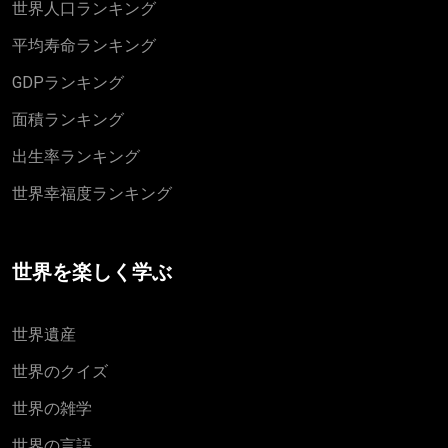
世界人口ランキング
平均寿命ランキング
GDPランキング
面積ランキング
出生率ランキング
世界幸福度ランキング
世界を楽しく学ぶ
世界遺産
世界のクイズ
世界の雑学
世界の言語