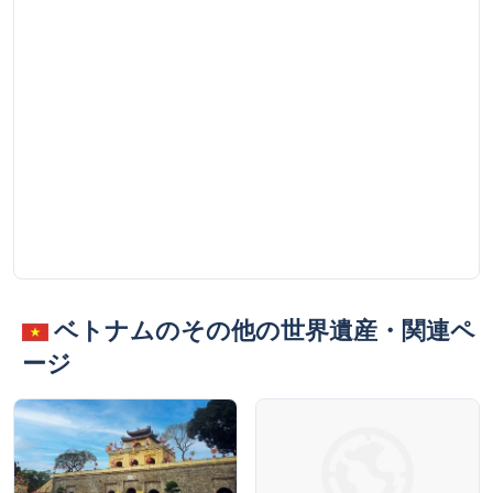
ベトナムのその他の世界遺産・関連ペ
ージ