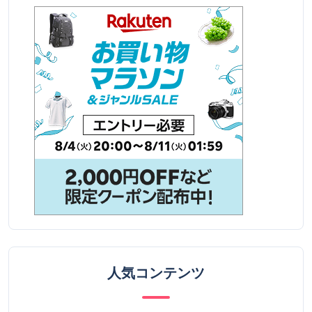
人気コンテンツ