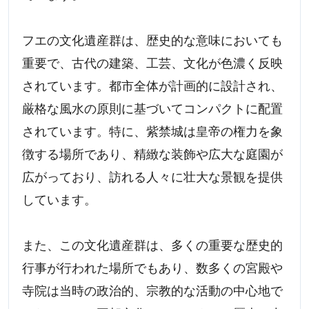
フエの文化遺産群は、歴史的な意味においても
重要で、古代の建築、工芸、文化が色濃く反映
されています。都市全体が計画的に設計され、
厳格な風水の原則に基づいてコンパクトに配置
されています。特に、紫禁城は皇帝の権力を象
徴する場所であり、精緻な装飾や広大な庭園が
広がっており、訪れる人々に壮大な景観を提供
しています。
また、この文化遺産群は、多くの重要な歴史的
行事が行われた場所でもあり、数多くの宮殿や
寺院は当時の政治的、宗教的な活動の中心地で