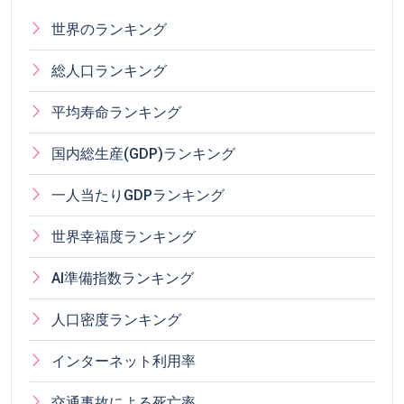
世界のランキング
総人口ランキング
平均寿命ランキング
国内総生産(GDP)ランキング
一人当たりGDPランキング
世界幸福度ランキング
AI準備指数ランキング
人口密度ランキング
インターネット利用率
交通事故による死亡率