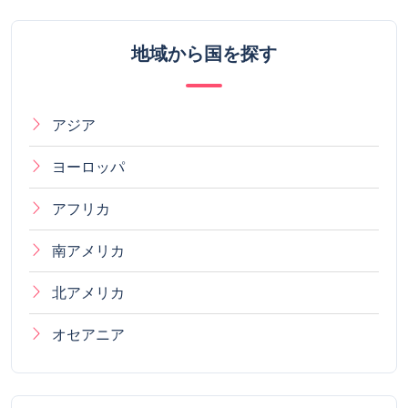
地域から国を探す
アジア
ヨーロッパ
アフリカ
南アメリカ
北アメリカ
オセアニア