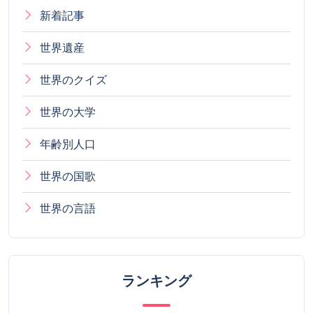
新着記事
世界遺産
世界のクイズ
世界の大学
年齢別人口
世界の国歌
世界の言語
ランキング