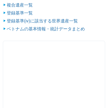
複合遺産一覧
登録基準一覧
登録基準(iv)に該当する世界遺産一覧
ベトナムの基本情報・統計データまとめ