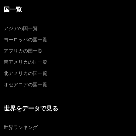
国一覧
アジアの国一覧
ヨーロッパの国一覧
アフリカの国一覧
南アメリカの国一覧
北アメリカの国一覧
オセアニアの国一覧
世界をデータで見る
世界ランキング