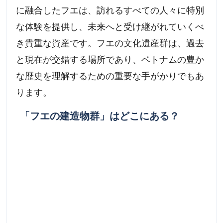
に融合したフエは、訪れるすべての人々に特別
な体験を提供し、未来へと受け継がれていくべ
き貴重な資産です。フエの文化遺産群は、過去
と現在が交錯する場所であり、ベトナムの豊か
な歴史を理解するための重要な手がかりでもあ
ります。
「フエの建造物群」はどこにある？