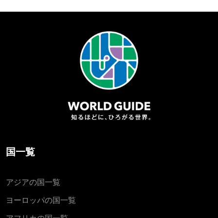
国一覧
アジアの国一覧
ヨーロッパの国一覧