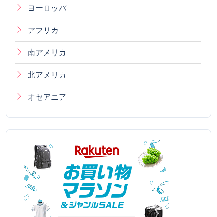
ヨーロッパ
アフリカ
南アメリカ
北アメリカ
オセアニア