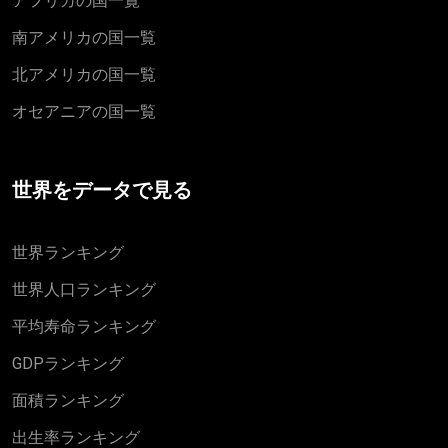
アフリカの国一覧
南アメリカの国一覧
北アメリカの国一覧
オセアニアの国一覧
世界をデータで見る
世界ランキング
世界人口ランキング
平均寿命ランキング
GDPランキング
面積ランキング
出生率ランキング