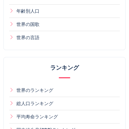
年齢別人口
世界の国歌
世界の言語
ランキング
世界のランキング
総人口ランキング
平均寿命ランキング