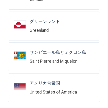
グリーンランド
Greenland
サンピエール島とミクロン島
Saint Pierre and Miquelon
アメリカ合衆国
United States of America