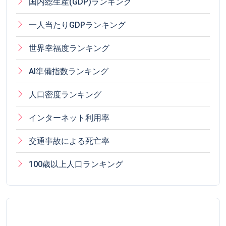
国内総生産(GDP)ランキング
一人当たりGDPランキング
世界幸福度ランキング
AI準備指数ランキング
人口密度ランキング
インターネット利用率
交通事故による死亡率
100歳以上人口ランキング