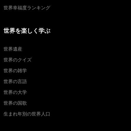
世界幸福度ランキング
世界を楽しく学ぶ
世界遺産
世界のクイズ
世界の雑学
世界の言語
世界の大学
世界の国歌
生まれ年別の世界人口