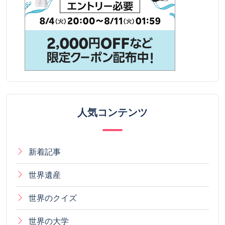
人気コンテンツ
新着記事
世界遺産
世界のクイズ
世界の大学