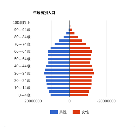
年齢層別人口
100歳以上
90～94歳
80～84歳
70～74歳
60～64歳
50～54歳
40～44歳
30～34歳
20～24歳
10～14歳
0～4歳
20000000
0
-20000000
男性
女性