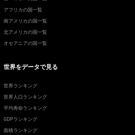
アフリカの国一覧
南アメリカの国一覧
北アメリカの国一覧
オセアニアの国一覧
世界をデータで見る
世界ランキング
世界人口ランキング
平均寿命ランキング
GDPランキング
面積ランキング