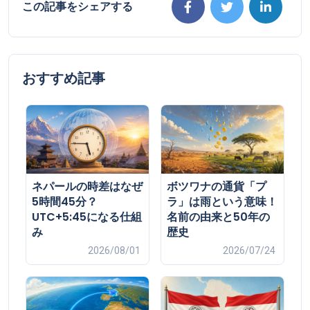
この記事をシェアする
おすすめ記事
ネパールの時差はなぜ
ボツワナの通貨「プ
5時間45分？
ラ」は雨という意味！
UTC+5:45になる仕組
名前の由来と50年の
み
歴史
2026/08/01
2026/07/24