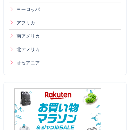
ヨーロッパ
アフリカ
南アメリカ
北アメリカ
オセアニア