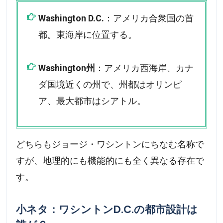
Washington D.C.
：アメリカ合衆国の首
都。東海岸に位置する。
Washington州
：アメリカ西海岸、カナ
ダ国境近くの州で、州都はオリンピ
ア、最大都市はシアトル。
どちらもジョージ・ワシントンにちなむ名称で
すが、地理的にも機能的にも全く異なる存在で
す。
小ネタ：ワシントンD.C.の都市設計は