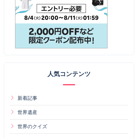
人気コンテンツ
新着記事
世界遺産
世界のクイズ