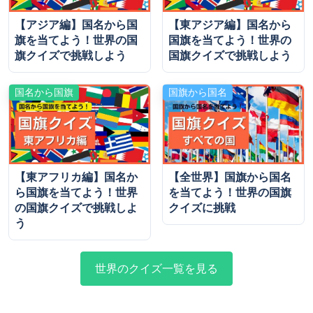
【アジア編】国名から国
【東アジア編】国名から
旗を当てよう！世界の国
国旗を当てよう！世界の
旗クイズで挑戦しよう
国旗クイズで挑戦しよう
国名から国旗
国旗から国名
【東アフリカ編】国名か
【全世界】国旗から国名
ら国旗を当てよう！世界
を当てよう！世界の国旗
の国旗クイズで挑戦しよ
クイズに挑戦
う
世界のクイズ一覧を見る