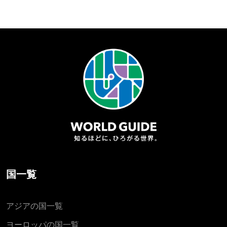
国一覧
アジアの国一覧
ヨーロッパの国一覧