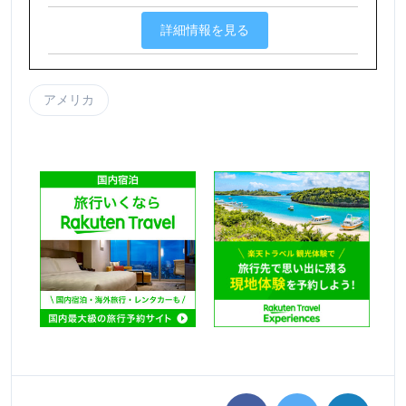
詳細情報を見る
アメリカ