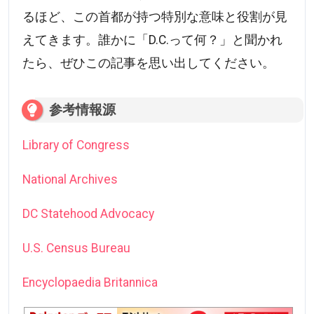
るほど、この首都が持つ特別な意味と役割が見
えてきます。誰かに「D.C.って何？」と聞かれ
たら、ぜひこの記事を思い出してください。
参考情報源
Library of Congress
National Archives
DC Statehood Advocacy
U.S. Census Bureau
Encyclopaedia Britannica