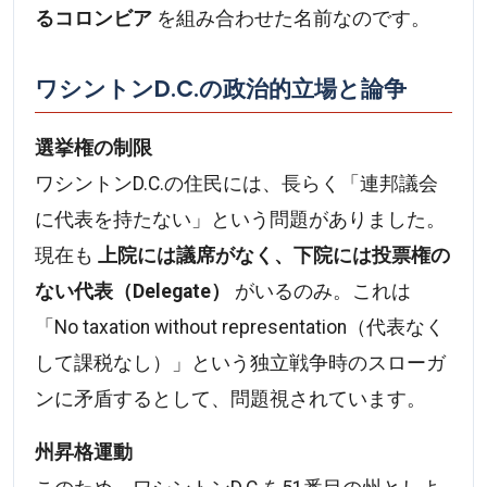
るコロンビア
を組み合わせた名前なのです。
ワシントンD.C.の政治的立場と論争
選挙権の制限
ワシントンD.C.の住民には、長らく「連邦議会
に代表を持たない」という問題がありました。
現在も
上院には議席がなく、下院には投票権の
ない代表（Delegate）
がいるのみ。これは
「No taxation without representation（代表なく
して課税なし）」という独立戦争時のスローガ
ンに矛盾するとして、問題視されています。
州昇格運動