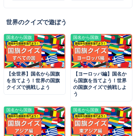
世界のクイズで遊ぼう
国名から国旗
国名から国旗
【全世界】国名から国旗
【ヨーロッパ編】国名か
を当てよう！世界の国旗
ら国旗を当てよう！世界
クイズで挑戦しよう
の国旗クイズで挑戦しよ
う
国名から国旗
国名から国旗