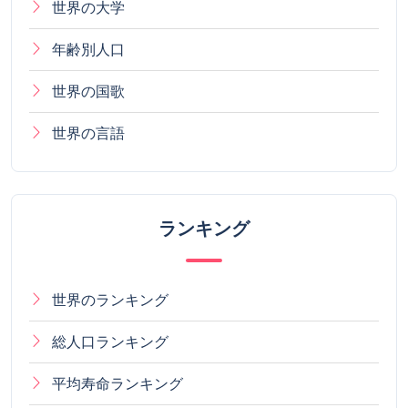
世界の大学
年齢別人口
世界の国歌
世界の言語
ランキング
世界のランキング
総人口ランキング
平均寿命ランキング