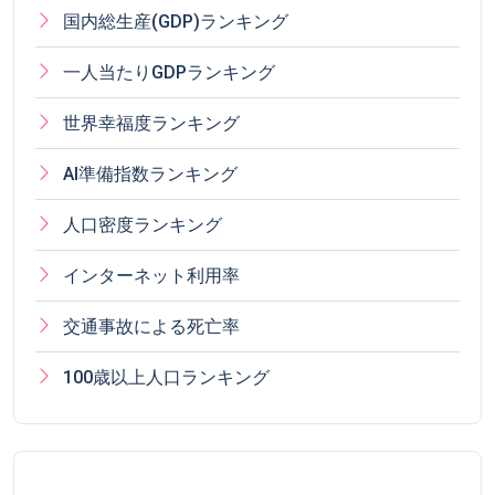
国内総生産(GDP)ランキング
一人当たりGDPランキング
世界幸福度ランキング
AI準備指数ランキング
人口密度ランキング
インターネット利用率
交通事故による死亡率
100歳以上人口ランキング