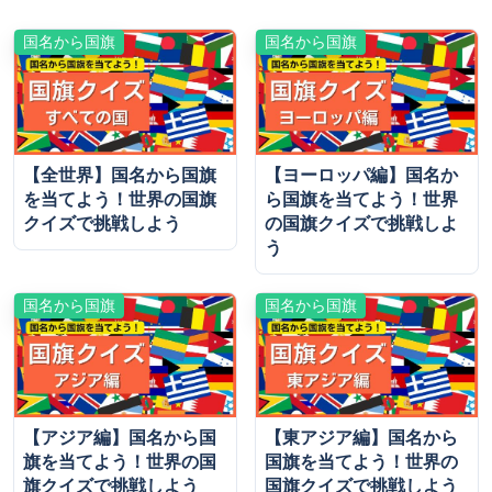
国名から国旗
国名から国旗
【全世界】国名から国旗
【ヨーロッパ編】国名か
を当てよう！世界の国旗
ら国旗を当てよう！世界
クイズで挑戦しよう
の国旗クイズで挑戦しよ
う
国名から国旗
国名から国旗
【アジア編】国名から国
【東アジア編】国名から
旗を当てよう！世界の国
国旗を当てよう！世界の
旗クイズで挑戦しよう
国旗クイズで挑戦しよう