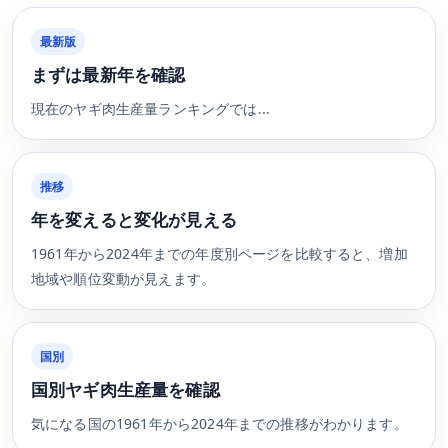
最新版
まずは最新年を確認
現在のヤギ肉生産量ランキングでは...
推移
年を変えると変化が見える
1961年から2024年までの年度別ページを比較すると、増加
地域や順位変動が見えます。
国別
国別ヤギ肉生産量を確認
気になる国の1961年から2024年までの推移がわかります。