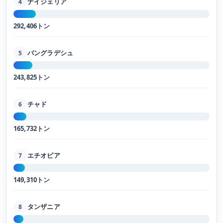
ナイジェリア
4
292,406トン
バングラデシュ
5
243,825トン
チャド
6
165,732トン
エチオピア
7
149,310トン
タンザニア
8