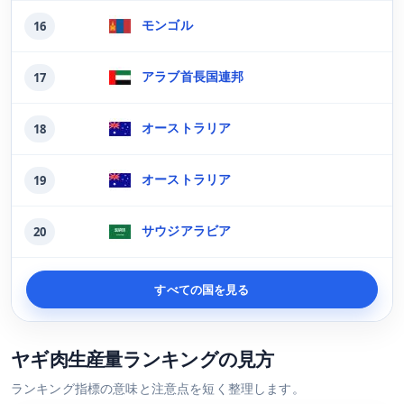
モンゴル
16
アラブ首長国連邦
17
オーストラリア
18
オーストラリア
19
サウジアラビア
20
すべての国を見る
ヤギ肉生産量ランキングの見方
ランキング指標の意味と注意点を短く整理します。