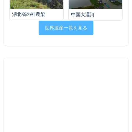
湖北省の神農架
中国大運河
世界遺産一覧を見る