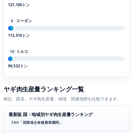
127,100トン
スーダン
9
113,510トン
トルコ
10
99,532トン
ヤギ肉生産量ランキング一覧
順位、国名、ヤギ肉生産量、地域、関連指標を比較できます。
最新版 国・地域別ヤギ肉生産量ランキング
FAO「国際連合食糧農業機関」