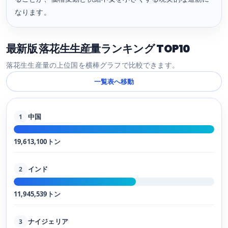
なります。
最新版 落花生生産量ランキング TOP10
落花生生産量の上位国を横棒グラフで比較できます。
一覧表へ移動
中国
1
19,613,100トン
インド
2
11,945,539トン
ナイジェリア
3