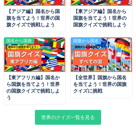
【アジア編】国名から国
【東アジア編】国名から
旗を当てよう！世界の国
国旗を当てよう！世界の
旗クイズで挑戦しよう
国旗クイズで挑戦しよう
国名から国旗
国旗から国名
【東アフリカ編】国名か
【全世界】国旗から国名
ら国旗を当てよう！世界
を当てよう！世界の国旗
の国旗クイズで挑戦しよ
クイズに挑戦
う
世界のクイズ一覧を見る