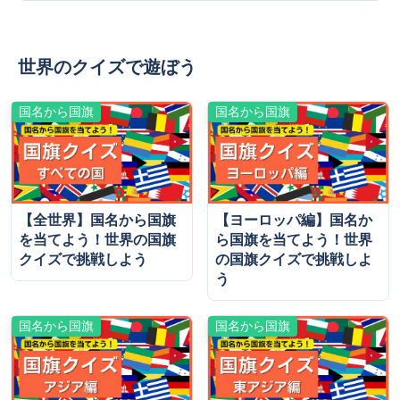
世界のクイズで遊ぼう
国名から国旗
国名から国旗
【全世界】国名から国旗
【ヨーロッパ編】国名か
を当てよう！世界の国旗
ら国旗を当てよう！世界
クイズで挑戦しよう
の国旗クイズで挑戦しよ
う
国名から国旗
国名から国旗