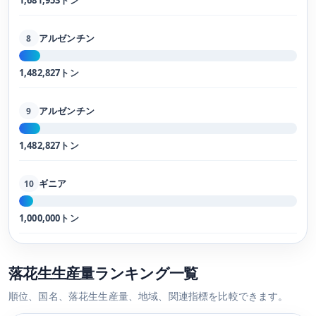
1,681,953トン
アルゼンチン
8
1,482,827トン
アルゼンチン
9
1,482,827トン
ギニア
10
1,000,000トン
落花生生産量ランキング一覧
順位、国名、落花生生産量、地域、関連指標を比較できます。