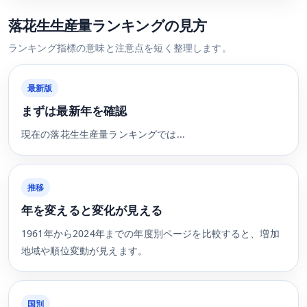
落花生生産量ランキングの見方
ランキング指標の意味と注意点を短く整理します。
最新版
まずは最新年を確認
現在の落花生生産量ランキングでは...
推移
年を変えると変化が見える
1961年から2024年までの年度別ページを比較すると、増加
地域や順位変動が見えます。
国別