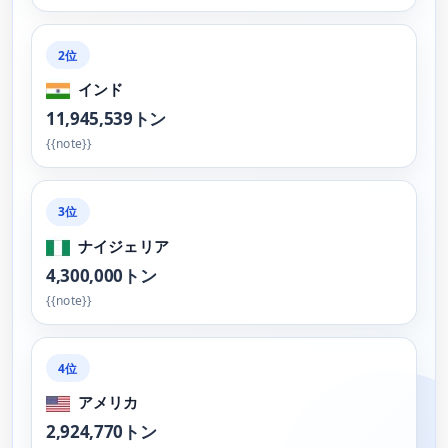
2位
インド
11,945,539トン
{{note}}
3位
ナイジェリア
4,300,000トン
{{note}}
4位
アメリカ
2,924,770トン