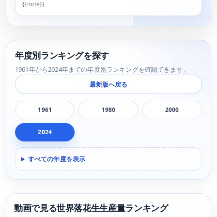
{{note}}
年度別ランキングを探す
1961年から2024年までの年度別ランキングを確認できます。
最新版へ戻る
1961
1980
2000
2024
すべての年度を表示
動画で見る世界落花生生産量ランキング