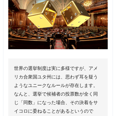
世界の選挙制度は実に多様ですが、アメ
リカ合衆国ユタ州には、思わず耳を疑う
ようなユニークなルールが存在します。
なんと、選挙で候補者の投票数が全く同
じ「同数」になった場合、その決着をサ
イコロに委ねることがあるというので