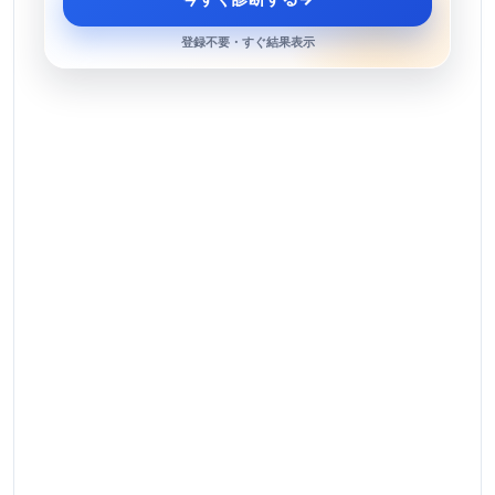
登録不要・すぐ結果表示