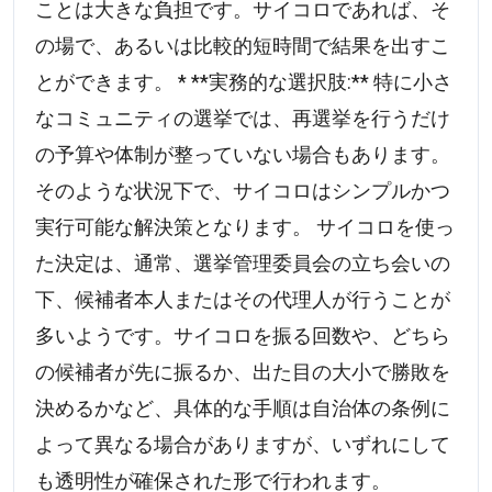
ことは大きな負担です。サイコロであれば、そ
の場で、あるいは比較的短時間で結果を出すこ
とができます。 * **実務的な選択肢:** 特に小さ
なコミュニティの選挙では、再選挙を行うだけ
の予算や体制が整っていない場合もあります。
そのような状況下で、サイコロはシンプルかつ
実行可能な解決策となります。 サイコロを使っ
た決定は、通常、選挙管理委員会の立ち会いの
下、候補者本人またはその代理人が行うことが
多いようです。サイコロを振る回数や、どちら
の候補者が先に振るか、出た目の大小で勝敗を
決めるかなど、具体的な手順は自治体の条例に
よって異なる場合がありますが、いずれにして
も透明性が確保された形で行われます。