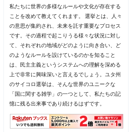
私たちに世界の多様なルールや文化が存在する
ことを改めて教えてくれます。 選挙とは、人々
の意思が集約され、未来を託す重要なプロセス
です。その過程で起こりうる様々な状況に対し
て、それぞれの地域がどのように向き合い、ど
のようなルールを設けているのかを知ること
は、民主主義というシステムへの理解を深める
上で非常に興味深いと言えるでしょう。ユタ州
のサイコロ選挙は、そんな世界のユニークな
「国に関する雑学」の一つとして、私たちの記
憶に残る出来事であり続けるはずです。