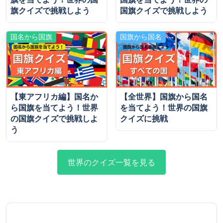
旗クイズで挑戦しよう
国旗クイズで挑戦しよう
国名から国旗
国旗から国名
【東アフリカ編】国名か
【全世界】国旗から国名
ら国旗を当てよう！世界
を当てよう！世界の国旗
の国旗クイズで挑戦しよ
クイズに挑戦
う
世界のクイズ一覧を見る