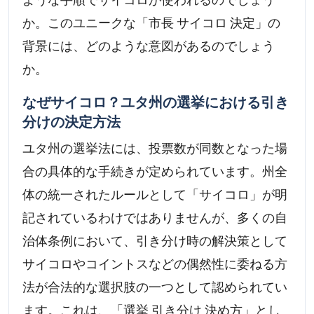
か。このユニークな「市長 サイコロ 決定」の
背景には、どのような意図があるのでしょう
か。
なぜサイコロ？ユタ州の選挙における引き
分けの決定方法
ユタ州の選挙法には、投票数が同数となった場
合の具体的な手続きが定められています。州全
体の統一されたルールとして「サイコロ」が明
記されているわけではありませんが、多くの自
治体条例において、引き分け時の解決策として
サイコロやコイントスなどの偶然性に委ねる方
法が合法的な選択肢の一つとして認められてい
ます。これは、「選挙 引き分け 決め方」とし