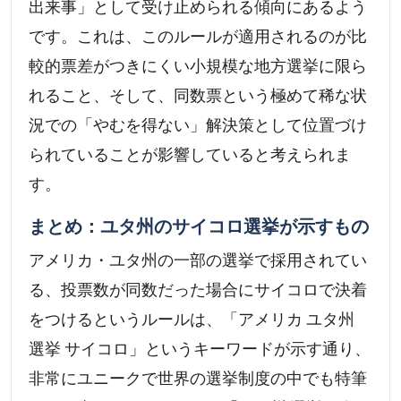
出来事」として受け止められる傾向にあるよう
です。これは、このルールが適用されるのが比
較的票差がつきにくい小規模な地方選挙に限ら
れること、そして、同数票という極めて稀な状
況での「やむを得ない」解決策として位置づけ
られていることが影響していると考えられま
す。
まとめ：ユタ州のサイコロ選挙が示すもの
アメリカ・ユタ州の一部の選挙で採用されてい
る、投票数が同数だった場合にサイコロで決着
をつけるというルールは、「アメリカ ユタ州
選挙 サイコロ」というキーワードが示す通り、
非常にユニークで世界の選挙制度の中でも特筆