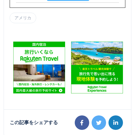
アメリカ
この記事をシェアする