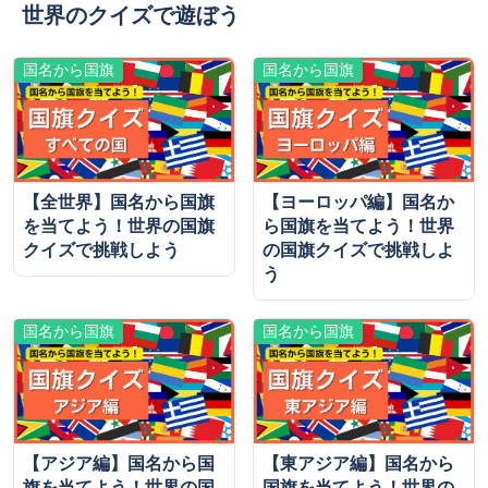
世界のクイズで遊ぼう
国名から国旗
国名から国旗
【全世界】国名から国旗
【ヨーロッパ編】国名か
を当てよう！世界の国旗
ら国旗を当てよう！世界
クイズで挑戦しよう
の国旗クイズで挑戦しよ
う
国名から国旗
国名から国旗
【アジア編】国名から国
【東アジア編】国名から
旗を当てよう！世界の国
国旗を当てよう！世界の