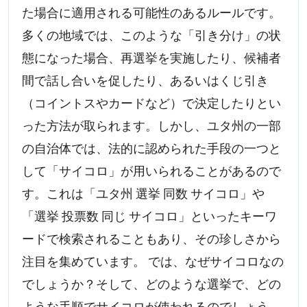
た場合に適用される可能性のあるルールです。
多くの地域では、このような「引き分け」の状
態になった場合、再選挙を実施したり、候補者
間で話し合いを促したり、あるいはくじ引き
（コイントスやカードなど）で決定したりとい
った方法が取られます。しかし、ユタ州の一部
の自治体では、法的に認められた手段の一つと
して「サイコロ」が用いられることがあるので
す。これは「ユタ州 選挙 同数 サイコロ」や
「選挙 投票数 同じ サイコロ」といったキーワ
ードで検索されることもあり、その珍しさから
注目を集めています。 では、なぜサイコロなの
でしょうか？そして、どのような選挙で、どの
ような手順でサイコロが使われるのでしょう