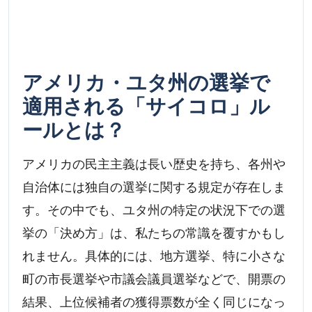
アメリカ・ユタ州の選挙で
適用される「サイコロ」ル
ールとは？
アメリカの民主主義は長い歴史を持ち、各州や
自治体には独自の選挙に関する規定が存在しま
す。その中でも、ユタ州の特定の状況下での選
挙の「決め方」は、私たちの常識を覆すかもし
れません。具体的には、地方選挙、特に小さな
町の市長選挙や市議会議員選挙などで、開票の
結果、上位候補者の獲得票数が全く同じになっ