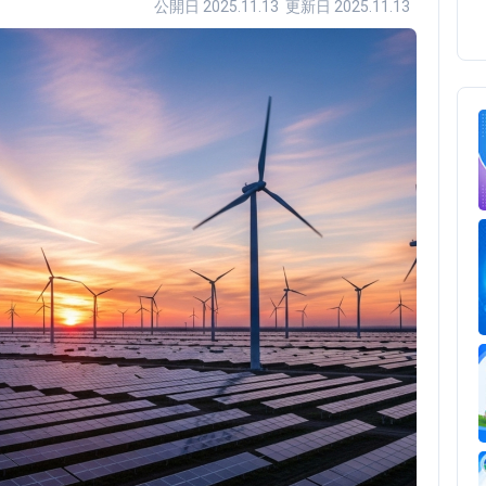
公開日 2025.11.13 更新日 2025.11.13