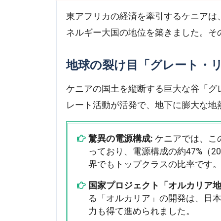
東アフリカの経済を牽引するケニアは
ネルギー大国の地位を築きました。そ
地球の裂け目「グレート・
ケニアの国土を縦断する巨大な谷「グ
レート活動が活発で、地下に膨大な地
驚異の電源構成:
ケニアでは、こ
っており、電源構成の約47%（2
界でもトップクラスの比率です
国家プロジェクト「オルカリア地
る「オルカリア」の開発は、日本
力も得て進められました。