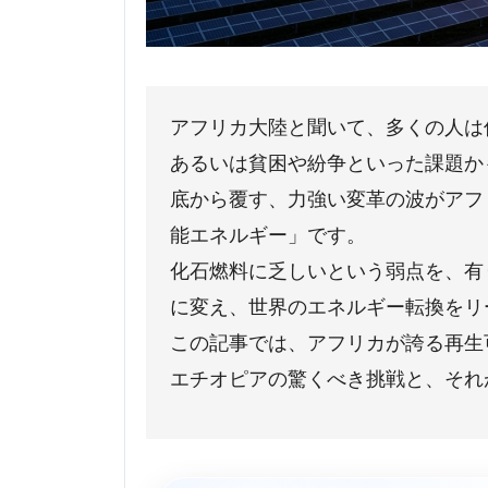
アフリカ大陸と聞いて、多くの人は
あるいは貧困や紛争といった課題か
底から覆す、力強い変革の波がアフ
能エネルギー」です。
化石燃料に乏しいという弱点を、有
に変え、世界のエネルギー転換をリ
この記事では、アフリカが誇る再生
エチオピアの驚くべき挑戦と、それ