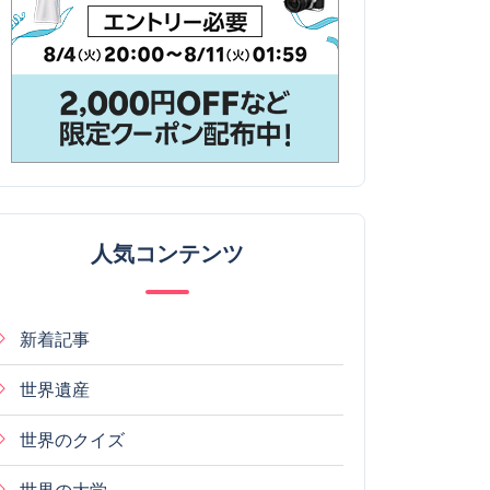
人気コンテンツ
新着記事
世界遺産
世界のクイズ