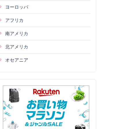
ヨーロッパ
アフリカ
南アメリカ
北アメリカ
オセアニア