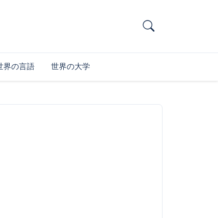
世界の言語
世界の大学