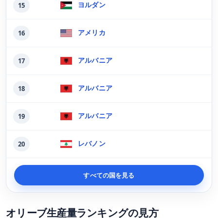
ヨルダン
15
アメリカ
16
アルバニア
17
アルバニア
18
アルバニア
19
レバノン
20
すべての国を見る
オリーブ生産量ランキングの見方