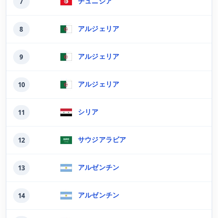
チュニジア
7
アルジェリア
8
アルジェリア
9
アルジェリア
10
シリア
11
サウジアラビア
12
アルゼンチン
13
アルゼンチン
14