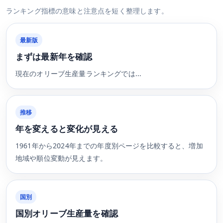
ランキング指標の意味と注意点を短く整理します。
最新版
まずは最新年を確認
現在のオリーブ生産量ランキングでは...
推移
年を変えると変化が見える
1961年から2024年までの年度別ページを比較すると、増加
地域や順位変動が見えます。
国別
国別オリーブ生産量を確認