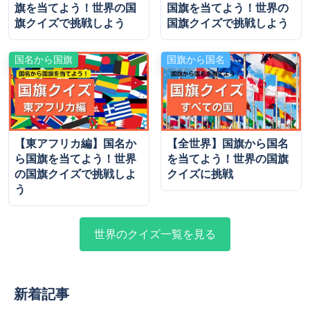
旗を当てよう！世界の国
国旗を当てよう！世界の
旗クイズで挑戦しよう
国旗クイズで挑戦しよう
国名から国旗
国旗から国名
【東アフリカ編】国名か
【全世界】国旗から国名
ら国旗を当てよう！世界
を当てよう！世界の国旗
の国旗クイズで挑戦しよ
クイズに挑戦
う
世界のクイズ一覧を見る
新着記事