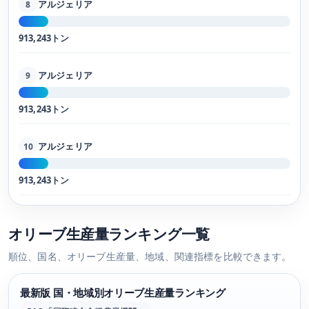
アルジェリア
8
913,243トン
アルジェリア
9
913,243トン
アルジェリア
10
913,243トン
オリーブ生産量ランキング一覧
順位、国名、オリーブ生産量、地域、関連指標を比較できます。
最新版 国・地域別オリーブ生産量ランキング