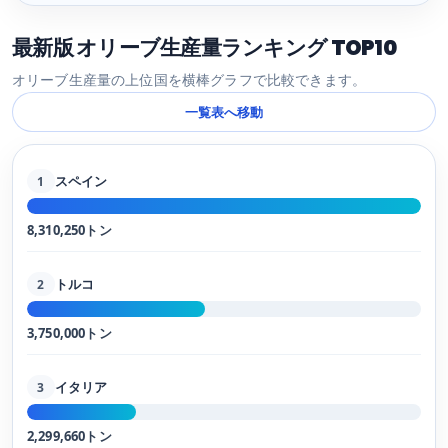
最新版 オリーブ生産量ランキング TOP10
オリーブ生産量の上位国を横棒グラフで比較できます。
一覧表へ移動
スペイン
1
8,310,250トン
トルコ
2
3,750,000トン
イタリア
3
2,299,660トン