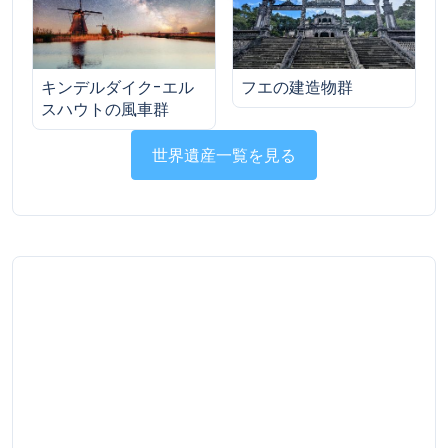
キンデルダイク-エル
フエの建造物群
スハウトの風車群
世界遺産一覧を見る