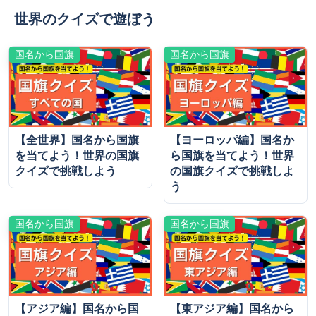
世界のクイズで遊ぼう
国名から国旗
国名から国旗
【全世界】国名から国旗
【ヨーロッパ編】国名か
を当てよう！世界の国旗
ら国旗を当てよう！世界
クイズで挑戦しよう
の国旗クイズで挑戦しよ
う
国名から国旗
国名から国旗
【アジア編】国名から国
【東アジア編】国名から