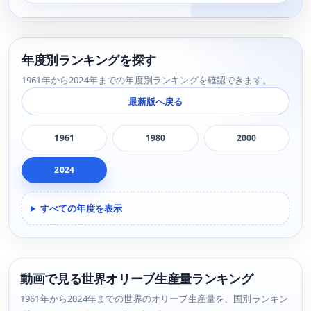
年度別ランキングを探す
1961年から2024年までの年度別ランキングを確認できます。
最新版へ戻る
1961
1980
2000
2024
すべての年度を表示
動画で見る世界オリーブ生産量ランキング
1961年から2024年までの世界のオリーブ生産量を、国別ランキン