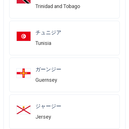
Trinidad and Tobago
チュニジア
Tunisia
ガーンジー
Guernsey
ジャージー
Jersey