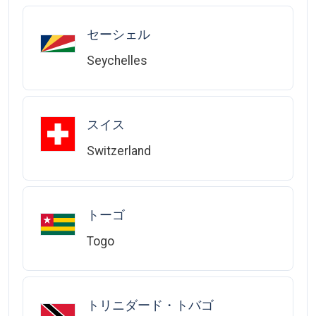
セーシェル
Seychelles
スイス
Switzerland
トーゴ
Togo
トリニダード・トバゴ