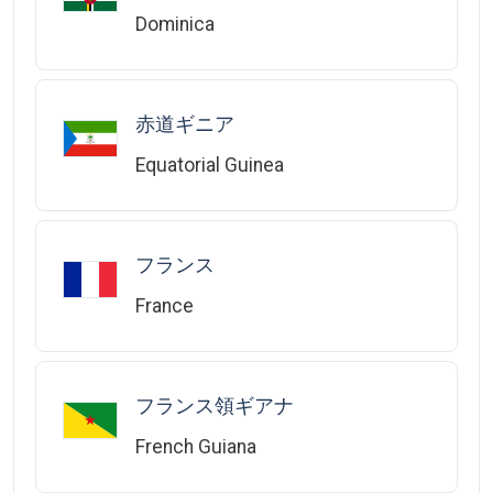
Dominica
赤道ギニア
Equatorial Guinea
フランス
France
フランス領ギアナ
French Guiana