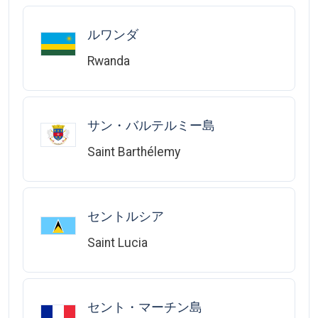
ルワンダ
Rwanda
サン・バルテルミー島
Saint Barthélemy
セントルシア
Saint Lucia
セント・マーチン島