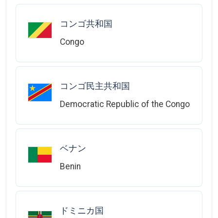
コンゴ共和国
Congo
コンゴ民主共和国
Democratic Republic of the Congo
ベナン
Benin
ドミニカ国