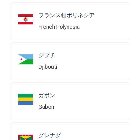
フランス領ポリネシア
French Polynesia
ジブチ
Djibouti
ガボン
Gabon
グレナダ