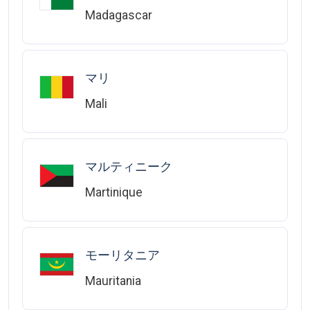
Madagascar
マリ
Mali
マルティニーク
Martinique
モーリタニア
Mauritania