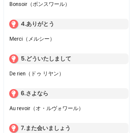
Bonsoir（ボンスワール）
4.ありがとう
Merci（メルシー）
5.どういたしまして
De rien（ドゥ リヤン）
6.さよなら
Au revoir（オ・ルヴォワール）
7.また会いましょう