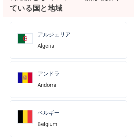
ている国と地域
アルジェリア
Algeria
アンドラ
Andorra
ベルギー
Belgium