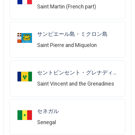
Saint Martin (French part)
サンピエール島・ミクロン島
Saint Pierre and Miquelon
セントビンセント・グレナディーン
Saint Vincent and the Grenadines
セネガル
Senegal