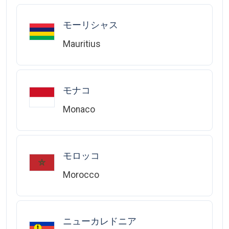
モーリシャス
Mauritius
モナコ
Monaco
モロッコ
Morocco
ニューカレドニア