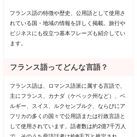
フランス語の特徴や歴史、公用語として使用さ
れている国・地域の情報を詳しく掲載。旅行や
ビジネスにも役立つ基本フレーズも紹介してい
ます。
フランス語ってどんな言語？
フランス語は、ロマンス語派に属する言語で、
主にフランス、カナダ（ケベック州など）、ベ
ルギー、スイス、ルクセンブルク、ならびにア
フリカの多くの国々で公用語または行政言語と
して使用されています。話者数は約2億7千万人
で、そのうち母語話者は約8千万と推定され、