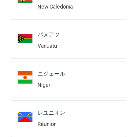
New Caledonia
バヌアツ
Vanuatu
ニジェール
Niger
レユニオン
Réunion