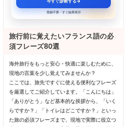
今すぐ診断する
→
登録不要・すぐ結果表示
旅行前に覚えたいフランス語の必
須フレーズ80選
海外旅行をもっと安心・快適に楽しむために、
現地の言葉を少し覚えてみませんか？
ここでは、旅先ですぐに使える便利なフレーズ
を厳選してご紹介しています。「こんにちは」
「ありがとう」など基本的な挨拶から、「いく
らですか？」「トイレはどこですか？」といっ
た旅の必須フレーズまで、現地で実際に役立つ