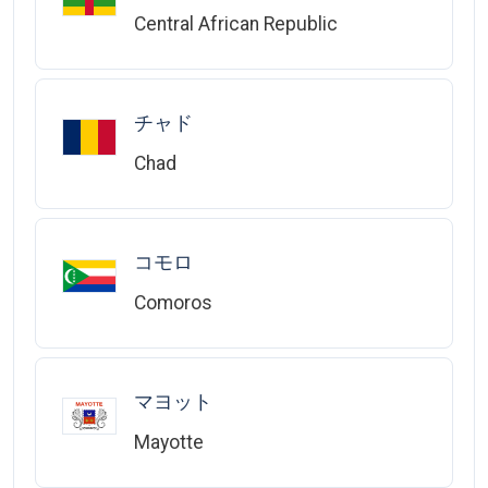
Central African Republic
チャド
Chad
コモロ
Comoros
マヨット
Mayotte