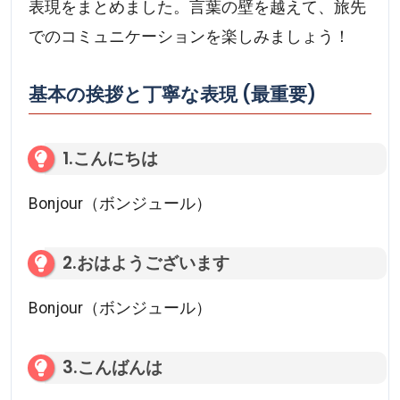
表現をまとめました。言葉の壁を越えて、旅先
でのコミュニケーションを楽しみましょう！
基本の挨拶と丁寧な表現 (最重要)
1.こんにちは
Bonjour（ボンジュール）
2.おはようございます
Bonjour（ボンジュール）
3.こんばんは