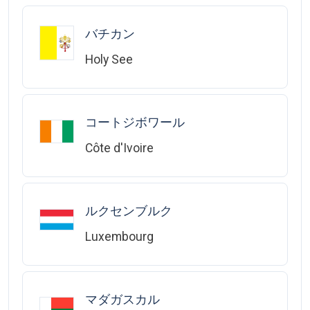
バチカン
Holy See
コートジボワール
Côte d'Ivoire
ルクセンブルク
Luxembourg
マダガスカル