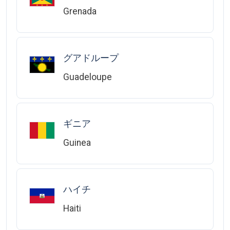
Grenada
グアドループ
Guadeloupe
ギニア
Guinea
ハイチ
Haiti