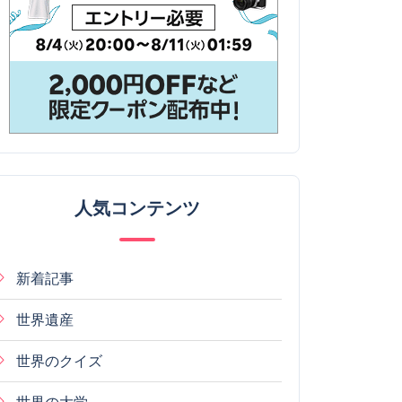
人気コンテンツ
新着記事
世界遺産
世界のクイズ