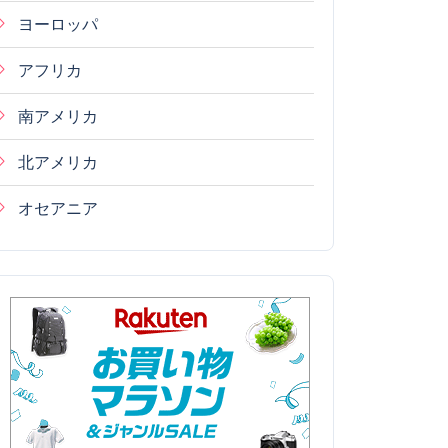
ヨーロッパ
アフリカ
南アメリカ
北アメリカ
オセアニア