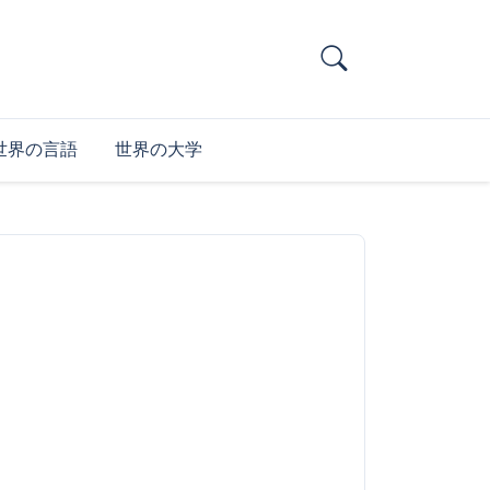
世界の言語
世界の大学