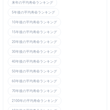
来年の平均寿命ランキング
5年後の平均寿命ランキング
10年後の平均寿命ランキング
15年後の平均寿命ランキング
20年後の平均寿命ランキング
30年後の平均寿命ランキング
40年後の平均寿命ランキング
50年後の平均寿命ランキング
60年後の平均寿命ランキング
70年後の平均寿命ランキング
2100年の平均寿命ランキング