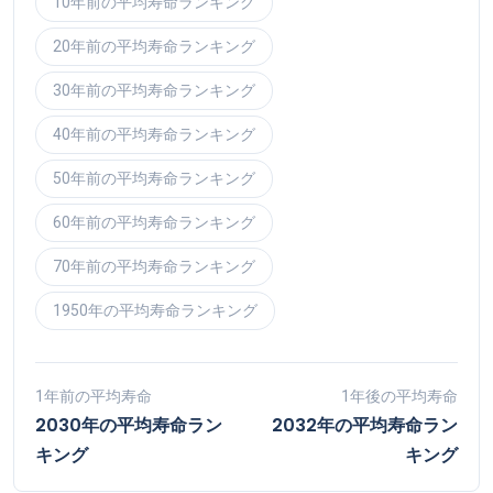
10年前の平均寿命ランキング
20年前の平均寿命ランキング
30年前の平均寿命ランキング
40年前の平均寿命ランキング
50年前の平均寿命ランキング
60年前の平均寿命ランキング
70年前の平均寿命ランキング
1950年の平均寿命ランキング
1年前の平均寿命
1年後の平均寿命
2030年の平均寿命ラン
2032年の平均寿命ラン
キング
キング