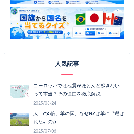
人気記事
ヨーロッパでは地震がほとんど起きない
って本当？その理由を徹底解説
2025/06/24
人口の5倍、羊の国。なぜNZは羊に〝選ば
れた〟のか
2025/07/06