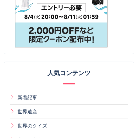
人気コンテンツ
新着記事
世界遺産
世界のクイズ