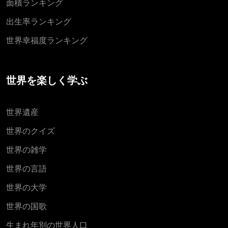
面積ランキング
出生率ランキング
世界幸福度ランキング
世界を楽しく学ぶ
世界遺産
世界のクイズ
世界の雑学
世界の言語
世界の大学
世界の国歌
生まれ年別の世界人口