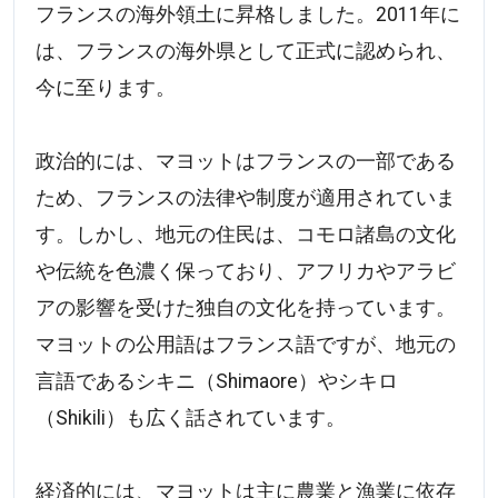
フランスの海外領土に昇格しました。2011年に
は、フランスの海外県として正式に認められ、
今に至ります。
政治的には、マヨットはフランスの一部である
ため、フランスの法律や制度が適用されていま
す。しかし、地元の住民は、コモロ諸島の文化
や伝統を色濃く保っており、アフリカやアラビ
アの影響を受けた独自の文化を持っています。
マヨットの公用語はフランス語ですが、地元の
言語であるシキニ（Shimaore）やシキロ
（Shikili）も広く話されています。
経済的には、マヨットは主に農業と漁業に依存