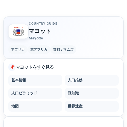
COUNTRY GUIDE
マヨット
Mayotte
アフリカ
東アフリカ
首都：マムズ
マヨットをすぐ見る
📌
基本情報
人口推移
人口ピラミッド
豆知識
地図
世界遺産