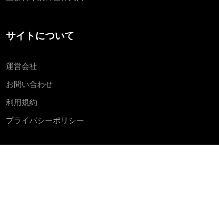
サイトについて
運営会社
お問い合わせ
利用規約
プライバシーポリシー
© Copyright 2026 world-guide.jp All rights reserved.
4