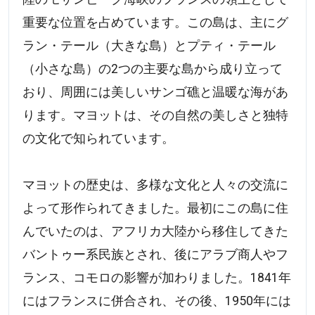
重要な位置を占めています。この島は、主にグ
ラン・テール（大きな島）とプティ・テール
（小さな島）の2つの主要な島から成り立って
おり、周囲には美しいサンゴ礁と温暖な海があ
ります。マヨットは、その自然の美しさと独特
の文化で知られています。
マヨットの歴史は、多様な文化と人々の交流に
よって形作られてきました。最初にこの島に住
んでいたのは、アフリカ大陸から移住してきた
バントゥー系民族とされ、後にアラブ商人やフ
ランス、コモロの影響が加わりました。1841年
にはフランスに併合され、その後、1950年には