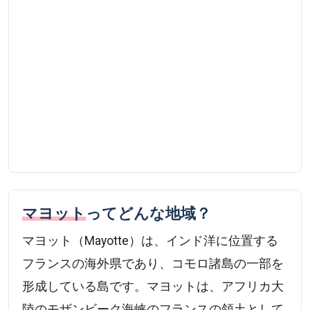
マヨット
ってどんな地域？
マヨット（Mayotte）は、インド洋に位置する
フランスの海外県であり、コモロ諸島の一部を
形成している島です。マヨットは、アフリカ大
陸のモザンビーク海峡のフランスの領土として