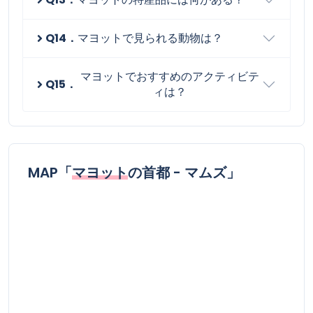
Q14．
マヨットで見られる動物は？
マヨットでおすすめのアクティビテ
Q15．
ィは？
MAP「
マヨット
の首都 - マムズ」