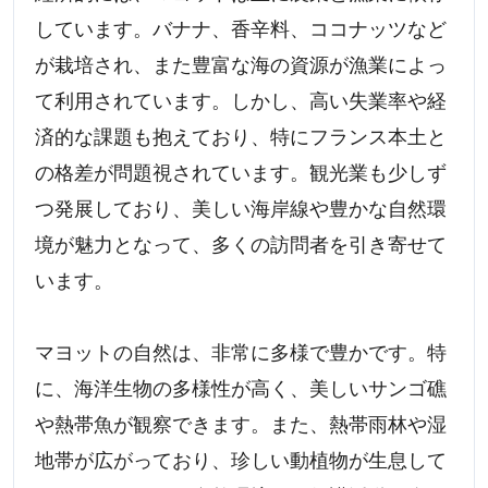
しています。バナナ、香辛料、ココナッツなど
が栽培され、また豊富な海の資源が漁業によっ
て利用されています。しかし、高い失業率や経
済的な課題も抱えており、特にフランス本土と
の格差が問題視されています。観光業も少しず
つ発展しており、美しい海岸線や豊かな自然環
境が魅力となって、多くの訪問者を引き寄せて
います。
マヨットの自然は、非常に多様で豊かです。特
に、海洋生物の多様性が高く、美しいサンゴ礁
や熱帯魚が観察できます。また、熱帯雨林や湿
地帯が広がっており、珍しい動植物が生息して