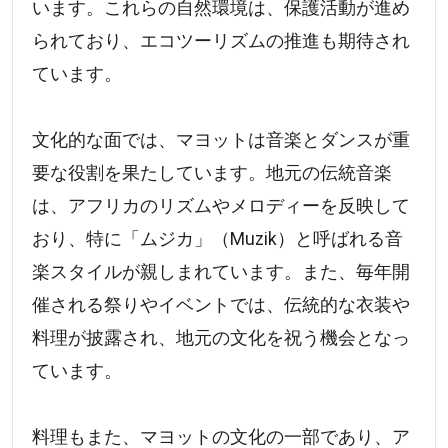
います。これらの自然環境は、保護活動が進め
られており、エコツーリズムの推進も期待され
ています。
文化的な面では、マヨットは音楽とダンスが重
要な役割を果たしています。地元の伝統音楽
は、アフリカのリズムやメロディーを反映して
おり、特に「ムジカ」（Muzik）と呼ばれる音
楽スタイルが親しまれています。また、毎年開
催される祭りやイベントでは、伝統的な衣装や
料理が披露され、地元の文化を祝う機会となっ
ています。
料理もまた、マヨットの文化の一部であり、ア