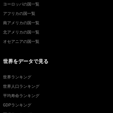
ヨーロッパの国一覧
アフリカの国一覧
南アメリカの国一覧
北アメリカの国一覧
オセアニアの国一覧
世界をデータで見る
世界ランキング
世界人口ランキング
平均寿命ランキング
GDPランキング