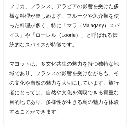
フリカ、フランス、アラビアの影響を受けた多
様な料理が楽しめます。フルーツや魚介類を使
った料理が多く、特に「マラ（Malagasy）スパ
イス」や「ローレル（Loorle）」と呼ばれる伝
統的なスパイスが特徴です。
マヨットは、多文化共生の魅力を持つ独特な地
域であり、フランスの影響を受けながらも、そ
の文化や自然の魅力を大切にしています。旅行
者にとっては、自然や文化を満喫できる貴重な
目的地であり、多様性が生きる島の魅力を体験
することができます。