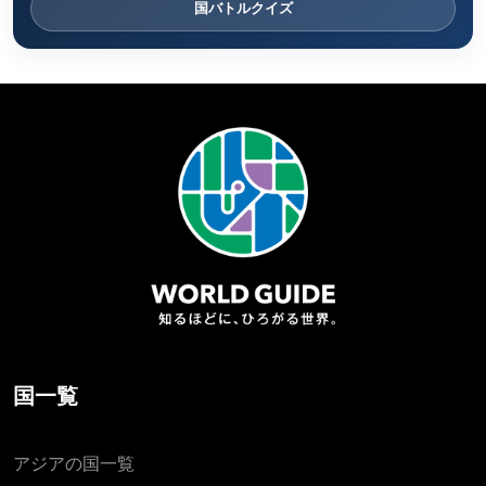
国バトルクイズ
国一覧
アジアの国一覧