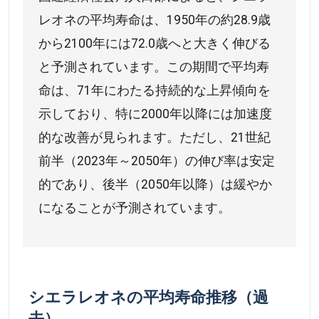
レオネの平均寿命は、1950年の約28.9歳
から2100年には72.0歳へと大きく伸びる
と予測されています。この期間で平均寿
命は、71年にわたる持続的な上昇傾向を
示しており、特に2000年以降には加速度
的な改善が見られます。ただし、21世紀
前半（2023年～2050年）の伸び率は安定
的であり、後半（2050年以降）は緩やか
になることが予測されています。
シエラレオネの平均寿命推移（過
去）