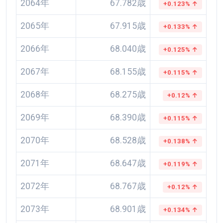
2064年
67.782歳
+0.123% ↑
2065年
67.915歳
+0.133% ↑
2066年
68.040歳
+0.125% ↑
2067年
68.155歳
+0.115% ↑
2068年
68.275歳
+0.12% ↑
2069年
68.390歳
+0.115% ↑
2070年
68.528歳
+0.138% ↑
2071年
68.647歳
+0.119% ↑
2072年
68.767歳
+0.12% ↑
2073年
68.901歳
+0.134% ↑