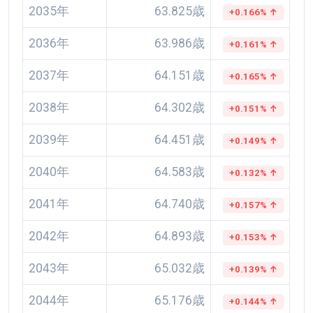
2035年
63.825歳
+0.166% ↑
2036年
63.986歳
+0.161% ↑
2037年
64.151歳
+0.165% ↑
2038年
64.302歳
+0.151% ↑
2039年
64.451歳
+0.149% ↑
2040年
64.583歳
+0.132% ↑
2041年
64.740歳
+0.157% ↑
2042年
64.893歳
+0.153% ↑
2043年
65.032歳
+0.139% ↑
2044年
65.176歳
+0.144% ↑