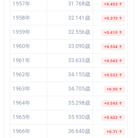
1957年
31.768歳
+0.453 ↑
1958年
32.141歳
+0.373 ↑
1959年
32.556歳
+0.415 ↑
1960年
33.090歳
+0.534 ↑
1961年
33.633歳
+0.543 ↑
1962年
34.155歳
+0.522 ↑
1963年
34.705歳
+0.55 ↑
1964年
35.298歳
+0.593 ↑
1965年
35.930歳
+0.632 ↑
1966年
36.640歳
+0.71 ↑