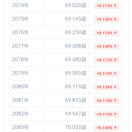
2074年
69.020歳
+0.119% ↑
2075年
69.145歳
+0.125% ↑
2076年
69.259歳
+0.114% ↑
2077年
69.368歳
+0.109% ↑
2078年
69.480歳
+0.112% ↑
2079年
69.593歳
+0.113% ↑
2080年
69.719歳
+0.126% ↑
2081年
69.835歳
+0.116% ↑
2082年
69.947歳
+0.112% ↑
2083年
70.053歳
+0.106% ↑