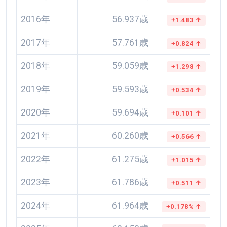
2016年
56.937歳
+1.483 ↑
2017年
57.761歳
+0.824 ↑
2018年
59.059歳
+1.298 ↑
2019年
59.593歳
+0.534 ↑
2020年
59.694歳
+0.101 ↑
2021年
60.260歳
+0.566 ↑
2022年
61.275歳
+1.015 ↑
2023年
61.786歳
+0.511 ↑
2024年
61.964歳
+0.178% ↑