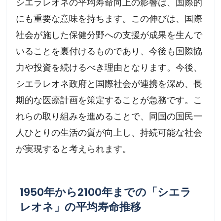
シエラレオネの平均寿命向上の影響は、国際的
にも重要な意味を持ちます。この伸びは、国際
社会が施した保健分野への支援が成果を生んで
いることを裏付けるものであり、今後も国際協
力や投資を続けるべき理由となります。今後、
シエラレオネ政府と国際社会が連携を深め、長
期的な医療計画を策定することが急務です。こ
れらの取り組みを進めることで、同国の国民一
人ひとりの生活の質が向上し、持続可能な社会
が実現すると考えられます。
1950年から2100年までの「シエラ
レオネ」の平均寿命推移