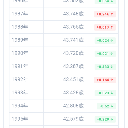
1986年
43.502歳
-0.054 ↓
1987年
43.748歳
+0.246 ↑
1988年
43.765歳
+0.017 ↑
1989年
43.741歳
-0.024 ↓
1990年
43.720歳
-0.021 ↓
1991年
43.287歳
-0.433 ↓
1992年
43.451歳
+0.164 ↑
1993年
43.428歳
-0.023 ↓
1994年
42.808歳
-0.62 ↓
1995年
42.579歳
-0.229 ↓