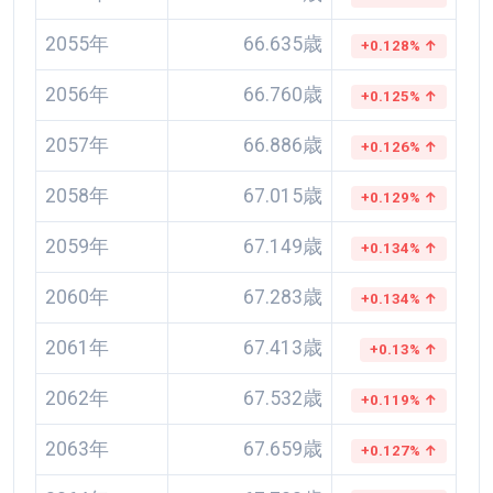
2055年
66.635歳
+0.128% ↑
2056年
66.760歳
+0.125% ↑
2057年
66.886歳
+0.126% ↑
2058年
67.015歳
+0.129% ↑
2059年
67.149歳
+0.134% ↑
2060年
67.283歳
+0.134% ↑
2061年
67.413歳
+0.13% ↑
2062年
67.532歳
+0.119% ↑
2063年
67.659歳
+0.127% ↑