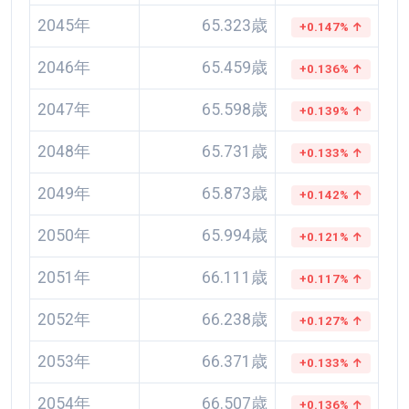
2045年
65.323歳
+0.147% ↑
2046年
65.459歳
+0.136% ↑
2047年
65.598歳
+0.139% ↑
2048年
65.731歳
+0.133% ↑
2049年
65.873歳
+0.142% ↑
2050年
65.994歳
+0.121% ↑
2051年
66.111歳
+0.117% ↑
2052年
66.238歳
+0.127% ↑
2053年
66.371歳
+0.133% ↑
2054年
66.507歳
+0.136% ↑