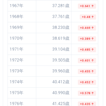
1967年
37.281歳
+0.641 ↑
1968年
37.761歳
+0.48 ↑
1969年
38.230歳
+0.469 ↑
1970年
38.619歳
+0.389 ↑
1971年
39.104歳
+0.485 ↑
1972年
39.505歳
+0.401 ↑
1973年
39.960歳
+0.455 ↑
1974年
40.412歳
+0.452 ↑
1975年
40.990歳
+0.578 ↑
1976年
41.425歳
+0.435 ↑