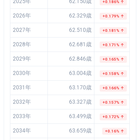
2025年
62.150歳
+0.186% ↑
2026年
62.329歳
+0.179% ↑
2027年
62.510歳
+0.181% ↑
2028年
62.681歳
+0.171% ↑
2029年
62.846歳
+0.165% ↑
2030年
63.004歳
+0.158% ↑
2031年
63.170歳
+0.166% ↑
2032年
63.327歳
+0.157% ↑
2033年
63.499歳
+0.172% ↑
2034年
63.659歳
+0.16% ↑