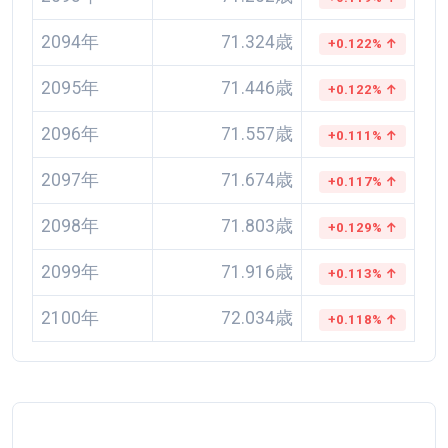
2094年
71.324歳
+0.122% ↑
2095年
71.446歳
+0.122% ↑
2096年
71.557歳
+0.111% ↑
2097年
71.674歳
+0.117% ↑
2098年
71.803歳
+0.129% ↑
2099年
71.916歳
+0.113% ↑
2100年
72.034歳
+0.118% ↑