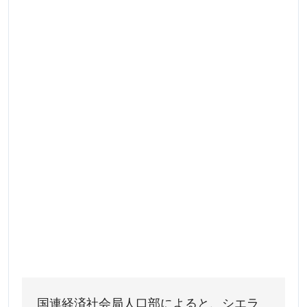
国連経済社会局人口部によると、シエラ