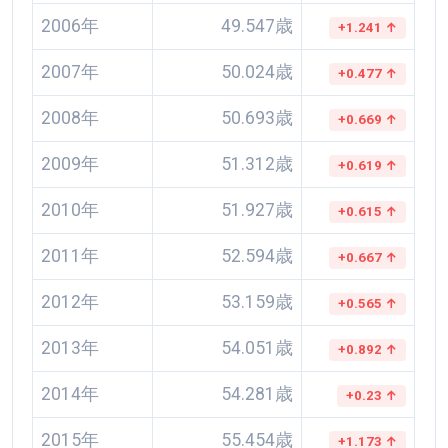
2006年
49.547歳
+1.241 ↑
2007年
50.024歳
+0.477 ↑
2008年
50.693歳
+0.669 ↑
2009年
51.312歳
+0.619 ↑
2010年
51.927歳
+0.615 ↑
2011年
52.594歳
+0.667 ↑
2012年
53.159歳
+0.565 ↑
2013年
54.051歳
+0.892 ↑
2014年
54.281歳
+0.23 ↑
2015年
55.454歳
+1.173 ↑