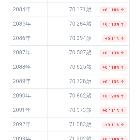
2084年
70.171歳
+0.118% ↑
2085年
70.284歳
+0.113% ↑
2086年
70.394歳
+0.11% ↑
2087年
70.507歳
+0.113% ↑
2088年
70.625歳
+0.118% ↑
2089年
70.738歳
+0.113% ↑
2090年
70.862歳
+0.124% ↑
2091年
70.973歳
+0.111% ↑
2092年
71.083歳
+0.11% ↑
2093年
71.202歳
+0.119% ↑