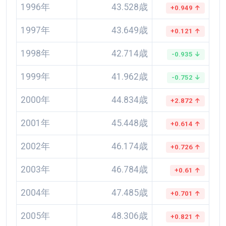
1996年
43.528歳
+0.949 ↑
1997年
43.649歳
+0.121 ↑
1998年
42.714歳
-0.935 ↓
1999年
41.962歳
-0.752 ↓
2000年
44.834歳
+2.872 ↑
2001年
45.448歳
+0.614 ↑
2002年
46.174歳
+0.726 ↑
2003年
46.784歳
+0.61 ↑
2004年
47.485歳
+0.701 ↑
2005年
48.306歳
+0.821 ↑