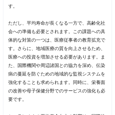
す。
ただし、平均寿命が長くなる一方で、高齢化社
会への準備も必要とされます。この課題への具
体的な対策の一つは、医療従事者の教育拡充で
す。さらに、地域医療の質を向上させるため、
医療への投資を増加させる必要があります。ま
た、国際機関や周辺諸国との協力を深め、伝染
病の蔓延を防ぐための地域的な監視システムを
強化することも求められます。同時に、栄養面
の改善や母子保健分野でのサービスの強化も必
要です。