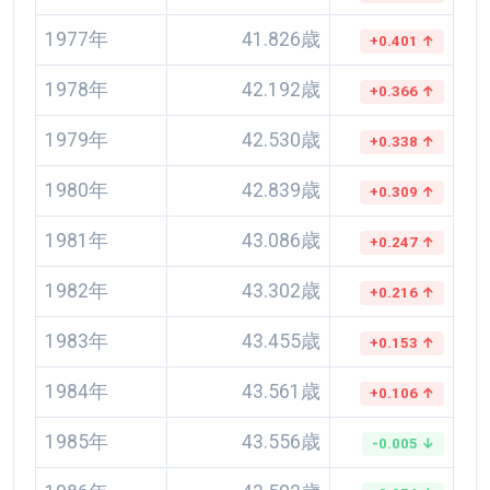
1977年
41.826歳
+0.401 ↑
1978年
42.192歳
+0.366 ↑
1979年
42.530歳
+0.338 ↑
1980年
42.839歳
+0.309 ↑
1981年
43.086歳
+0.247 ↑
1982年
43.302歳
+0.216 ↑
1983年
43.455歳
+0.153 ↑
1984年
43.561歳
+0.106 ↑
1985年
43.556歳
-0.005 ↓