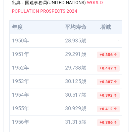
出典：国連事務局(UNITED NATIONS)
WORLD
POPULATION PROSPECTS 2024
年度
平均寿命
増減
1950年
28.935歳
-
1951年
29.291歳
+0.356 ↑
1952年
29.738歳
+0.447 ↑
1953年
30.125歳
+0.387 ↑
1954年
30.517歳
+0.392 ↑
1955年
30.929歳
+0.412 ↑
1956年
31.315歳
+0.386 ↑