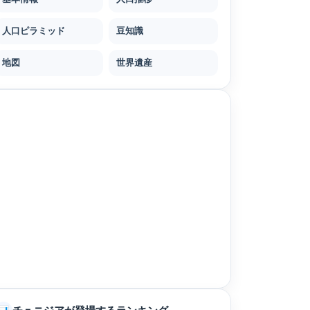
人口ピラミッド
豆知識
地図
世界遺産