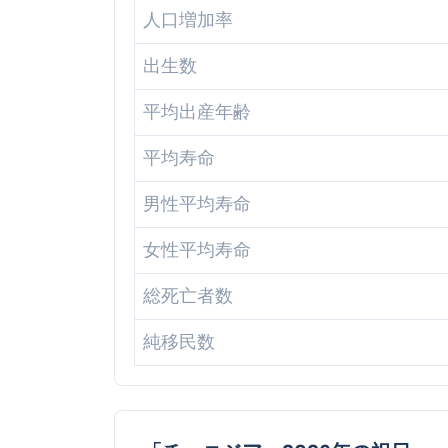
人口増加率
出生数
平均出産年齢
平均寿命
男性平均寿命
女性平均寿命
総死亡者数
純移民数