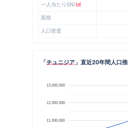
一人当たりGNI
面積
人口密度
「
チュニジア
」直近20年間人口
13,000,000
12,000,000
11,000,000