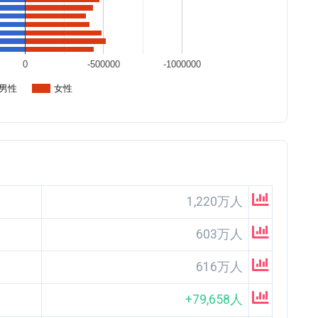
0
-500000
-1000000
男性
女性
1,220万人
603万人
616万人
+79,658人