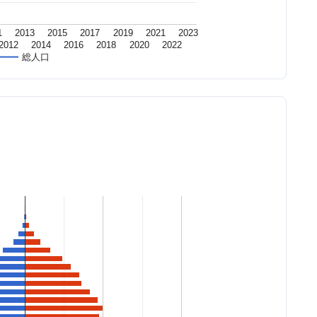
1
2013
2015
2017
2019
2021
2023
2012
2014
2016
2018
2020
2022
総人口