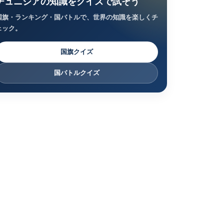
チュニジアの知識をクイズで試そう
国旗・ランキング・国バトルで、世界の知識を楽しくチ
ェック。
国旗クイズ
国バトルクイズ