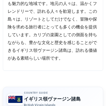
も魅力的な地域です。地元の人々は、温かくフ
レンドリーで、訪れる人々を歓迎します。この
島々は、リゾートとしてだけでなく、冒険や探
険を求める旅行者にとっても多くの機会を提供
しています。カリブの楽園としての側面を持ち
ながらも、豊かな文化と歴史を感じることがで
きるイギリス領ヴァージン諸島は、訪れる価値
がある素晴らしい場所です。
COUNTRY GUIDE
イギリス領ヴァージン諸島
British Virgin Islands