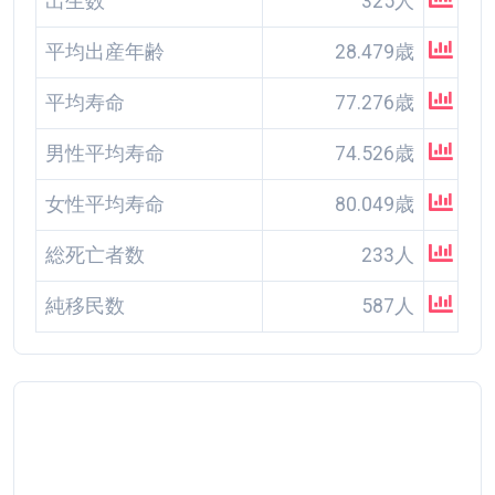
出生数
325人
平均出産年齢
28.479歳
平均寿命
77.276歳
男性平均寿命
74.526歳
女性平均寿命
80.049歳
総死亡者数
233人
純移民数
587人