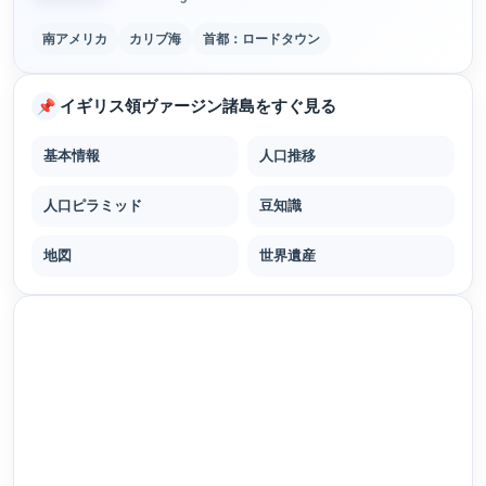
南アメリカ
カリブ海
首都：ロードタウン
イギリス領ヴァージン諸島をすぐ見る
📌
基本情報
人口推移
人口ピラミッド
豆知識
地図
世界遺産