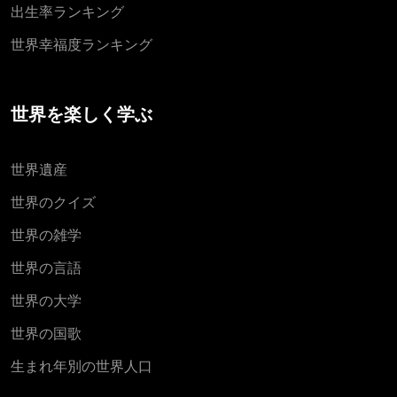
出生率ランキング
世界幸福度ランキング
世界を楽しく学ぶ
世界遺産
世界のクイズ
世界の雑学
世界の言語
世界の大学
世界の国歌
生まれ年別の世界人口