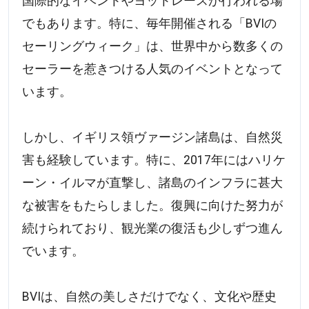
国際的なイベントやヨットレースが行われる場
でもあります。特に、毎年開催される「BVIの
セーリングウィーク」は、世界中から数多くの
セーラーを惹きつける人気のイベントとなって
います。
しかし、イギリス領ヴァージン諸島は、自然災
害も経験しています。特に、2017年にはハリケ
ーン・イルマが直撃し、諸島のインフラに甚大
な被害をもたらしました。復興に向けた努力が
続けられており、観光業の復活も少しずつ進ん
でいます。
BVIは、自然の美しさだけでなく、文化や歴史