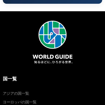
国一覧
アジアの国一覧
ヨーロッパの国一覧