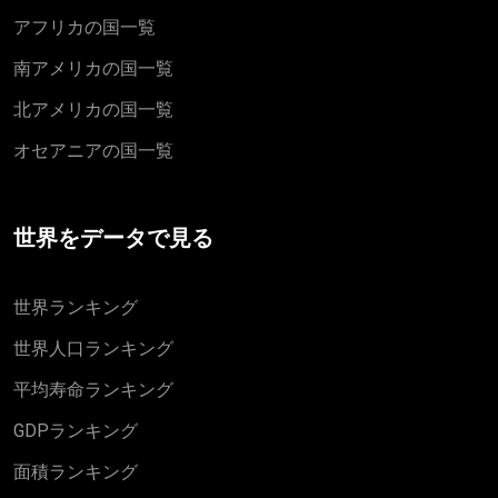
アフリカの国一覧
南アメリカの国一覧
北アメリカの国一覧
オセアニアの国一覧
世界をデータで見る
世界ランキング
世界人口ランキング
平均寿命ランキング
GDPランキング
面積ランキング