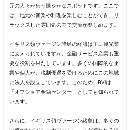
元の人々が集う賑やかなスポットです。ここで
は、地元の音楽や料理を楽しむことができ、リ
ラックスした雰囲気の中で交流が楽しめます。
イギリス領ヴァージン諸島の経済は主に観光業
に支えられていますが、金融サービス産業も重
要な役割を果たしています。多くの国際的な企
業や個人が、税制優遇を受けるためにこの地域
に法人を設立しています。このため、BVIは
「オフショア金融センター」としても知られて
います。
さらに、イギリス領ヴァージン諸島は、多くの