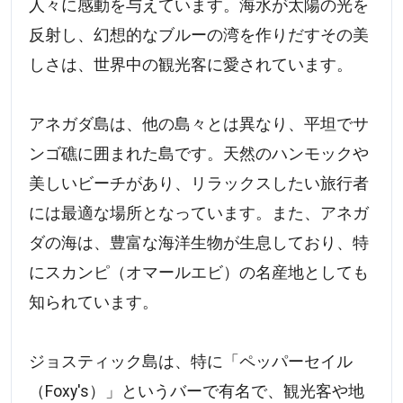
人々に感動を与えています。海水が太陽の光を
反射し、幻想的なブルーの湾を作りだすその美
しさは、世界中の観光客に愛されています。
アネガダ島は、他の島々とは異なり、平坦でサ
ンゴ礁に囲まれた島です。天然のハンモックや
美しいビーチがあり、リラックスしたい旅行者
には最適な場所となっています。また、アネガ
ダの海は、豊富な海洋生物が生息しており、特
にスカンピ（オマールエビ）の名産地としても
知られています。
ジョスティック島は、特に「ペッパーセイル
（Foxy's）」というバーで有名で、観光客や地