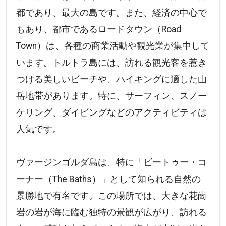
都であり、最大の島です。また、経済の中心で
もあり、都市であるロードタウン（Road
Town）は、各種の商業活動や観光業が集中して
います。トルトラ島には、訪れる観光客を惹き
つける美しいビーチや、ハイキングに適した山
岳地帯があります。特に、サーフィン、スノー
ケリング、ダイビングなどのアクティビティは
人気です。
ヴァージンゴルダ島は、特に「ビートゥー・コ
ーナー（The Baths）」として知られる自然の
景勝地で有名です。この場所では、大きな花崗
岩の岩が海に臨む独特の景観が広がり、訪れる