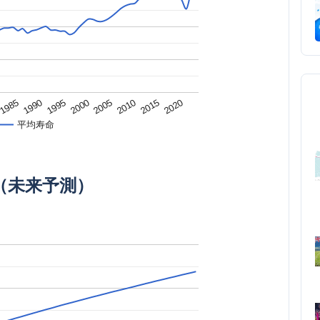
1995
2015
2000
1985
2020
2005
1990
2010
平均寿命
（未来予測）