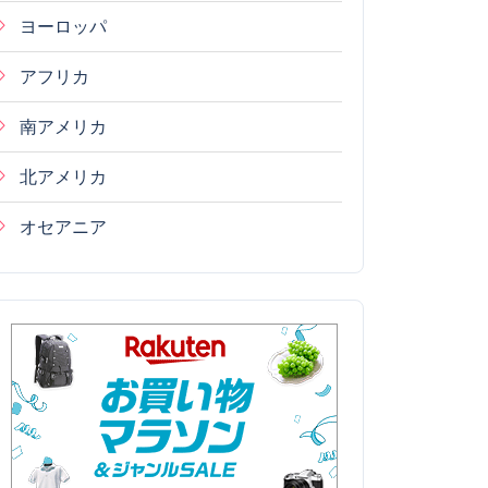
ヨーロッパ
アフリカ
南アメリカ
北アメリカ
オセアニア