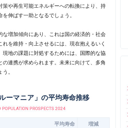
対策や再生可能エネルギーへの転換により、持
命を伸ばす一助となるでしょう。
的な増加傾向にあり、これは国の経済的・社会
これを維持・向上させるには、現在抱えるいく
。現地の課題に対処するためには、国際的な協
との連携が求められます。未来に向けて、多角
ょう。
の「ルーマニア」の平均寿命推移
 POPULATION PROSPECTS 2024
平均寿命
増減