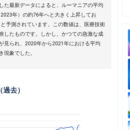
した最新データによると、ルーマニアの平均
（2023年）の約76年へと大きく上昇してお
すると予測されています。この数値は、医療技術
映したものです。しかし、かつての急激な成
見られ、2020年から2021年における平均
き現象でした。
（過去）