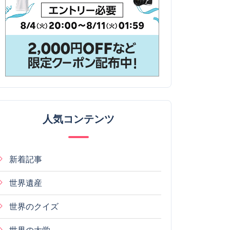
人気コンテンツ
新着記事
世界遺産
世界のクイズ