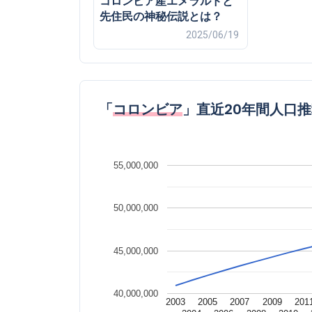
コロンビア産エメラルドと
先住民の神秘伝説とは？
2025/06/19
「
コロンビア
」直近20年間人口
55,000,000
50,000,000
45,000,000
40,000,000
2003
2005
2007
2009
201