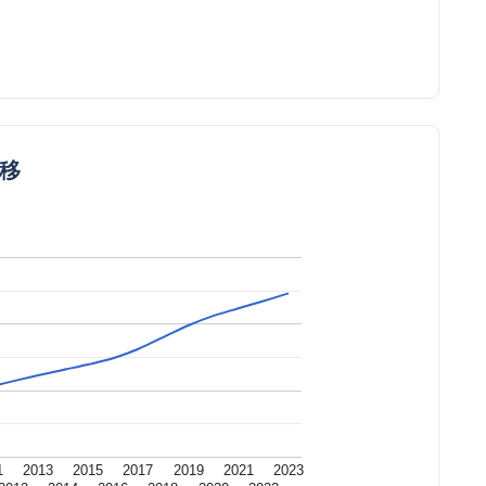
推移
1
2013
2015
2017
2019
2021
2023