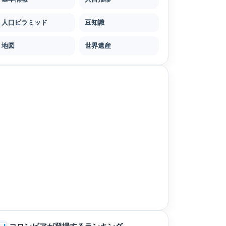
人口ピラミッド
豆知識
地図
世界遺産