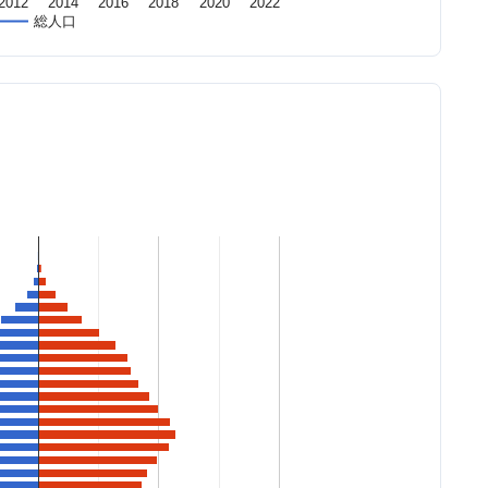
2012
2014
2016
2018
2020
2022
総人口