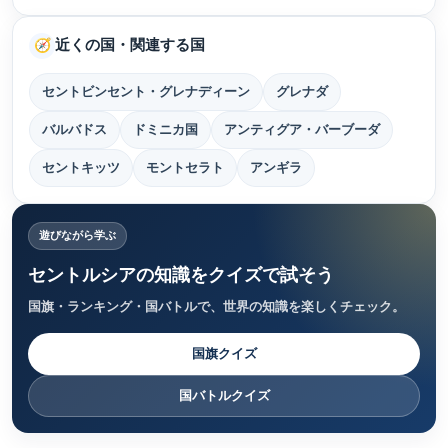
近くの国・関連する国
🧭
セントビンセント・グレナディーン
グレナダ
バルバドス
ドミニカ国
アンティグア・バーブーダ
セントキッツ
モントセラト
アンギラ
遊びながら学ぶ
セントルシアの知識をクイズで試そう
国旗・ランキング・国バトルで、世界の知識を楽しくチェック。
国旗クイズ
国バトルクイズ