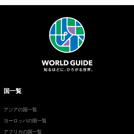
国一覧
アジアの国一覧
ヨーロッパの国一覧
アフリカの国一覧