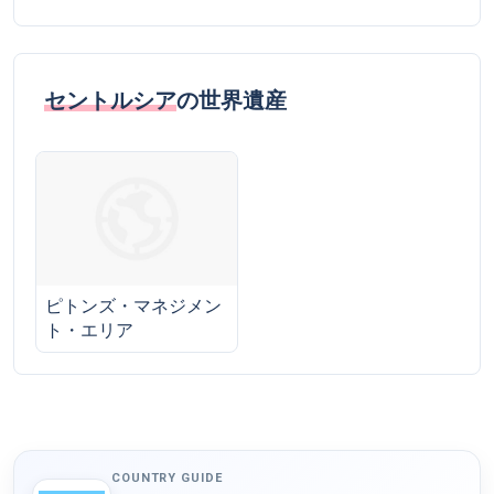
セントルシア
の世界遺産
ピトンズ・マネジメン
ト・エリア
COUNTRY GUIDE