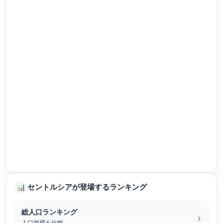
セントルシアが登場するランキング
📊
総人口ランキング
人口規模を比較