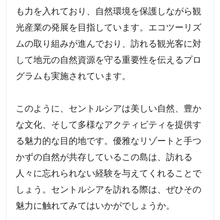
も力を入れており、自然環境を保護しながら観
光産業の発展を目指しています。エコツーリズ
ムの取り組みが進んでおり、訪れる観光客に対
して地元の自然資源を守る重要性を伝えるプロ
グラムも実施されています。
このように、セントルシアは美しい自然、豊か
な文化、そして多様なアクティビティを提供す
る魅力的な目的地です。優雅なリゾートと手つ
かずの自然が共存しているこの島は、訪れる
人々に忘れられない経験を与えてくれることで
しょう。セントルシアを訪れる際は、ぜひその
魅力に触れてみてはいかがでしょうか。