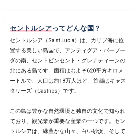
セントルシア
ってどんな国？
セントルシア（Saint Lucia）は、カリブ海に位
置する美しい島国で、アンティグア・バーブー
ダの南、セントビンセント・グレナディーンの
北にある島です。面積はおよそ620平方キロメ
ートルで、人口は約18万人ほど。首都はキャス
タリーズ（Castries）です。
この島は豊かな自然環境と独自の文化で知られ
ており、観光業が重要な産業の一つです。セン
トルシアは、緑豊かな山々、白い砂浜、そして