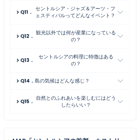
セントルシア・ジャズ＆アーツ・フ
Q11．
ェスティバルってどんなイベント？
観光以外では何が産業になっている
Q12．
の？
セントルシアの料理に特徴はある
Q13．
の？
Q14．
島の気候はどんな感じ？
自然とのふれあいを楽しむにはどう
Q15．
したらいい？