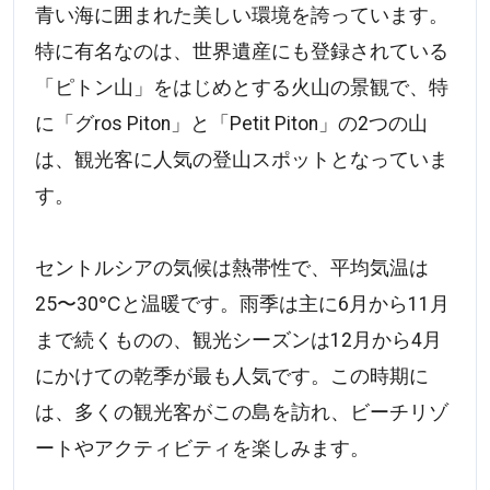
青い海に囲まれた美しい環境を誇っています。
特に有名なのは、世界遺産にも登録されている
「ピトン山」をはじめとする火山の景観で、特
に「グros Piton」と「Petit Piton」の2つの山
は、観光客に人気の登山スポットとなっていま
す。
セントルシアの気候は熱帯性で、平均気温は
25〜30℃と温暖です。雨季は主に6月から11月
まで続くものの、観光シーズンは12月から4月
にかけての乾季が最も人気です。この時期に
は、多くの観光客がこの島を訪れ、ビーチリゾ
ートやアクティビティを楽しみます。