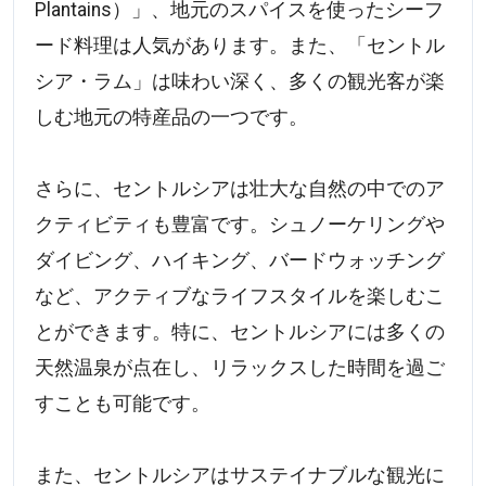
Plantains）」、地元のスパイスを使ったシーフ
ード料理は人気があります。また、「セントル
シア・ラム」は味わい深く、多くの観光客が楽
しむ地元の特産品の一つです。
さらに、セントルシアは壮大な自然の中でのア
クティビティも豊富です。シュノーケリングや
ダイビング、ハイキング、バードウォッチング
など、アクティブなライフスタイルを楽しむこ
とができます。特に、セントルシアには多くの
天然温泉が点在し、リラックスした時間を過ご
すことも可能です。
また、セントルシアはサステイナブルな観光に