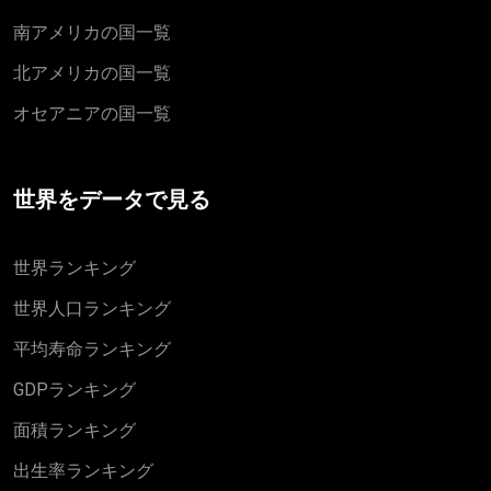
南アメリカの国一覧
北アメリカの国一覧
オセアニアの国一覧
世界をデータで見る
世界ランキング
世界人口ランキング
平均寿命ランキング
GDPランキング
面積ランキング
出生率ランキング