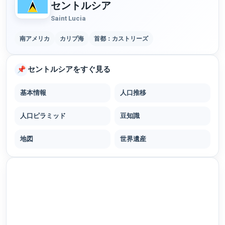
セントルシア
Saint Lucia
南アメリカ
カリブ海
首都：カストリーズ
セントルシアをすぐ見る
📌
基本情報
人口推移
人口ピラミッド
豆知識
地図
世界遺産