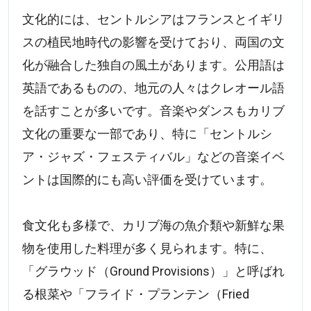
文化的には、セントルシアはフランスとイギリ
スの植民地時代の影響を受けており、両国の文
化が融合した独自の風土があります。公用語は
英語であるものの、地元の人々はクレオール語
を話すことが多いです。音楽やダンスもカリブ
文化の重要な一部であり、特に「セントルシ
ア・ジャズ・フェスティバル」などの音楽イベ
ントは国際的にも高い評価を受けています。
食文化も多様で、カリブ海の魚介類や新鮮な果
物を使用した料理が多く見られます。特に、
「グラウッド（Ground Provisions）」と呼ばれ
る根菜や「フライド・プランテン（Fried