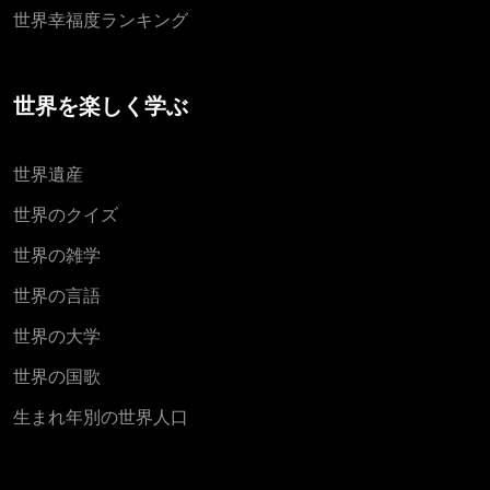
世界幸福度ランキング
世界を楽しく学ぶ
世界遺産
世界のクイズ
世界の雑学
世界の言語
世界の大学
世界の国歌
生まれ年別の世界人口