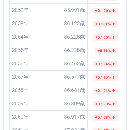
2052年
85.991歳
+0.106% ↑
2053年
86.122歳
+0.131% ↑
2054年
86.228歳
+0.106% ↑
2055年
86.338歳
+0.11% ↑
2056年
86.462歳
+0.124% ↑
2057年
86.577歳
+0.115% ↑
2058年
86.681歳
+0.104% ↑
2059年
86.809歳
+0.128% ↑
2060年
86.917歳
+0.108% ↑