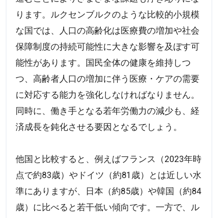
ります。ルクセンブルクのような比較的小規模
な国では、人口の高齢化は医療費の増加や社会
保障制度の持続可能性に大きな影響を及ぼす可
能性があります。国民全体の健康を維持しつ
つ、高齢者人口の増加に伴う医療・ケアの需要
に対応する能力を強化しなければなりません。
同時に、働き手となる若年労働力の減少も、経
済成長を鈍化させる要因となるでしょう。
他国と比較すると、例えばフランス（2023年時
点で約83歳）やドイツ（約81歳）とは近しい水
準にありますが、日本（約85歳）や韓国（約84
歳）に比べると若干低い傾向です。一方で、ル