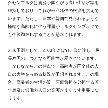
クセンブルクは資源小国ながら高い生活水準を
維持しており、これが寿命延伸の根底を支えて
います。ただし、日本や韓国で見られるような
極端な高齢化に伴う課題が、ルクセンブルクで
も今後顕在化することが懸念されます。
未来予測として、2100年には91.1歳に達し、最
長寿国の一つとなる可能性が示されています。
しかしながらこの時点で、高齢者が国全体の人
口の大半を占める状況が予想されます。この場
合、高齢者の生活の質、医療負担を分担する若
年層及び労働力人口の充実がますます重要にな
ります。