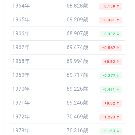
1964年
68.828歳
+0.159 ↑
1965年
69.209歳
+0.381 ↑
1966年
68.907歳
-0.302 ↓
1967年
69.474歳
+0.567 ↑
1968年
69.994歳
+0.52 ↑
1969年
69.717歳
-0.277 ↓
1970年
69.226歳
-0.491 ↓
1971年
69.246歳
+0.02 ↑
1972年
70.469歳
+1.223 ↑
1973年
70.316歳
-0.153 ↓