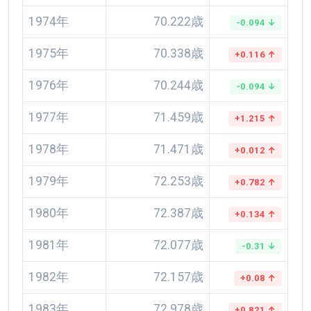
1974年
70.222歳
-0.094 ↓
1975年
70.338歳
+0.116 ↑
1976年
70.244歳
-0.094 ↓
1977年
71.459歳
+1.215 ↑
1978年
71.471歳
+0.012 ↑
1979年
72.253歳
+0.782 ↑
1980年
72.387歳
+0.134 ↑
1981年
72.077歳
-0.31 ↓
1982年
72.157歳
+0.08 ↑
1983年
72.978歳
+0.821 ↑