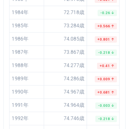
1984年
72.718歳
-0.26 ↓
1985年
73.284歳
+0.566 ↑
1986年
74.085歳
+0.801 ↑
1987年
73.867歳
-0.218 ↓
1988年
74.277歳
+0.41 ↑
1989年
74.286歳
+0.009 ↑
1990年
74.967歳
+0.681 ↑
1991年
74.964歳
-0.003 ↓
1992年
74.746歳
-0.218 ↓