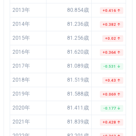
2013年
80.854歳
+0.416 ↑
2014年
81.236歳
+0.382 ↑
2015年
81.256歳
+0.02 ↑
2016年
81.620歳
+0.364 ↑
2017年
81.089歳
-0.531 ↓
2018年
81.519歳
+0.43 ↑
2019年
81.588歳
+0.069 ↑
2020年
81.411歳
-0.177 ↓
2021年
81.839歳
+0.428 ↑
2022年
82.201歳