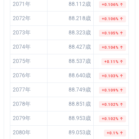
2071年
88.112歳
+0.106% ↑
2072年
88.218歳
+0.106% ↑
2073年
88.323歳
+0.105% ↑
2074年
88.427歳
+0.104% ↑
2075年
88.537歳
+0.11% ↑
2076年
88.640歳
+0.103% ↑
2077年
88.749歳
+0.109% ↑
2078年
88.851歳
+0.102% ↑
2079年
88.953歳
+0.102% ↑
2080年
89.053歳
+0.1% ↑