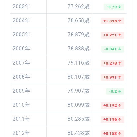
2003年
77.262歳
-0.29 ↓
2004年
78.658歳
+1.396 ↑
2005年
78.879歳
+0.221 ↑
2006年
78.838歳
-0.041 ↓
2007年
79.116歳
+0.278 ↑
2008年
80.107歳
+0.991 ↑
2009年
79.907歳
-0.2 ↓
2010年
80.099歳
+0.192 ↑
2011年
80.285歳
+0.186 ↑
2012年
80.438歳
+0.153 ↑