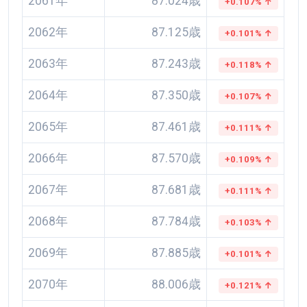
2061年
87.024歳
+0.107% ↑
2062年
87.125歳
+0.101% ↑
2063年
87.243歳
+0.118% ↑
2064年
87.350歳
+0.107% ↑
2065年
87.461歳
+0.111% ↑
2066年
87.570歳
+0.109% ↑
2067年
87.681歳
+0.111% ↑
2068年
87.784歳
+0.103% ↑
2069年
87.885歳
+0.101% ↑
2070年
88.006歳
+0.121% ↑