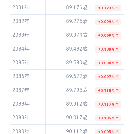
2081年
89.176歳
+0.123% ↑
2082年
89.275歳
+0.099% ↑
2083年
89.374歳
+0.099% ↑
2084年
89.482歳
+0.108% ↑
2085年
89.580歳
+0.098% ↑
2086年
89.677歳
+0.097% ↑
2087年
89.795歳
+0.118% ↑
2088年
89.912歳
+0.117% ↑
2089年
90.017歳
+0.105% ↑
2090年
90.112歳
+0.095% ↑