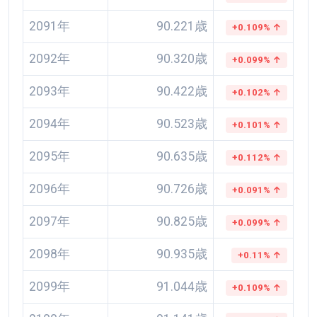
2091年
90.221歳
+0.109% ↑
2092年
90.320歳
+0.099% ↑
2093年
90.422歳
+0.102% ↑
2094年
90.523歳
+0.101% ↑
2095年
90.635歳
+0.112% ↑
2096年
90.726歳
+0.091% ↑
2097年
90.825歳
+0.099% ↑
2098年
90.935歳
+0.11% ↑
2099年
91.044歳
+0.109% ↑