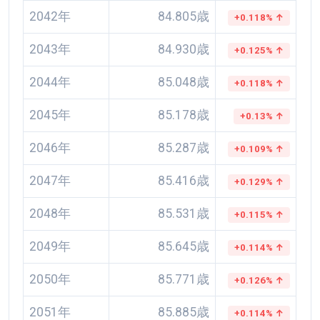
2042年
84.805歳
+0.118% ↑
2043年
84.930歳
+0.125% ↑
2044年
85.048歳
+0.118% ↑
2045年
85.178歳
+0.13% ↑
2046年
85.287歳
+0.109% ↑
2047年
85.416歳
+0.129% ↑
2048年
85.531歳
+0.115% ↑
2049年
85.645歳
+0.114% ↑
2050年
85.771歳
+0.126% ↑
2051年
85.885歳
+0.114% ↑