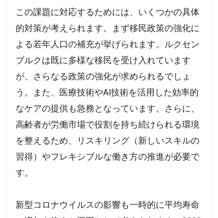
この課題に対応するためには、いくつかの具体
的対策が考えられます。まず移民政策の強化に
よる若年人口の補充が挙げられます。ルクセン
ブルクは既に多様な移民を受け入れています
が、さらなる政策の強化が求められるでしょ
う。また、医療技術やAI技術を活用した効率的
なケアの提供も急務となっています。さらに、
高齢者が労働市場で役割を持ち続けられる環境
を整えるため、リスキリング（新しいスキルの
習得）やフレキシブルな働き方の推進が必要で
す。
新型コロナウイルスの影響も一時的に平均寿命