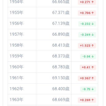
1954年
66.665歳
+0.271 ↑
1955年
67.371歳
+0.706 ↑
1956年
67.139歳
-0.232 ↓
1957年
66.890歳
-0.249 ↓
1958年
68.413歳
+1.523 ↑
1959年
68.373歳
-0.04 ↓
1960年
68.783歳
+0.41 ↑
1961年
69.150歳
+0.367 ↑
1962年
68.400歳
-0.75 ↓
1963年
68.669歳
+0.269 ↑