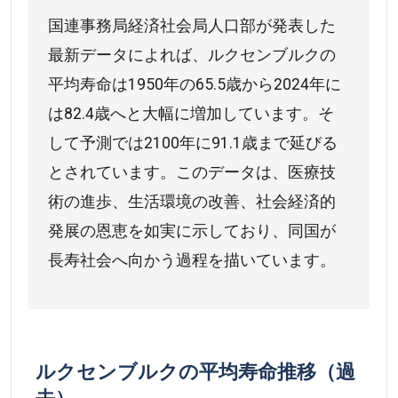
国連事務局経済社会局人口部が発表した
最新データによれば、ルクセンブルクの
平均寿命は1950年の65.5歳から2024年に
は82.4歳へと大幅に増加しています。そ
して予測では2100年に91.1歳まで延びる
とされています。このデータは、医療技
術の進歩、生活環境の改善、社会経済的
発展の恩恵を如実に示しており、同国が
長寿社会へ向かう過程を描いています。
ルクセンブルクの平均寿命推移（過