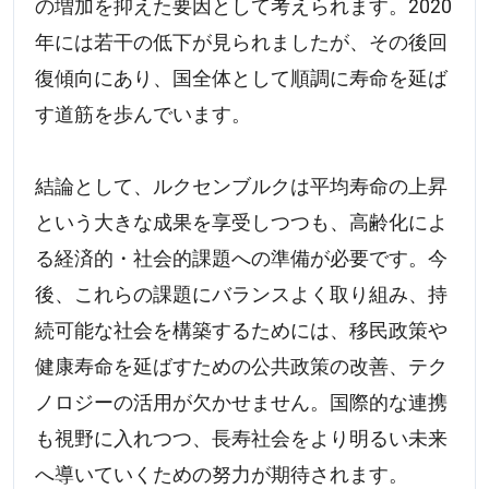
の増加を抑えた要因として考えられます。2020
年には若干の低下が見られましたが、その後回
復傾向にあり、国全体として順調に寿命を延ば
す道筋を歩んでいます。
結論として、ルクセンブルクは平均寿命の上昇
という大きな成果を享受しつつも、高齢化によ
る経済的・社会的課題への準備が必要です。今
後、これらの課題にバランスよく取り組み、持
続可能な社会を構築するためには、移民政策や
健康寿命を延ばすための公共政策の改善、テク
ノロジーの活用が欠かせません。国際的な連携
も視野に入れつつ、長寿社会をより明るい未来
へ導いていくための努力が期待されます。