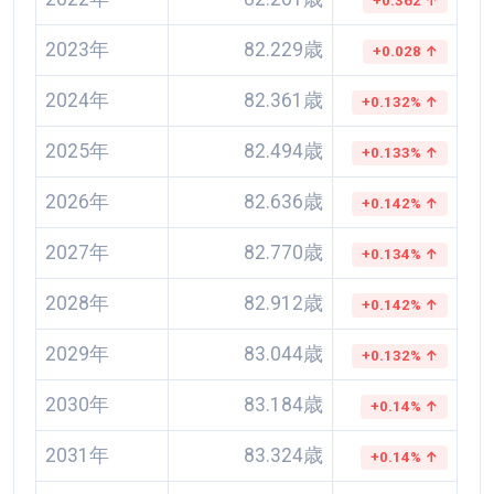
+0.362 ↑
2023年
82.229歳
+0.028 ↑
2024年
82.361歳
+0.132% ↑
2025年
82.494歳
+0.133% ↑
2026年
82.636歳
+0.142% ↑
2027年
82.770歳
+0.134% ↑
2028年
82.912歳
+0.142% ↑
2029年
83.044歳
+0.132% ↑
2030年
83.184歳
+0.14% ↑
2031年
83.324歳
+0.14% ↑