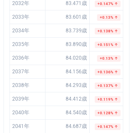
2032年
83.471歳
+0.147% ↑
2033年
83.601歳
+0.13% ↑
2034年
83.739歳
+0.138% ↑
2035年
83.890歳
+0.151% ↑
2036年
84.020歳
+0.13% ↑
2037年
84.156歳
+0.136% ↑
2038年
84.293歳
+0.137% ↑
2039年
84.412歳
+0.119% ↑
2040年
84.540歳
+0.128% ↑
2041年
84.687歳
+0.147% ↑