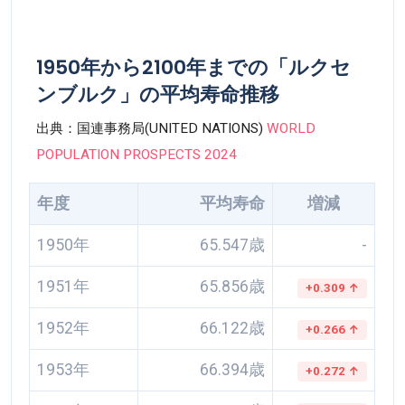
1950年から2100年までの「ルクセ
ンブルク」の平均寿命推移
出典：国連事務局(UNITED NATIONS)
WORLD
POPULATION PROSPECTS 2024
年度
平均寿命
増減
1950年
65.547歳
-
1951年
65.856歳
+0.309 ↑
1952年
66.122歳
+0.266 ↑
1953年
66.394歳
+0.272 ↑