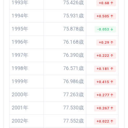
1993年
75.426歳
+0.68 ↑
1994年
75.931歳
+0.505 ↑
1995年
75.878歳
-0.053 ↓
1996年
76.168歳
+0.29 ↑
1997年
76.390歳
+0.222 ↑
1998年
76.571歳
+0.181 ↑
1999年
76.986歳
+0.415 ↑
2000年
77.263歳
+0.277 ↑
2001年
77.530歳
+0.267 ↑
2002年
77.552歳
+0.022 ↑