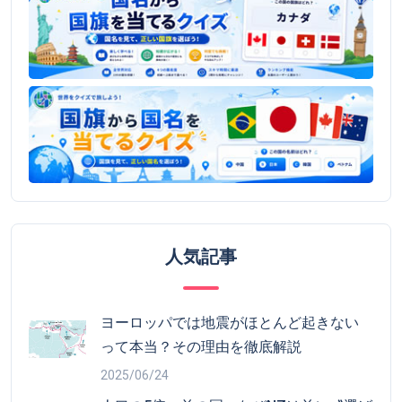
人気記事
ヨーロッパでは地震がほとんど起きない
って本当？その理由を徹底解説
2025/06/24