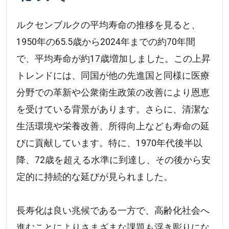
ルクセンブルクの平均寿命の推移を見ると、
1950年の65.5歳から2024年までの約70年間
で、平均寿命が約17歳増加しました。この上昇
トレンドには、同国が他の先進国と同様に医療
分野での革新や公衆衛生政策の改善により恩恵
を受けている背景があります。さらに、清潔な
生活環境や栄養改善、所得向上なども寿命の延
びに貢献しています。特に、1970年代後半以
降、72歳を超える水準に到達し、その後から安
定的に持続的な延びが見られました。
長寿化は良い兆候である一方で、高齢化社会へ
進むことによりさまざまな課題も浮き彫りにな