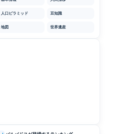
人口ピラミッド
豆知識
地図
世界遺産