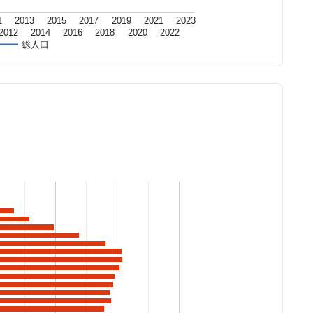
1
2013
2015
2017
2019
2021
2023
2012
2014
2016
2018
2020
2022
総人口