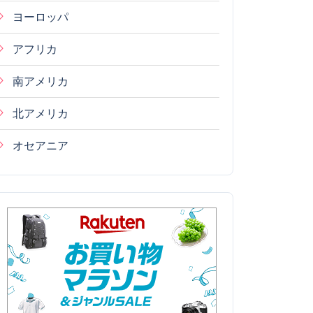
ヨーロッパ
アフリカ
南アメリカ
北アメリカ
オセアニア