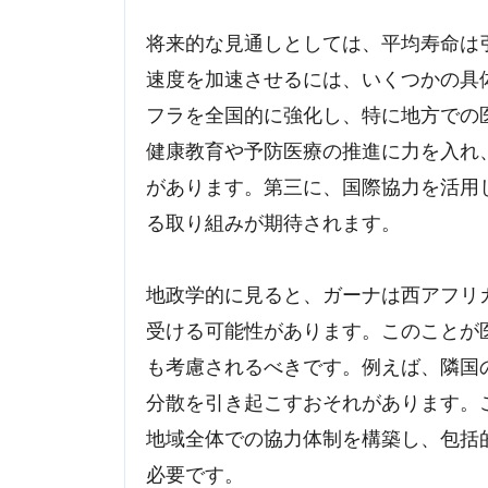
将来的な見通しとしては、平均寿命は
速度を加速させるには、いくつかの具
フラを全国的に強化し、特に地方での
健康教育や予防医療の推進に力を入れ
があります。第三に、国際協力を活用
る取り組みが期待されます。
地政学的に見ると、ガーナは西アフリ
受ける可能性があります。このことが
も考慮されるべきです。例えば、隣国
分散を引き起こすおそれがあります。
地域全体での協力体制を構築し、包括
必要です。