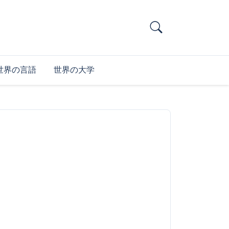
世界の言語
世界の大学