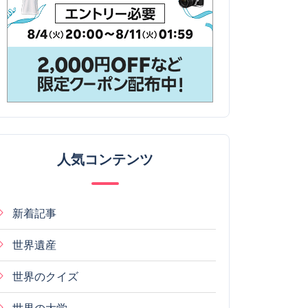
人気コンテンツ
新着記事
世界遺産
世界のクイズ