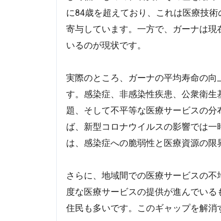
に84歳を超えており、これは医療技
寄与しています。一方で、ガーナは現
いるのが現状です。
実際のところ、ガーナの平均寿命の向
す。感染症、非感染性疾患、公衆衛生
題、そして不平等な医療サービスの分
ば、新型コロナウイルスの影響では一
は、感染症への脆弱性と医療資源の限
さらに、地域間での医療サービスの不
度な医療サービスの提供が進んでいる
住民も多いです。このギャップを解消