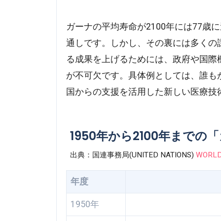
ガーナの平均寿命が2100年には77
通しです。しかし、その裏には多くの
る成果を上げるためには、政府や国際
が不可欠です。具体例としては、誰も
国からの支援を活用した新しい医療技
1950年から2100年まで
出典：国連事務局(UNITED NATIONS)
WORLD
年度
1950年