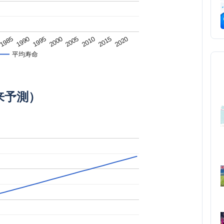
1995
2015
2000
1985
2020
2005
1990
2010
平均寿命
来予測）