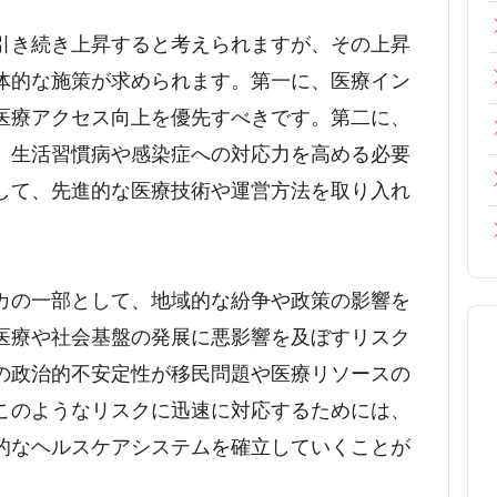
引き続き上昇すると考えられますが、その上昇
体的な施策が求められます。第一に、医療イン
医療アクセス向上を優先すべきです。第二に、
、生活習慣病や感染症への対応力を高める必要
して、先進的な医療技術や運営方法を取り入れ
カの一部として、地域的な紛争や政策の影響を
医療や社会基盤の発展に悪影響を及ぼすリスク
の政治的不安定性が移民問題や医療リソースの
このようなリスクに迅速に対応するためには、
的なヘルスケアシステムを確立していくことが