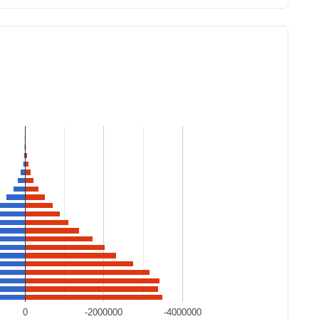
0
-2000000
-4000000