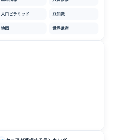
人口ピラミッド
豆知識
地図
世界遺産