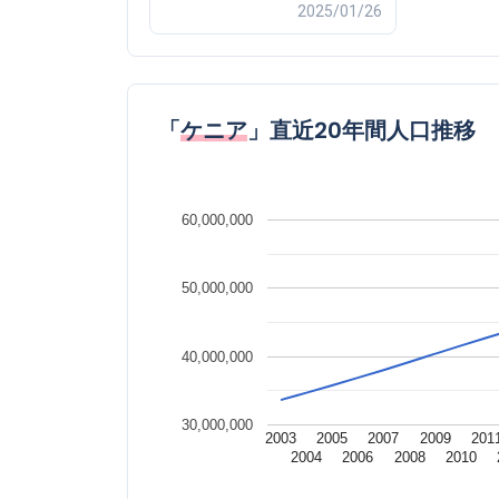
2025/01/26
「
ケニア
」直近20年間人口推移
60,000,000
50,000,000
40,000,000
30,000,000
2003
2005
2007
2009
201
2004
2006
2008
2010