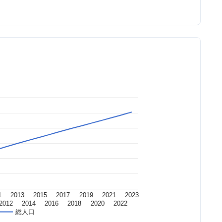
1
2013
2015
2017
2019
2021
2023
2012
2014
2016
2018
2020
2022
総人口