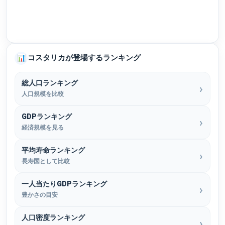
コスタリカが登場するランキング
📊
総人口ランキング
人口規模を比較
GDPランキング
経済規模を見る
平均寿命ランキング
長寿国として比較
一人当たりGDPランキング
豊かさの目安
人口密度ランキング