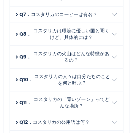
Q7．
コスタリカのコーヒーは有名？
コスタリカは環境に優しい国と聞く
Q8．
けど、具体的には？
コスタリカの火山はどんな特徴があ
Q9．
るの？
コスタリカの人々は自分たちのこと
Q10．
を何と呼ぶ？
コスタリカの「青いゾーン」ってど
Q11．
んな場所？
Q12．
コスタリカの公用語は何？