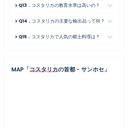
Q13．
コスタリカの教育水準は高いの？
Q14．
コスタリカの主要な輸出品って何？
Q15．
コスタリカで人気の郷土料理は？
MAP「
コスタリカ
の首都 - サンホセ」