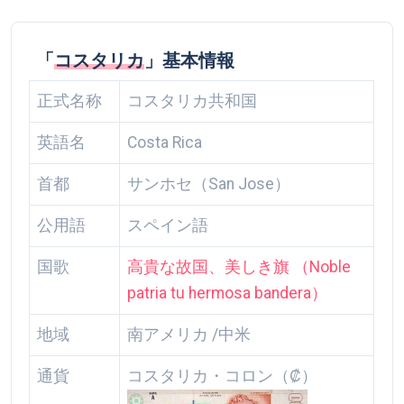
「
コスタリカ
」基本情報
正式名称
コスタリカ共和国
英語名
Costa Rica
首都
サンホセ（San Jose）
公用語
スペイン語
国歌
高貴な故国、美しき旗 （Noble
patria tu hermosa bandera）
地域
南アメリカ /中米
通貨
コスタリカ・コロン（₡）