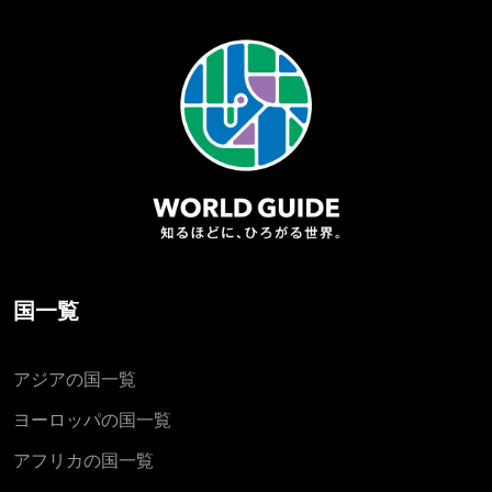
国一覧
アジアの国一覧
ヨーロッパの国一覧
アフリカの国一覧