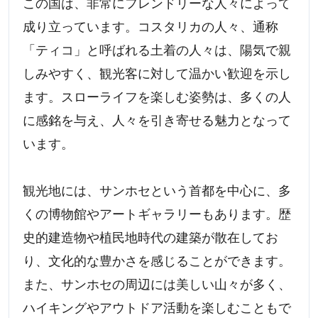
この国は、非常にフレンドリーな人々によって
成り立っています。コスタリカの人々、通称
「ティコ」と呼ばれる土着の人々は、陽気で親
しみやすく、観光客に対して温かい歓迎を示し
ます。スローライフを楽しむ姿勢は、多くの人
に感銘を与え、人々を引き寄せる魅力となって
います。
観光地には、サンホセという首都を中心に、多
くの博物館やアートギャラリーもあります。歴
史的建造物や植民地時代の建築が散在してお
り、文化的な豊かさを感じることができます。
また、サンホセの周辺には美しい山々が多く、
ハイキングやアウトドア活動を楽しむこともで