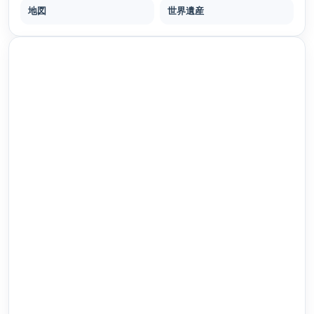
地図
世界遺産