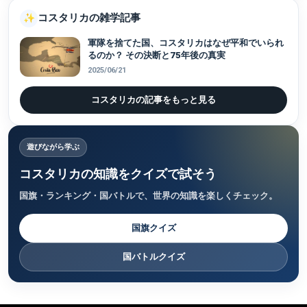
コスタリカの雑学記事
✨
軍隊を捨てた国、コスタリカはなぜ平和でいられ
るのか？ その決断と75年後の真実
2025/06/21
コスタリカの記事をもっと見る
遊びながら学ぶ
コスタリカの知識をクイズで試そう
国旗・ランキング・国バトルで、世界の知識を楽しくチェック。
国旗クイズ
国バトルクイズ