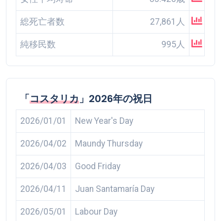
総死亡者数
27,861人
純移民数
995人
「
コスタリカ
」2026年の祝日
2026/01/01
New Year's Day
2026/04/02
Maundy Thursday
2026/04/03
Good Friday
2026/04/11
Juan Santamaría Day
2026/05/01
Labour Day