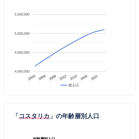
5,500,000
5,000,000
4,500,000
4,000,000
2021
2009
2018
2006
2015
2003
2012
総人口
「
コスタリカ
」の年齢層別人口