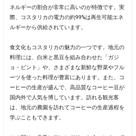
ネルギーの割合が非常に高いのが特徴です。実
際、コスタリカの電力の約99%は再生可能エネ
ルギーから供給されています。
食文化もコスタリカの魅力の一つです。地元の
料理には、白米と黒豆を組み合わせた「ガジ
ョ・ピント」や、さまざまな新鮮な野菜やフル
ーツを使った料理が豊富にあります。また、コ
ーヒーの生産が盛んで、高品質なコーヒー豆が
国内外で人気を博しています。訪れる観光客
は、地元の農園を訪れてコーヒーの生産過程を
学ぶこともできます。