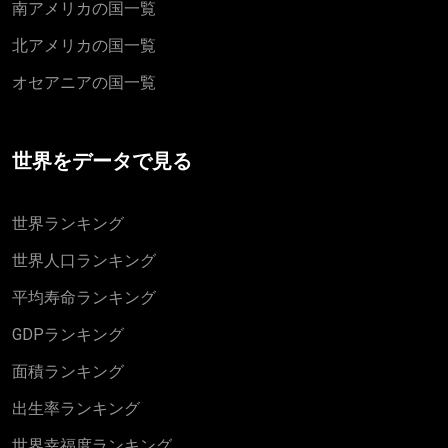
南アメリカの国一覧
北アメリカの国一覧
オセアニアの国一覧
世界をデータで見る
世界ランキング
世界人口ランキング
平均寿命ランキング
GDPランキング
面積ランキング
出生率ランキング
世界幸福度ランキング