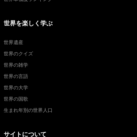
世界を楽しく学ぶ
世界遺産
世界のクイズ
世界の雑学
世界の言語
世界の大学
世界の国歌
生まれ年別の世界人口
サイトについて