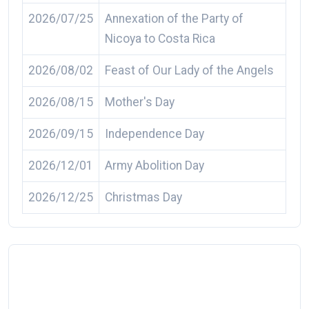
2026/07/25
Annexation of the Party of
Nicoya to Costa Rica
2026/08/02
Feast of Our Lady of the Angels
2026/08/15
Mother's Day
2026/09/15
Independence Day
2026/12/01
Army Abolition Day
2026/12/25
Christmas Day