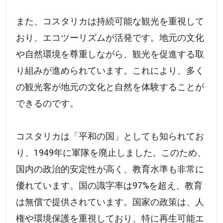
また、コスタリカは持続可能な観光を重視して
おり、エコツーリズムが活発です。地元の文化
や自然環境を尊重しながら、観光を促進する取
り組みが進められています。これにより、多く
の観光客が地元の文化と自然を体験することが
できるのです。
コスタリカは「平和の国」としても知られてお
り、1949年に軍隊を廃止しました。このため、
国内の政治的安定性が高く、教育水準も非常に
優れています。国の識字率は97%を超え、教育
は無償で提供されています。国家の政策は、人
権や環境保護を重視しており、特に再生可能エ