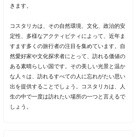
きます。
コスタリカは、その自然環境、文化、政治的安
定性、多様なアクティビティによって、近年ま
すます多くの旅行者の注目を集めています。自
然愛好家や文化探求者にとって、訪れる価値の
ある素晴らしい国です。その美しい光景と温か
な人々は、訪れるすべての人に忘れがたい思い
出を提供することでしょう。コスタリカは、人
生の中で一度は訪れたい場所の一つと言えるで
しょう。