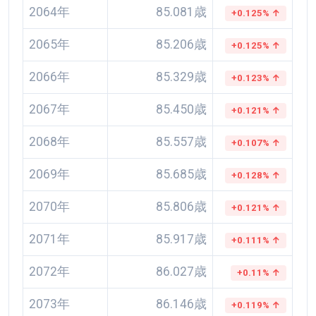
2064年
85.081歳
+0.125% ↑
2065年
85.206歳
+0.125% ↑
2066年
85.329歳
+0.123% ↑
2067年
85.450歳
+0.121% ↑
2068年
85.557歳
+0.107% ↑
2069年
85.685歳
+0.128% ↑
2070年
85.806歳
+0.121% ↑
2071年
85.917歳
+0.111% ↑
2072年
86.027歳
+0.11% ↑
2073年
86.146歳
+0.119% ↑