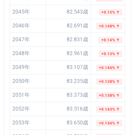
2045年
82.543歳
+0.15% ↑
2046年
82.691歳
+0.148% ↑
2047年
82.831歳
+0.14% ↑
2048年
82.961歳
+0.13% ↑
2049年
83.107歳
+0.146% ↑
2050年
83.235歳
+0.128% ↑
2051年
83.373歳
+0.138% ↑
2052年
83.516歳
+0.143% ↑
2053年
83.650歳
+0.134% ↑