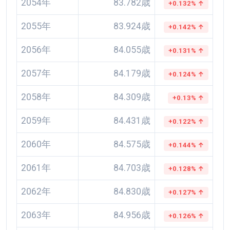
2054年
83.782歳
+0.132% ↑
2055年
83.924歳
+0.142% ↑
2056年
84.055歳
+0.131% ↑
2057年
84.179歳
+0.124% ↑
2058年
84.309歳
+0.13% ↑
2059年
84.431歳
+0.122% ↑
2060年
84.575歳
+0.144% ↑
2061年
84.703歳
+0.128% ↑
2062年
84.830歳
+0.127% ↑
2063年
84.956歳
+0.126% ↑