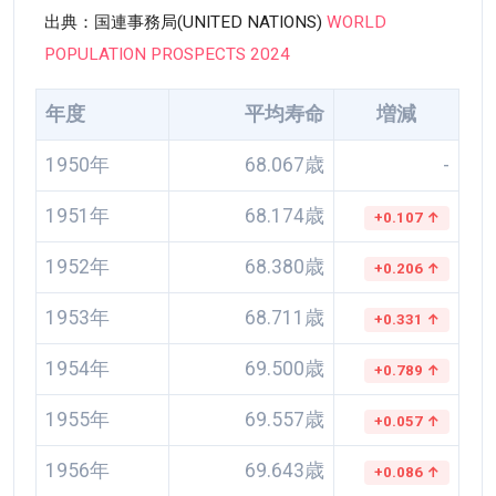
出典：国連事務局(UNITED NATIONS)
WORLD
POPULATION PROSPECTS 2024
年度
平均寿命
増減
1950年
68.067歳
-
1951年
68.174歳
+0.107 ↑
1952年
68.380歳
+0.206 ↑
1953年
68.711歳
+0.331 ↑
1954年
69.500歳
+0.789 ↑
1955年
69.557歳
+0.057 ↑
1956年
69.643歳
+0.086 ↑