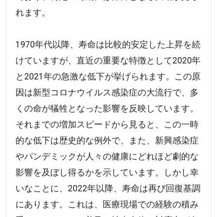
れます。
1970年代以降、寿命は比較的安定した上昇を続
けていますが、直近の重要な特徴として2020年
と2021年の急激な低下が挙げられます。この原
因は新型コロナウイルス感染症の大流行で、多
くの命が犠牲となった影響を反映しています。
それまでの増加スピードから見ると、この一時
的な低下は歴史的な例外で、また、新興感染症
やパンデミックが人々の健康にどれほど劇的な
影響を及ぼし得るかを示しています。しかし幸
いなことに、2022年以降、寿命は再び回復基調
にあります。これは、医療現場での経験の積み