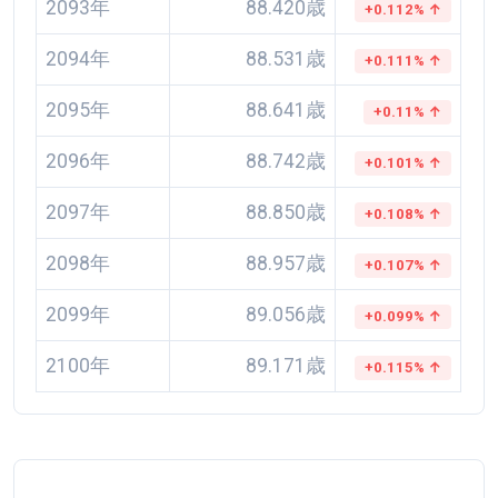
2093年
88.420歳
+0.112% ↑
2094年
88.531歳
+0.111% ↑
2095年
88.641歳
+0.11% ↑
2096年
88.742歳
+0.101% ↑
2097年
88.850歳
+0.108% ↑
2098年
88.957歳
+0.107% ↑
2099年
89.056歳
+0.099% ↑
2100年
89.171歳
+0.115% ↑