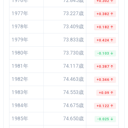
1976年
72.845歳
+0.302 ↑
1977年
73.227歳
+0.382 ↑
1978年
73.409歳
+0.182 ↑
1979年
73.833歳
+0.424 ↑
1980年
73.730歳
-0.103 ↓
1981年
74.117歳
+0.387 ↑
1982年
74.463歳
+0.346 ↑
1983年
74.553歳
+0.09 ↑
1984年
74.675歳
+0.122 ↑
1985年
74.650歳
-0.025 ↓