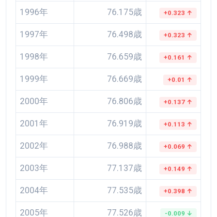
1996年
76.175歳
+0.323 ↑
1997年
76.498歳
+0.323 ↑
1998年
76.659歳
+0.161 ↑
1999年
76.669歳
+0.01 ↑
2000年
76.806歳
+0.137 ↑
2001年
76.919歳
+0.113 ↑
2002年
76.988歳
+0.069 ↑
2003年
77.137歳
+0.149 ↑
2004年
77.535歳
+0.398 ↑
2005年
77.526歳
-0.009 ↓