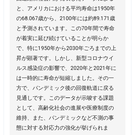
と、アメリカにおける平均寿命は1950年
の68.067歳から、2100年には約89.171歳
と予測されています。この70年間で寿命
が着実に延び続けていることが明らか
で、特に1950年から2030年ごろまでの上
昇が顕著です。しかし、新型コロナウイ
ルス感染症の影響で、2020年と2021年に
は一時的に寿命が短縮しました。その一
方で、パンデミック後の回復軌道に戻る
見通しです。このデータが示唆する課題
として、高齢化社会の進展や医療制度の
維持、また、パンデミックなど不測の事
態に対する対応力の強化が挙げられま