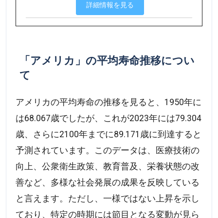
詳細情報を見る
「アメリカ」の平均寿命推移につい
て
アメリカの平均寿命の推移を見ると、1950年に
は68.067歳でしたが、これが2023年には79.304
歳、さらに2100年までに89.171歳に到達すると
予測されています。このデータは、医療技術の
向上、公衆衛生政策、教育普及、栄養状態の改
善など、多様な社会発展の成果を反映している
と言えます。ただし、一様ではない上昇を示し
ており、特定の時期には節目となる変動が見ら