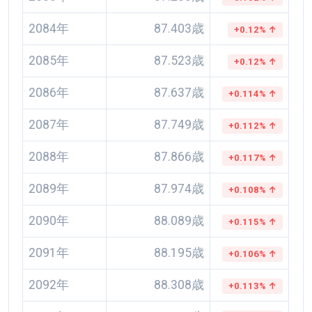
2084年
87.403歳
+0.12% ↑
2085年
87.523歳
+0.12% ↑
2086年
87.637歳
+0.114% ↑
2087年
87.749歳
+0.112% ↑
2088年
87.866歳
+0.117% ↑
2089年
87.974歳
+0.108% ↑
2090年
88.089歳
+0.115% ↑
2091年
88.195歳
+0.106% ↑
2092年
88.308歳
+0.113% ↑