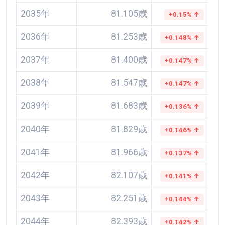
2035年
81.105歳
+0.15% ↑
2036年
81.253歳
+0.148% ↑
2037年
81.400歳
+0.147% ↑
2038年
81.547歳
+0.147% ↑
2039年
81.683歳
+0.136% ↑
2040年
81.829歳
+0.146% ↑
2041年
81.966歳
+0.137% ↑
2042年
82.107歳
+0.141% ↑
2043年
82.251歳
+0.144% ↑
2044年
82.393歳
+0.142% ↑