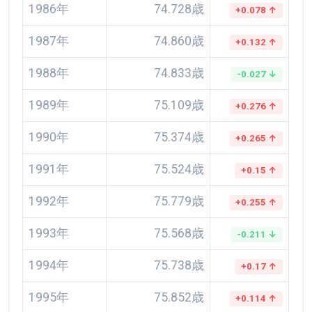
1986年
74.728歳
+0.078 ↑
1987年
74.860歳
+0.132 ↑
1988年
74.833歳
-0.027 ↓
1989年
75.109歳
+0.276 ↑
1990年
75.374歳
+0.265 ↑
1991年
75.524歳
+0.15 ↑
1992年
75.779歳
+0.255 ↑
1993年
75.568歳
-0.211 ↓
1994年
75.738歳
+0.17 ↑
1995年
75.852歳
+0.114 ↑