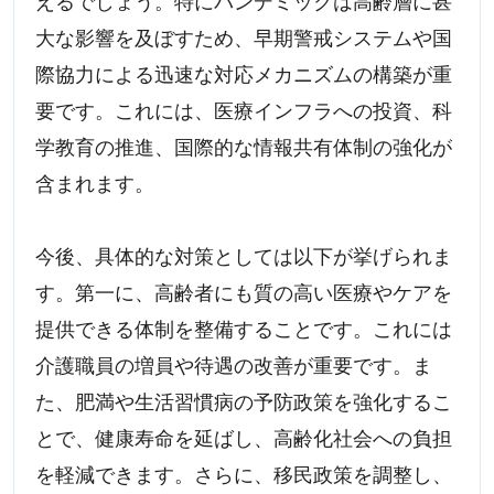
えるでしょう。特にパンデミックは高齢層に甚
大な影響を及ぼすため、早期警戒システムや国
際協力による迅速な対応メカニズムの構築が重
要です。これには、医療インフラへの投資、科
学教育の推進、国際的な情報共有体制の強化が
含まれます。
今後、具体的な対策としては以下が挙げられま
す。第一に、高齢者にも質の高い医療やケアを
提供できる体制を整備することです。これには
介護職員の増員や待遇の改善が重要です。ま
た、肥満や生活習慣病の予防政策を強化するこ
とで、健康寿命を延ばし、高齢化社会への負担
を軽減できます。さらに、移民政策を調整し、