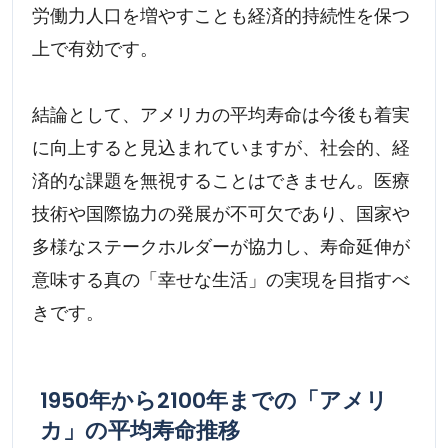
労働力人口を増やすことも経済的持続性を保つ
上で有効です。
結論として、アメリカの平均寿命は今後も着実
に向上すると見込まれていますが、社会的、経
済的な課題を無視することはできません。医療
技術や国際協力の発展が不可欠であり、国家や
多様なステークホルダーが協力し、寿命延伸が
意味する真の「幸せな生活」の実現を目指すべ
きです。
1950年から2100年までの「アメリ
カ」の平均寿命推移