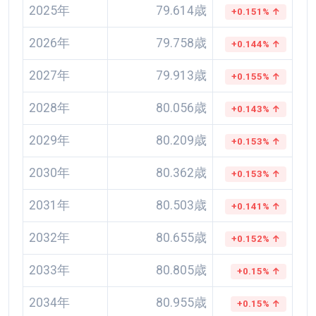
2025年
79.614歳
+0.151% ↑
2026年
79.758歳
+0.144% ↑
2027年
79.913歳
+0.155% ↑
2028年
80.056歳
+0.143% ↑
2029年
80.209歳
+0.153% ↑
2030年
80.362歳
+0.153% ↑
2031年
80.503歳
+0.141% ↑
2032年
80.655歳
+0.152% ↑
2033年
80.805歳
+0.15% ↑
2034年
80.955歳
+0.15% ↑