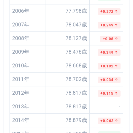
2006年
77.798歳
+0.272 ↑
2007年
78.047歳
+0.249 ↑
2008年
78.127歳
+0.08 ↑
2009年
78.476歳
+0.349 ↑
2010年
78.668歳
+0.192 ↑
2011年
78.702歳
+0.034 ↑
2012年
78.817歳
+0.115 ↑
2013年
78.817歳
-
2014年
78.879歳
+0.062 ↑