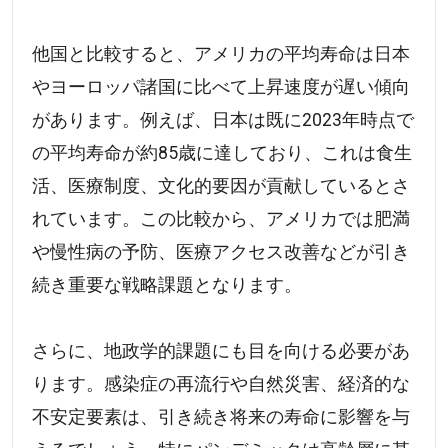
他国と比較すると、アメリカの平均寿命は日本
やヨーロッパ諸国に比べて上昇速度が遅い傾向
があります。例えば、日本は既に2023年時点で
の平均寿命が約85歳に達しており、これは食生
活、医療制度、文化的要因が貢献しているとさ
れています。この比較から、アメリカでは肥満
や慢性病の予防、医療アクセス改善などが引き
続き重要な戦略課題となります。
さらに、地政学的課題にも目を向ける必要があ
ります。感染症の再流行や自然災害、経済的な
不安定要素は、引き続き将来の寿命に影響を与