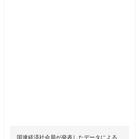
国連経済社会局が発表したデータによる