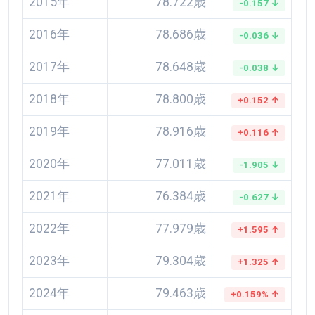
2015年
78.722歳
-0.157 ↓
2016年
78.686歳
-0.036 ↓
2017年
78.648歳
-0.038 ↓
2018年
78.800歳
+0.152 ↑
2019年
78.916歳
+0.116 ↑
2020年
77.011歳
-1.905 ↓
2021年
76.384歳
-0.627 ↓
2022年
77.979歳
+1.595 ↑
2023年
79.304歳
+1.325 ↑
2024年
79.463歳
+0.159% ↑