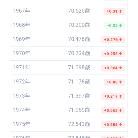
1967年
70.520歳
+0.31 ↑
1968年
70.200歳
-0.32 ↓
1969年
70.476歳
+0.276 ↑
1970年
70.734歳
+0.258 ↑
1971年
71.098歳
+0.364 ↑
1972年
71.178歳
+0.08 ↑
1973年
71.397歳
+0.219 ↑
1974年
71.959歳
+0.562 ↑
1975年
72.543歳
+0.584 ↑