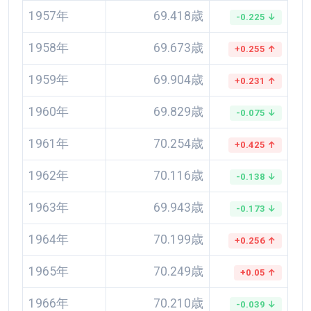
1957年
69.418歳
-0.225 ↓
1958年
69.673歳
+0.255 ↑
1959年
69.904歳
+0.231 ↑
1960年
69.829歳
-0.075 ↓
1961年
70.254歳
+0.425 ↑
1962年
70.116歳
-0.138 ↓
1963年
69.943歳
-0.173 ↓
1964年
70.199歳
+0.256 ↑
1965年
70.249歳
+0.05 ↑
1966年
70.210歳
-0.039 ↓