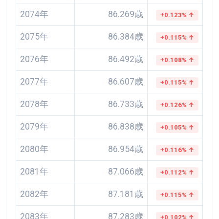
2074年
86.269歳
+0.123% ↑
2075年
86.384歳
+0.115% ↑
2076年
86.492歳
+0.108% ↑
2077年
86.607歳
+0.115% ↑
2078年
86.733歳
+0.126% ↑
2079年
86.838歳
+0.105% ↑
2080年
86.954歳
+0.116% ↑
2081年
87.066歳
+0.112% ↑
2082年
87.181歳
+0.115% ↑
2083年
87.283歳
+0.102% ↑