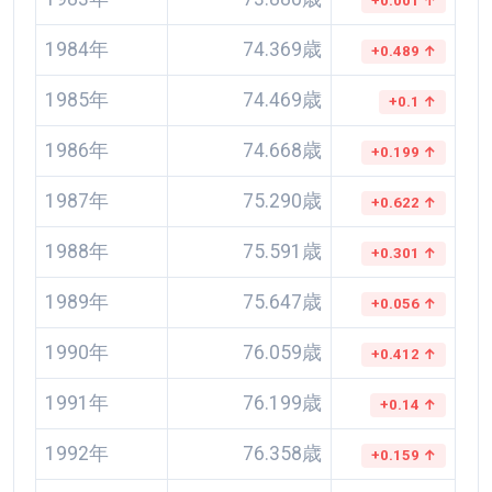
+0.001 ↑
1984年
74.369歳
+0.489 ↑
1985年
74.469歳
+0.1 ↑
1986年
74.668歳
+0.199 ↑
1987年
75.290歳
+0.622 ↑
1988年
75.591歳
+0.301 ↑
1989年
75.647歳
+0.056 ↑
1990年
76.059歳
+0.412 ↑
1991年
76.199歳
+0.14 ↑
1992年
76.358歳
+0.159 ↑