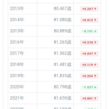
2013年
80.467歳
+0.207 ↑
2014年
81.080歳
+0.613 ↑
2015年
80.889歳
-0.191 ↓
2016年
81.265歳
+0.376 ↑
2017年
81.362歳
+0.097 ↑
2018年
81.481歳
+0.119 ↑
2019年
81.835歳
+0.354 ↑
2020年
80.798歳
-1.037 ↓
2021年
81.659歳
+0.861 ↑