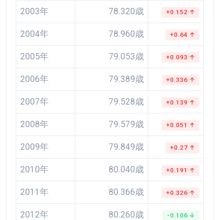
2003年
78.320歳
+0.152 ↑
2004年
78.960歳
+0.64 ↑
2005年
79.053歳
+0.093 ↑
2006年
79.389歳
+0.336 ↑
2007年
79.528歳
+0.139 ↑
2008年
79.579歳
+0.051 ↑
2009年
79.849歳
+0.27 ↑
2010年
80.040歳
+0.191 ↑
2011年
80.366歳
+0.326 ↑
2012年
80.260歳
-0.106 ↓