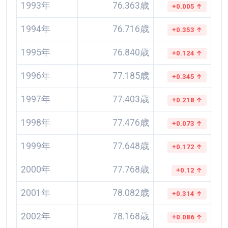
1993年
76.363歳
+0.005 ↑
1994年
76.716歳
+0.353 ↑
1995年
76.840歳
+0.124 ↑
1996年
77.185歳
+0.345 ↑
1997年
77.403歳
+0.218 ↑
1998年
77.476歳
+0.073 ↑
1999年
77.648歳
+0.172 ↑
2000年
77.768歳
+0.12 ↑
2001年
78.082歳
+0.314 ↑
2002年
78.168歳
+0.086 ↑