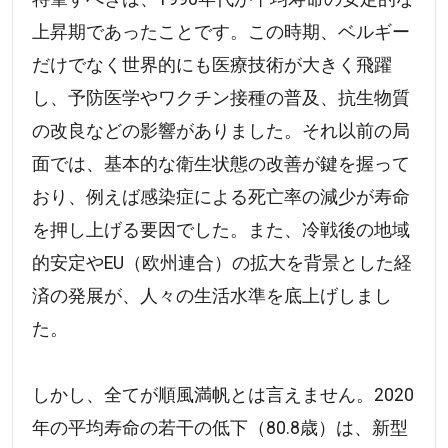
上昇期であったことです。この時期、ベルギー
だけでなく世界的にも医療技術が大きく飛躍
し、予防医学やワクチン接種の普及、抗生物質
の改良などの影響がありました。それ以前の局
面では、基本的な衛生状態の改善が鍵を握って
おり、例えば感染症による死亡率の減少が寿命
を押し上げる要因でした。また、冷戦後の地域
的安定やEU（欧州連合）の拡大を背景とした経
済の発展が、人々の生活水準を底上げしまし
た。
しかし、全てが順風満帆とは言えません。2020
年の平均寿命の若干の低下（80.8歳）は、新型