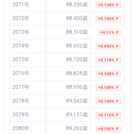
2071年
88.296歳
+0.128% ↑
2072年
88.400歳
+0.104% ↑
2073年
88.510歳
+0.11% ↑
2074年
88.602歳
+0.092% ↑
2075年
88.720歳
+0.118% ↑
2076年
88.828歳
+0.108% ↑
2077年
88.936歳
+0.108% ↑
2078年
89.042歳
+0.106% ↑
2079年
89.157歳
+0.115% ↑
2080年
89.262歳
+0.105% ↑