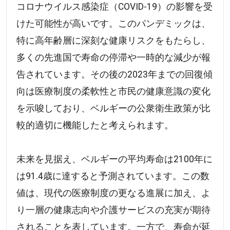
コロナウイルス感染症（COVID-19）の影響を受
けた可能性が高いです。このパンデミックは、
特に高年齢層に深刻な健康リスクをもたらし、
多くの先進国で寿命の停滞や一時的な減少が報
告されています。その後の2023年までの回復傾
向は医療制度の柔軟性と市民の健康意識の変化
を示唆しており、ベルギーの公衆衛生政策が比
較的適切に機能したと考えられます。
未来を見据え、ベルギーの平均寿命は2100年に
は91.4歳に達すると予測されています。この数
値は、現代の医療制度の更なる進展に加え、よ
り一層の健康志向や介護サービスの充実が期待
されることを表しています。一方で、寿命が延