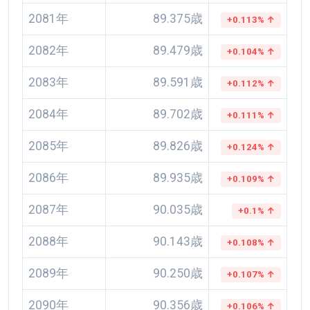
2081年
89.375歳
+0.113% ↑
2082年
89.479歳
+0.104% ↑
2083年
89.591歳
+0.112% ↑
2084年
89.702歳
+0.111% ↑
2085年
89.826歳
+0.124% ↑
2086年
89.935歳
+0.109% ↑
2087年
90.035歳
+0.1% ↑
2088年
90.143歳
+0.108% ↑
2089年
90.250歳
+0.107% ↑
2090年
90.356歳
+0.106% ↑