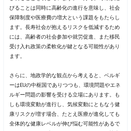
びることは同時に高齢化の進行を意味し、社会
保障制度や医療費の増大という課題をもたらし
ます。長寿社会が抱えるリスクを低減するため
には、高齢者の社会参加や就労促進、また移民
受け入れ政策の柔軟化が鍵となる可能性があり
ます。
さらに、地政学的な観点から考えると、ベルギ
ーはEUの中枢国でありつつも、環境問題やエネ
ルギー問題の影響を受ける立場にあります。も
しも環境変動が進行し、気候変動にともなう健
康リスクが増す場合、たとえ医療が進化しても
全体的な健康レベルが伸び悩む可能性があるで