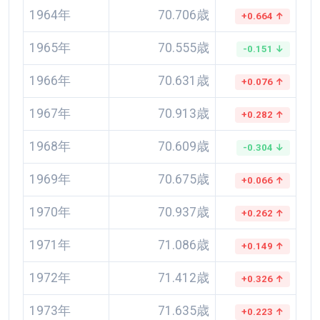
1964年
70.706歳
+0.664 ↑
1965年
70.555歳
-0.151 ↓
1966年
70.631歳
+0.076 ↑
1967年
70.913歳
+0.282 ↑
1968年
70.609歳
-0.304 ↓
1969年
70.675歳
+0.066 ↑
1970年
70.937歳
+0.262 ↑
1971年
71.086歳
+0.149 ↑
1972年
71.412歳
+0.326 ↑
1973年
71.635歳
+0.223 ↑