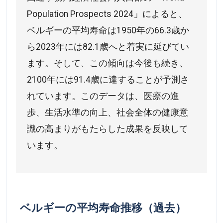
Population Prospects 2024」によると、
ベルギーの平均寿命は1950年の66.3歳か
ら2023年には82.1歳へと着実に延びてい
ます。そして、この傾向は今後も続き、
2100年には91.4歳に達することが予測さ
れています。このデータは、医療の進
歩、生活水準の向上、社会全体の健康意
識の高まりがもたらした成果を反映して
います。
ベルギーの平均寿命推移（過去）