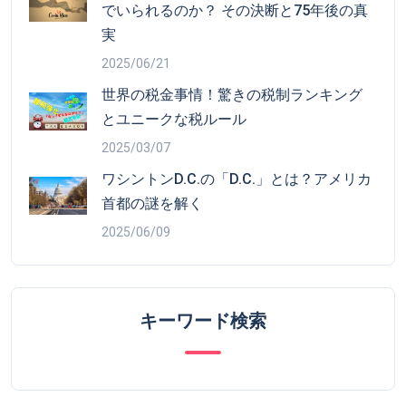
でいられるのか？ その決断と75年後の真
実
2025/06/21
世界の税金事情！驚きの税制ランキング
とユニークな税ルール
2025/03/07
ワシントンD.C.の「D.C.」とは？アメリカ
首都の謎を解く
2025/06/09
キーワード検索