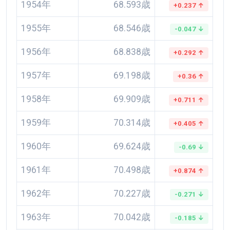
1954年
68.593歳
+0.237 ↑
1955年
68.546歳
-0.047 ↓
1956年
68.838歳
+0.292 ↑
1957年
69.198歳
+0.36 ↑
1958年
69.909歳
+0.711 ↑
1959年
70.314歳
+0.405 ↑
1960年
69.624歳
-0.69 ↓
1961年
70.498歳
+0.874 ↑
1962年
70.227歳
-0.271 ↓
1963年
70.042歳
-0.185 ↓