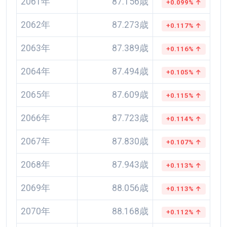
2061年
87.156歳
+0.099% ↑
2062年
87.273歳
+0.117% ↑
2063年
87.389歳
+0.116% ↑
2064年
87.494歳
+0.105% ↑
2065年
87.609歳
+0.115% ↑
2066年
87.723歳
+0.114% ↑
2067年
87.830歳
+0.107% ↑
2068年
87.943歳
+0.113% ↑
2069年
88.056歳
+0.113% ↑
2070年
88.168歳
+0.112% ↑