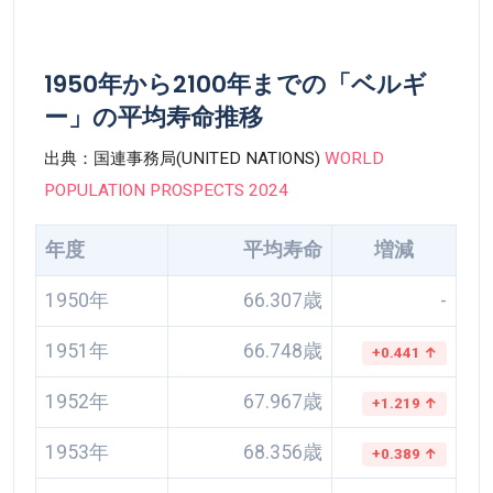
1950年から2100年までの「ベルギ
ー」の平均寿命推移
出典：国連事務局(UNITED NATIONS)
WORLD
POPULATION PROSPECTS 2024
年度
平均寿命
増減
1950年
66.307歳
-
1951年
66.748歳
+0.441 ↑
1952年
67.967歳
+1.219 ↑
1953年
68.356歳
+0.389 ↑