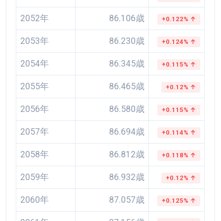
2052年
86.106歳
+0.122% ↑
2053年
86.230歳
+0.124% ↑
2054年
86.345歳
+0.115% ↑
2055年
86.465歳
+0.12% ↑
2056年
86.580歳
+0.115% ↑
2057年
86.694歳
+0.114% ↑
2058年
86.812歳
+0.118% ↑
2059年
86.932歳
+0.12% ↑
2060年
87.057歳
+0.125% ↑