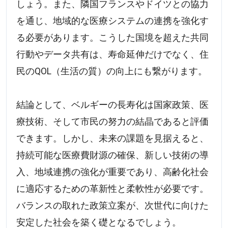
しょう。また、隣国フランスやドイツとの協力
を通じ、地域的な医療システムの連携を強化す
る必要があります。こうした国境を超えた共同
行動やデータ共有は、寿命延伸だけでなく、住
民のQOL（生活の質）の向上にも繋がります。
結論として、ベルギーの長寿化は国家政策、医
療技術、そして市民の努力の結晶であると評価
できます。しかし、未来の課題を見据えると、
持続可能な医療費財源の確保、新しい技術の導
入、地域連携の強化が重要であり、高齢化社会
に適応するための革新性と柔軟性が必要です。
バランスの取れた政策立案が、次世代に向けた
安定した社会を築く礎となるでしょう。