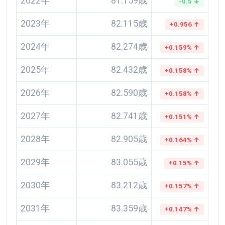
2022年
81.159歳
-0.5 ↓
2023年
82.115歳
+0.956 ↑
2024年
82.274歳
+0.159% ↑
2025年
82.432歳
+0.158% ↑
2026年
82.590歳
+0.158% ↑
2027年
82.741歳
+0.151% ↑
2028年
82.905歳
+0.164% ↑
2029年
83.055歳
+0.15% ↑
2030年
83.212歳
+0.157% ↑
2031年
83.359歳
+0.147% ↑