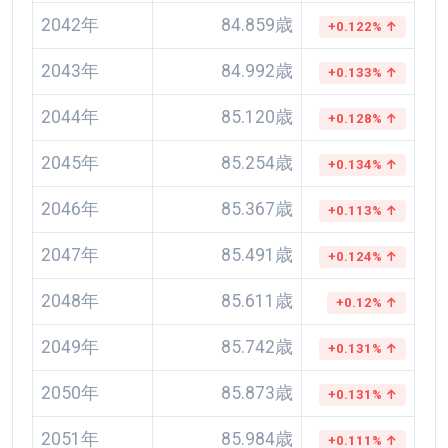
2042年
84.859歳
+0.122% ↑
2043年
84.992歳
+0.133% ↑
2044年
85.120歳
+0.128% ↑
2045年
85.254歳
+0.134% ↑
2046年
85.367歳
+0.113% ↑
2047年
85.491歳
+0.124% ↑
2048年
85.611歳
+0.12% ↑
2049年
85.742歳
+0.131% ↑
2050年
85.873歳
+0.131% ↑
2051年
85.984歳
+0.111% ↑