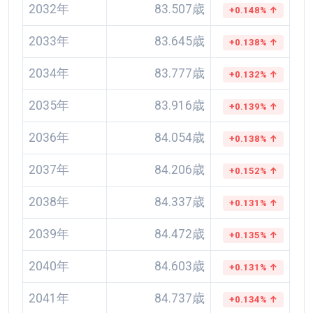
2032年
83.507歳
+0.148% ↑
2033年
83.645歳
+0.138% ↑
2034年
83.777歳
+0.132% ↑
2035年
83.916歳
+0.139% ↑
2036年
84.054歳
+0.138% ↑
2037年
84.206歳
+0.152% ↑
2038年
84.337歳
+0.131% ↑
2039年
84.472歳
+0.135% ↑
2040年
84.603歳
+0.131% ↑
2041年
84.737歳
+0.134% ↑