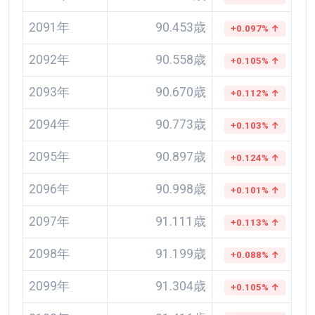
2091年
90.453歳
+0.097% ↑
2092年
90.558歳
+0.105% ↑
2093年
90.670歳
+0.112% ↑
2094年
90.773歳
+0.103% ↑
2095年
90.897歳
+0.124% ↑
2096年
90.998歳
+0.101% ↑
2097年
91.111歳
+0.113% ↑
2098年
91.199歳
+0.088% ↑
2099年
91.304歳
+0.105% ↑