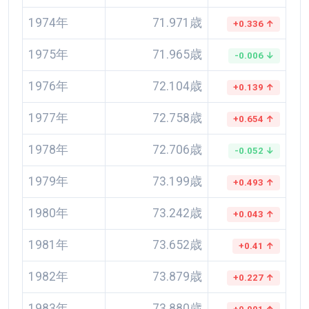
1974年
71.971歳
+0.336 ↑
1975年
71.965歳
-0.006 ↓
1976年
72.104歳
+0.139 ↑
1977年
72.758歳
+0.654 ↑
1978年
72.706歳
-0.052 ↓
1979年
73.199歳
+0.493 ↑
1980年
73.242歳
+0.043 ↑
1981年
73.652歳
+0.41 ↑
1982年
73.879歳
+0.227 ↑
1983年
73.880歳