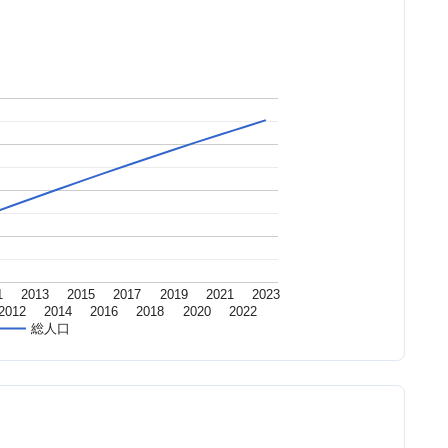
1
2013
2015
2017
2019
2021
2023
2012
2014
2016
2018
2020
2022
総人口