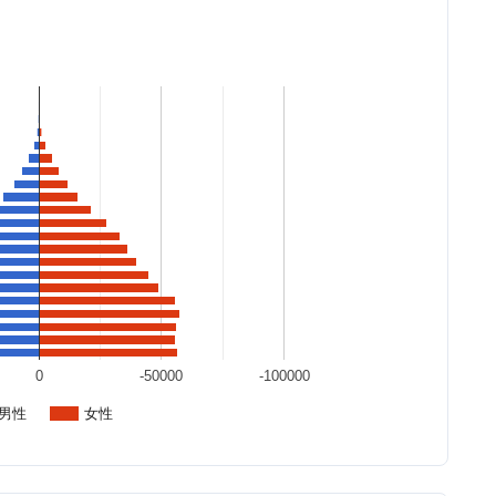
0
-50000
-100000
男性
女性