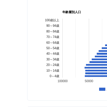
年齢層別人口
100歳以上
90～94歳
80～84歳
70～74歳
60～64歳
50～54歳
40～44歳
30～34歳
20～24歳
10～14歳
0～4歳
100000
50000