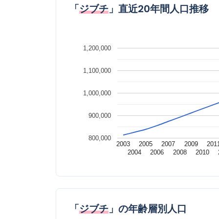
「
ジブチ
」直近20年間人口推移
1,200,000
1,100,000
1,000,000
900,000
800,000
2003
2005
2007
2009
201
2004
2006
2008
2010
「
ジブチ
」の年齢層別人口