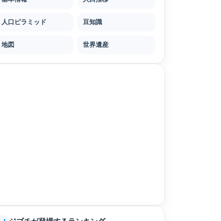
人口ピラミッド
豆知識
地図
世界遺産