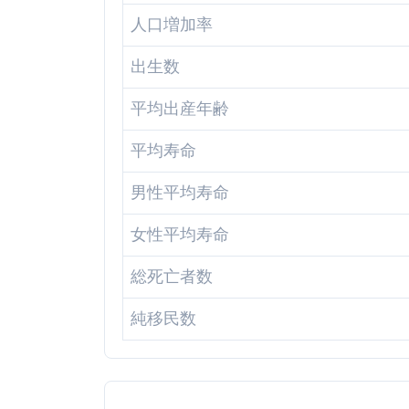
人口増加率
出生数
平均出産年齢
平均寿命
男性平均寿命
女性平均寿命
総死亡者数
純移民数