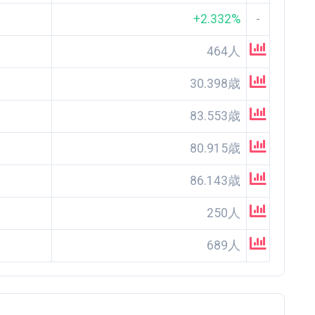
+2.332%
-
464人
30.398歳
83.553歳
80.915歳
86.143歳
250人
689人