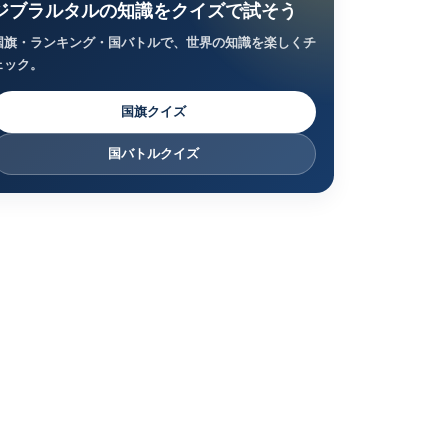
ジブラルタルの知識をクイズで試そう
国旗・ランキング・国バトルで、世界の知識を楽しくチ
ェック。
国旗クイズ
国バトルクイズ