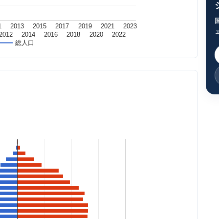
1
2013
2015
2017
2019
2021
2023
2012
2014
2016
2018
2020
2022
総人口