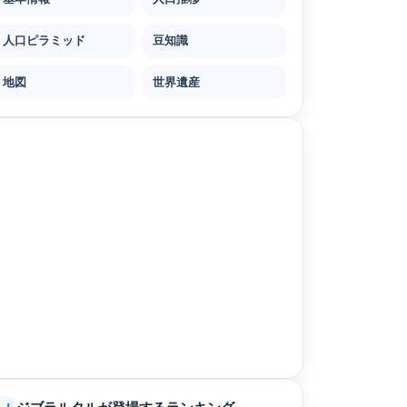
人口ピラミッド
豆知識
地図
世界遺産