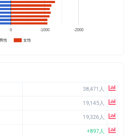
0
-1000
-2000
男性
女性
38,471人
19,145人
19,326人
+897人