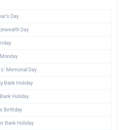
ar's Day
nwealth Day
riday
 Monday
s' Memorial Day
y Bank Holiday
 Bank Holiday
s Birthday
 Bank Holiday