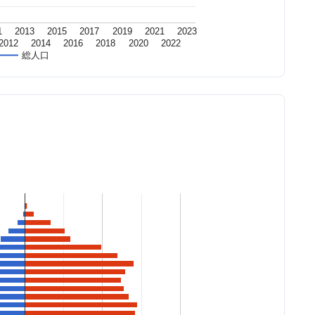
1
2013
2015
2017
2019
2021
2023
2012
2014
2016
2018
2020
2022
総人口