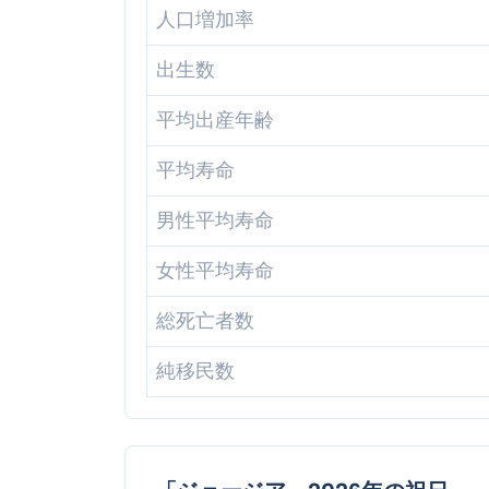
人口増加率
出生数
平均出産年齢
平均寿命
男性平均寿命
女性平均寿命
総死亡者数
純移民数