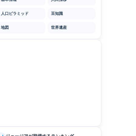
人口ピラミッド
豆知識
地図
世界遺産