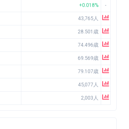
+0.018%
-
43,765人
28.501歳
74.496歳
69.569歳
79.107歳
45,077人
2,003人