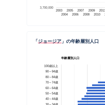
3,700,000
2003
2005
2007
2009
201
2004
2006
2008
2010
「
ジョージア
」の年齢層別人口
年齢層別人口
100歳以上
90～94歳
80～84歳
70～74歳
60～64歳
50～54歳
40～44歳
30～34歳