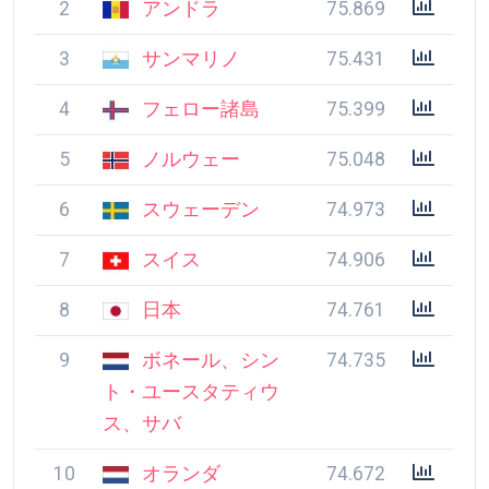
2
アンドラ
75.869
3
サンマリノ
75.431
4
フェロー諸島
75.399
5
ノルウェー
75.048
6
スウェーデン
74.973
7
スイス
74.906
8
日本
74.761
9
ボネール、シン
74.735
ト・ユースタティウ
ス、サバ
10
オランダ
74.672