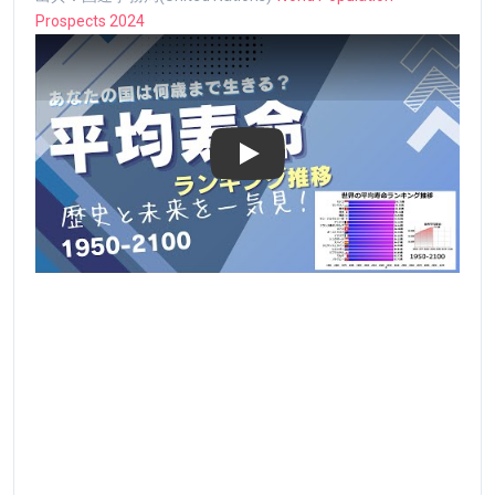
Prospects 2024
Play