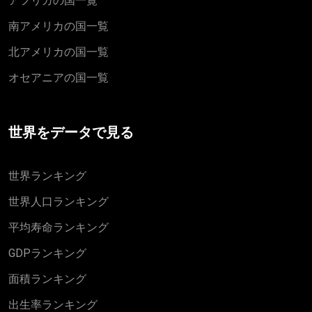
アフリカの国一覧
南アメリカの国一覧
北アメリカの国一覧
オセアニアの国一覧
世界をデータで見る
世界ランキング
世界人口ランキング
平均寿命ランキング
GDPランキング
面積ランキング
出生率ランキング