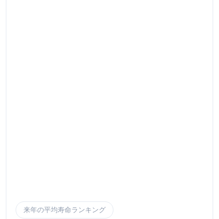
来年の平均寿命ランキング