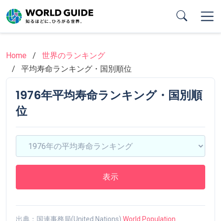
Skip
to
main
content
Home
世界のランキング
平均寿命ランキング・国別順位
1976年平均寿命ランキング・国別順
位
表示
出典：国連事務局(United Nations)
World Population