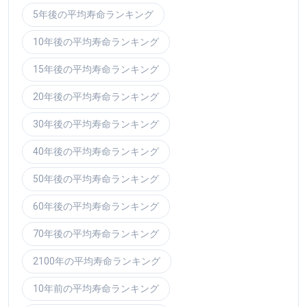
5年後の平均寿命ランキング
10年後の平均寿命ランキング
15年後の平均寿命ランキング
20年後の平均寿命ランキング
30年後の平均寿命ランキング
40年後の平均寿命ランキング
50年後の平均寿命ランキング
60年後の平均寿命ランキング
70年後の平均寿命ランキング
2100年の平均寿命ランキング
10年前の平均寿命ランキング