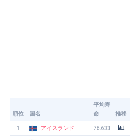
平均寿
順位
国名
命
推移
1
アイスランド
76.633