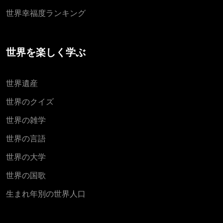
世界幸福度ランキング
世界を楽しく学ぶ
世界遺産
世界のクイズ
世界の雑学
世界の言語
世界の大学
世界の国歌
生まれ年別の世界人口