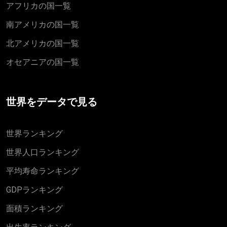
アフリカの国一覧
南アメリカの国一覧
北アメリカの国一覧
オセアニアの国一覧
世界をデータで見る
世界ランキング
世界人口ランキング
平均寿命ランキング
GDPランキング
面積ランキング