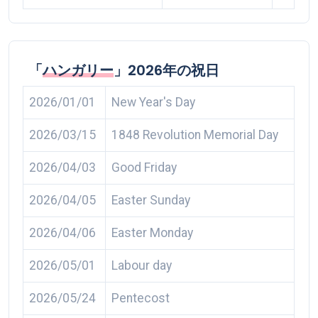
「
ハンガリー
」2026年の祝日
2026/01/01
New Year's Day
2026/03/15
1848 Revolution Memorial Day
2026/04/03
Good Friday
2026/04/05
Easter Sunday
2026/04/06
Easter Monday
2026/05/01
Labour day
2026/05/24
Pentecost