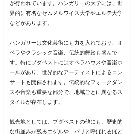
が行われています。ハンガリーの大学には、世
界的に有名なセムメルワイス大学やエルテ大学
などがあります。
ハンガリーは文化芸術にも力を入れており、オ
ペラやクラシック音楽、伝統的舞踏も盛んで
す。特にブダペストにはオペラハウスや音楽ホ
ールがあり、世界的なアーティストによるコン
サートも開催されます。伝統的なフォークダン
スや音楽も重要な部分で、地域ごとに異なるス
タイルが存在します。
観光地としては、ブダペストの他にも、歴史的
な街並みが残るエゲルや、パリと呼ばれるほど