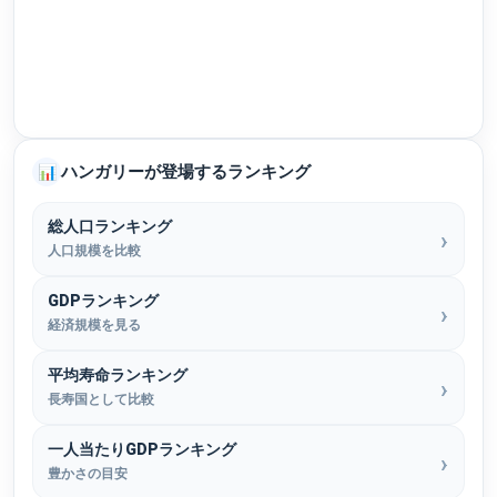
ハンガリーが登場するランキング
📊
総人口ランキング
人口規模を比較
GDPランキング
経済規模を見る
平均寿命ランキング
長寿国として比較
一人当たりGDPランキング
豊かさの目安