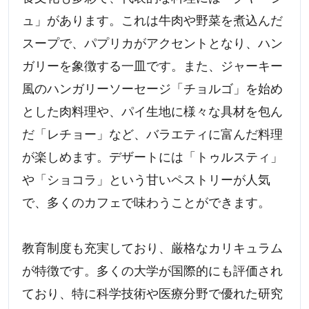
ュ」があります。これは牛肉や野菜を煮込んだ
スープで、パプリカがアクセントとなり、ハン
ガリーを象徴する一皿です。また、ジャーキー
風のハンガリーソーセージ「チョルゴ」を始め
とした肉料理や、パイ生地に様々な具材を包ん
だ「レチョー」など、バラエティに富んだ料理
が楽しめます。デザートには「トゥルスティ」
や「ショコラ」という甘いペストリーが人気
で、多くのカフェで味わうことができます。
教育制度も充実しており、厳格なカリキュラム
が特徴です。多くの大学が国際的にも評価され
ており、特に科学技術や医療分野で優れた研究