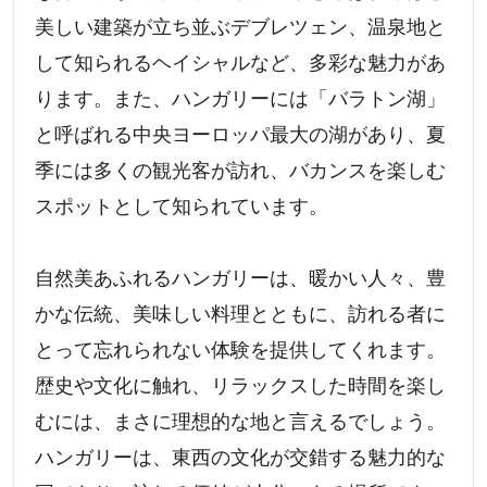
美しい建築が立ち並ぶデブレツェン、温泉地と
して知られるヘイシャルなど、多彩な魅力があ
ります。また、ハンガリーには「バラトン湖」
と呼ばれる中央ヨーロッパ最大の湖があり、夏
季には多くの観光客が訪れ、バカンスを楽しむ
スポットとして知られています。
自然美あふれるハンガリーは、暖かい人々、豊
かな伝統、美味しい料理とともに、訪れる者に
とって忘れられない体験を提供してくれます。
歴史や文化に触れ、リラックスした時間を楽し
むには、まさに理想的な地と言えるでしょう。
ハンガリーは、東西の文化が交錯する魅力的な