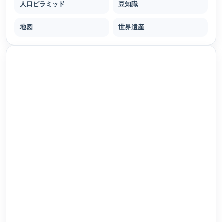
人口ピラミッド
豆知識
地図
世界遺産