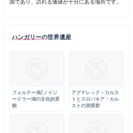
国であり、訪れる価値が十分にある場所です。
ハンガリー
の世界遺産
フェルテー湖/ノイジ
アグテレック・カルス
ードラー湖の文化的景
トとスロバキア・カル
観
ストの洞窟群