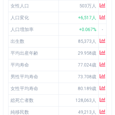
女性人口
503万人
人口変化
+6,517人
人口増加率
+0.067%
-
出生数
85,373人
平均出産年齢
29.958歳
平均寿命
77.024歳
男性平均寿命
73.708歳
女性平均寿命
80.189歳
総死亡者数
128,063人
純移民数
49,213人