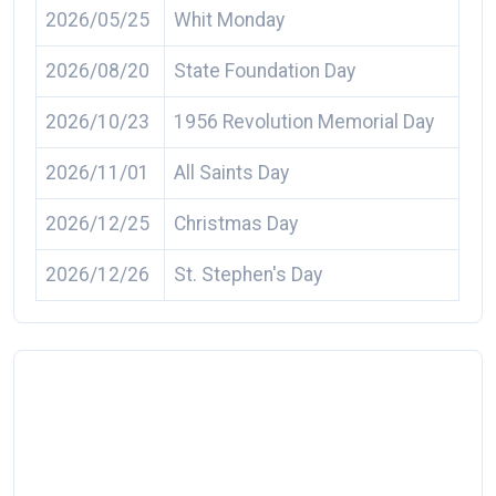
2026/05/25
Whit Monday
2026/08/20
State Foundation Day
2026/10/23
1956 Revolution Memorial Day
2026/11/01
All Saints Day
2026/12/25
Christmas Day
2026/12/26
St. Stephen's Day