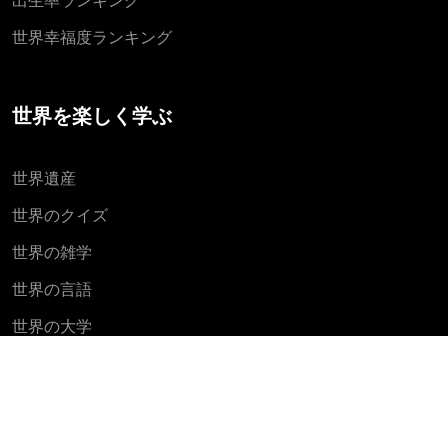
出生率ランキング
世界幸福度ランキング
世界を楽しく学ぶ
世界遺産
世界のクイズ
世界の雑学
世界の言語
世界の大学
世界の国歌
生まれ年別の世界人口