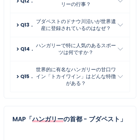
Q12．
リーの行事？
ブダペストのドナウ川沿いが世界遺
Q13．
産に登録されているのはなぜ？
ハンガリーで特に人気のあるスポー
Q14．
ツは何ですか？
世界的に有名なハンガリーの甘口ワ
Q15．
イン「トカイワイン」はどんな特徴
がある？
MAP「
ハンガリー
の首都 - ブダペスト」