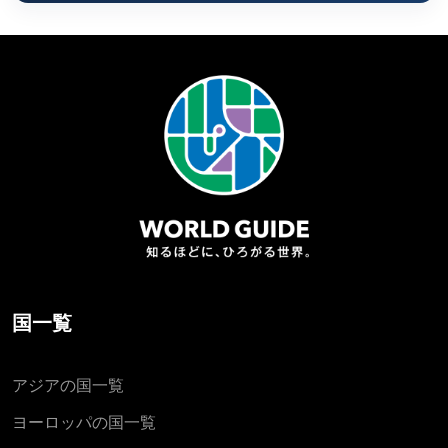
国一覧
アジアの国一覧
ヨーロッパの国一覧