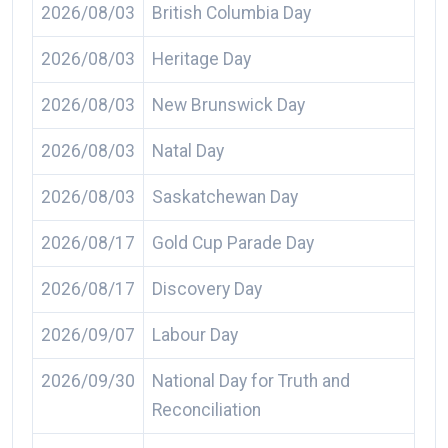
2026/08/03
British Columbia Day
2026/08/03
Heritage Day
2026/08/03
New Brunswick Day
2026/08/03
Natal Day
2026/08/03
Saskatchewan Day
2026/08/17
Gold Cup Parade Day
2026/08/17
Discovery Day
2026/09/07
Labour Day
2026/09/30
National Day for Truth and
Reconciliation