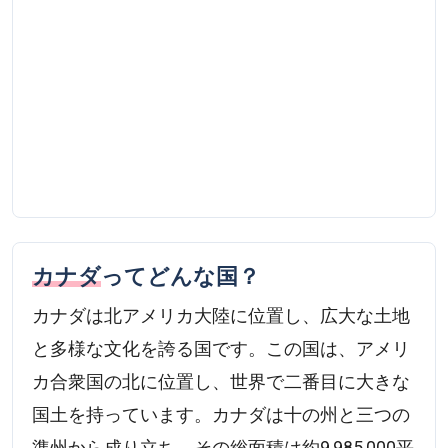
カナダ
ってどんな国？
カナダは北アメリカ大陸に位置し、広大な土地
と多様な文化を誇る国です。この国は、アメリ
カ合衆国の北に位置し、世界で二番目に大きな
国土を持っています。カナダは十の州と三つの