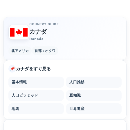
COUNTRY GUIDE
カナダ
Canada
北アメリカ
首都：オタワ
カナダをすぐ見る
📌
基本情報
人口推移
人口ピラミッド
豆知識
地図
世界遺産