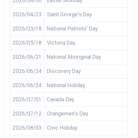
2026/04/06
Easter Monday
2026/04/23
Saint George's Day
2026/05/18
National Patriots' Day
2026/05/18
Victoria Day
2026/06/21
National Aboriginal Day
2026/06/24
Discovery Day
2026/06/24
National Holiday
2026/07/01
Canada Day
2026/07/12
Orangemen's Day
2026/08/03
Civic Holiday