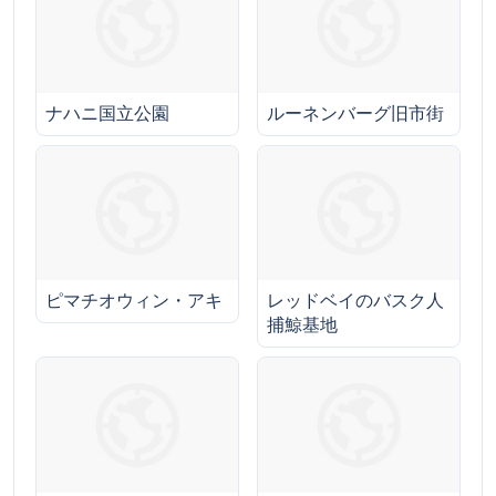
ナハニ国立公園
ルーネンバーグ旧市街
ピマチオウィン・アキ
レッドベイのバスク人
捕鯨基地