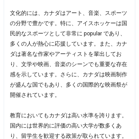
文化的には、カナダはアート、音楽、スポーツ
の分野で豊かです。特に、アイスホッケーは国
民的なスポーツとして非常に popular であり、
多くの人が熱心に応援しています。また、カナ
ダは著名な作家やアーティストを輩出してお
り、文学や映画、音楽のシーンでも重要な存在
感を示しています。さらに、カナダは映画制作
が盛んな国でもあり、多くの国際的な映画祭が
開催されています。
教育においてもカナダは高い水準を誇ります。
国内には世界的に評価の高い大学が数多くあ
り、留学生を歓迎する政策が取られています。