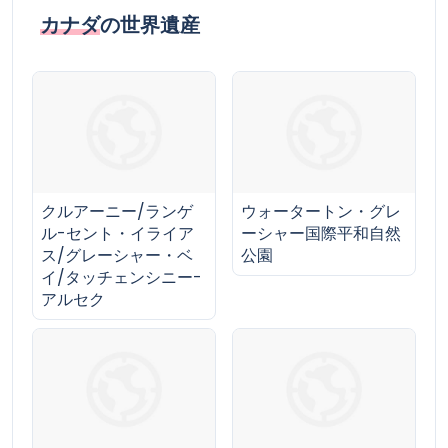
カナダ
の世界遺産
クルアーニー/ランゲ
ウォータートン・グレ
ル-セント・イライア
ーシャー国際平和自然
ス/グレーシャー・ベ
公園
イ/タッチェンシニー-
アルセク