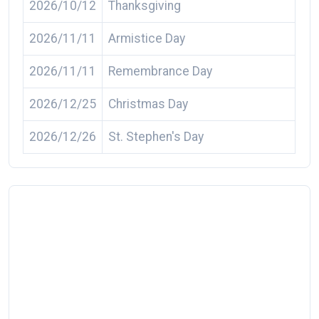
2026/10/12
Thanksgiving
2026/11/11
Armistice Day
2026/11/11
Remembrance Day
2026/12/25
Christmas Day
2026/12/26
St. Stephen's Day