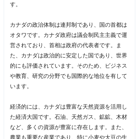
す。
カナダの政治体制は連邦制であり、国の首都は
オタワです。カナダ政府は議会制民主主義で運
営されており、首相は政府の代表者です。ま
た、カナダは政治的に安定した国であり、世界
的にも評価されています。そのため、ビジネス
や教育、研究の分野でも国際的な地位を有して
います。
経済的には、カナダは豊富な天然資源を活用し
た経済大国です。石油、天然ガス、鉱鉱、木材
など、多くの資源が豊富に存在します。また、
農業も重要な産業であり、特に小麦や大豆の生