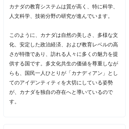
カナダの教育システムは質が高く、特に科学、
人文科学、技術分野の研究が進んでいます。
このように、カナダは自然の美しさ、多様な文
化、安定した政治経済、および教育レベルの高
さが特徴であり、訪れる人々に多くの魅力を提
供する国です。多文化共生の価値を尊重しなが
らも、国民一人ひとりが「カナディアン」とし
てのアイデンティティを大切にしている姿勢
が、カナダを独自の存在へと導いているので
す。