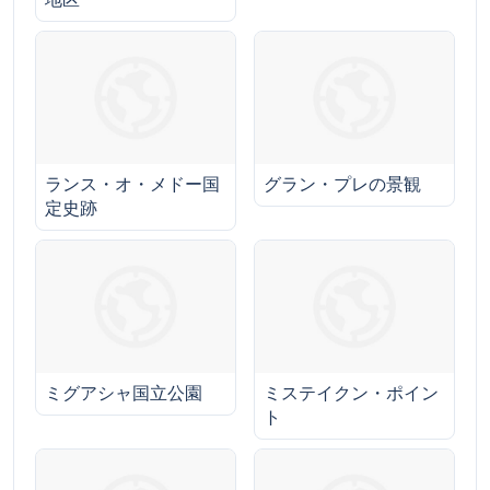
ランス・オ・メドー国
グラン・プレの景観
定史跡
ミグアシャ国立公園
ミステイクン・ポイン
ト