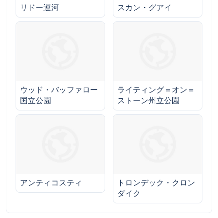
リドー運河
スカン・グアイ
ウッド・バッファロー
ライティング＝オン＝
国立公園
ストーン州立公園
アンティコスティ
トロンデック・クロン
ダイク