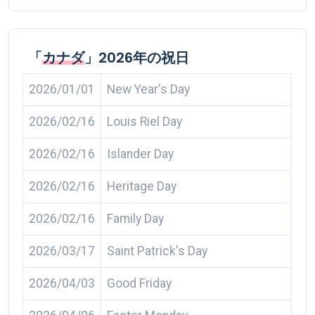
「
カナダ
」2026年の祝日
2026/01/01
New Year's Day
2026/02/16
Louis Riel Day
2026/02/16
Islander Day
2026/02/16
Heritage Day
2026/02/16
Family Day
2026/03/17
Saint Patrick's Day
2026/04/03
Good Friday