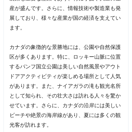
産が盛んです。さらに、情報技術や製造業も発
展しており、様々な産業が国の経済を支えてい
ます。
カナダの象徴的な景勝地には、公園や自然保護
区が多くあります。特に、ロッキー山脈に位置
するバンフ国立公園は美しい自然風景やアウト
ドアアクティビティが楽しめる場所として人気
があります。また、ナイアガラの滝も観光名所
として知られ、その壮大さは訪れる人々を驚か
せています。さらに、カナダの沿岸には美しい
ビーチや絶景の海岸線があり、夏には多くの観
光客が訪れます。