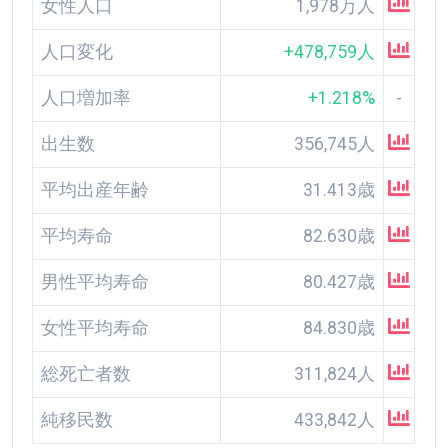
女性人口
1,978万人
人口変化
+478,759人
人口増加率
+1.218%
-
出生数
356,745人
平均出産年齢
31.413歳
平均寿命
82.630歳
男性平均寿命
80.427歳
女性平均寿命
84.830歳
総死亡者数
311,824人
純移民数
433,842人