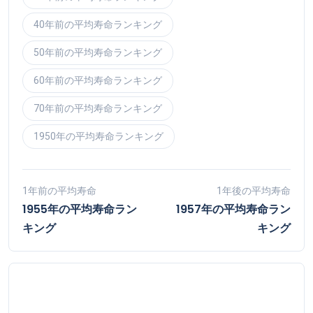
40年前の平均寿命ランキング
50年前の平均寿命ランキング
60年前の平均寿命ランキング
70年前の平均寿命ランキング
1950年の平均寿命ランキング
1年前の平均寿命
1年後の平均寿命
1955年の平均寿命ラン
1957年の平均寿命ラン
キング
キング