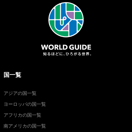
国一覧
アジアの国一覧
ヨーロッパの国一覧
アフリカの国一覧
南アメリカの国一覧