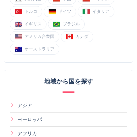
トルコ
ドイツ
イタリア
イギリス
ブラジル
アメリカ合衆国
カナダ
オーストラリア
地域から国を探す
アジア
ヨーロッパ
アフリカ