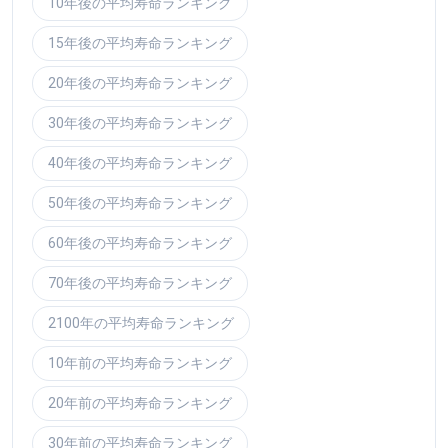
10年後の平均寿命ランキング
15年後の平均寿命ランキング
20年後の平均寿命ランキング
30年後の平均寿命ランキング
40年後の平均寿命ランキング
50年後の平均寿命ランキング
60年後の平均寿命ランキング
70年後の平均寿命ランキング
2100年の平均寿命ランキング
10年前の平均寿命ランキング
20年前の平均寿命ランキング
30年前の平均寿命ランキング