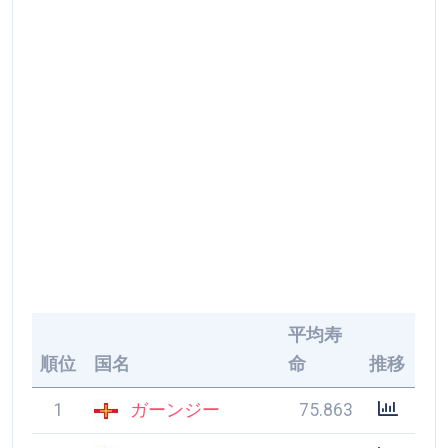
平均寿
順位
国名
命
推移
1
ガーンジー
75.863