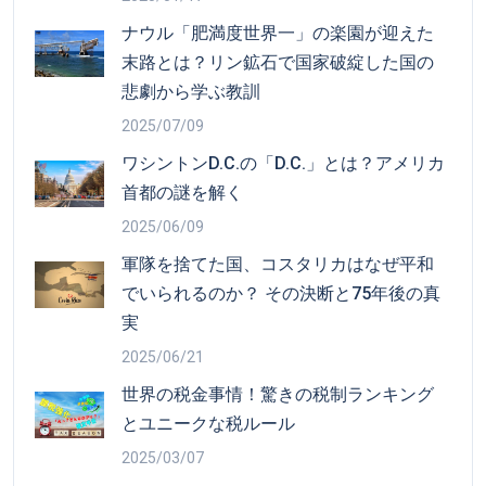
ナウル「肥満度世界一」の楽園が迎えた
末路とは？リン鉱石で国家破綻した国の
悲劇から学ぶ教訓
2025/07/09
ワシントンD.C.の「D.C.」とは？アメリカ
首都の謎を解く
2025/06/09
軍隊を捨てた国、コスタリカはなぜ平和
でいられるのか？ その決断と75年後の真
実
2025/06/21
世界の税金事情！驚きの税制ランキング
とユニークな税ルール
2025/03/07