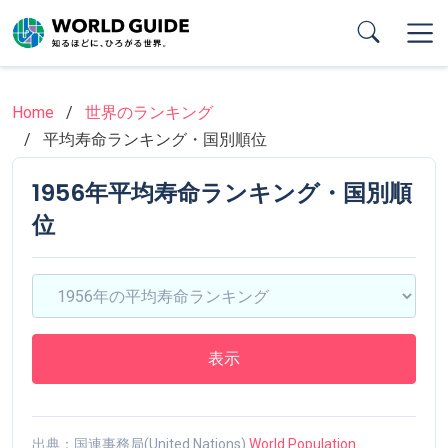
Skip
to
main
content
Home
世界のランキング
平均寿命ランキング・国別順位
1956年平均寿命ランキング・国別順
位
表示
出典：国連事務局(United Nations)
World Population