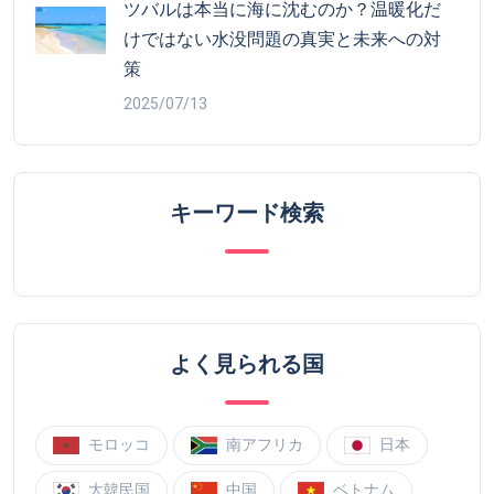
ツバルは本当に海に沈むのか？温暖化だ
けではない水没問題の真実と未来への対
策
2025/07/13
キーワード検索
よく見られる国
モロッコ
南アフリカ
日本
大韓民国
中国
ベトナム