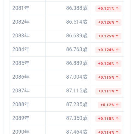
2081年
86.388歳
+0.121% ↑
2082年
86.514歳
+0.126% ↑
2083年
86.639歳
+0.125% ↑
2084年
86.763歳
+0.124% ↑
2085年
86.889歳
+0.126% ↑
2086年
87.004歳
+0.115% ↑
2087年
87.115歳
+0.111% ↑
2088年
87.235歳
+0.12% ↑
2089年
87.350歳
+0.115% ↑
2090年
87.464歳
+0.114% ↑