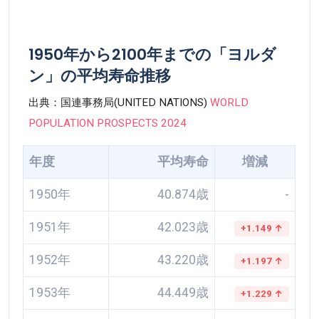
1950年から2100年までの「ヨルダ
ン」の平均寿命推移
出典：国連事務局(UNITED NATIONS)
WORLD
POPULATION PROSPECTS 2024
年度
平均寿命
増減
1950年
40.874歳
-
1951年
42.023歳
+1.149 ↑
1952年
43.220歳
+1.197 ↑
1953年
44.449歳
+1.229 ↑