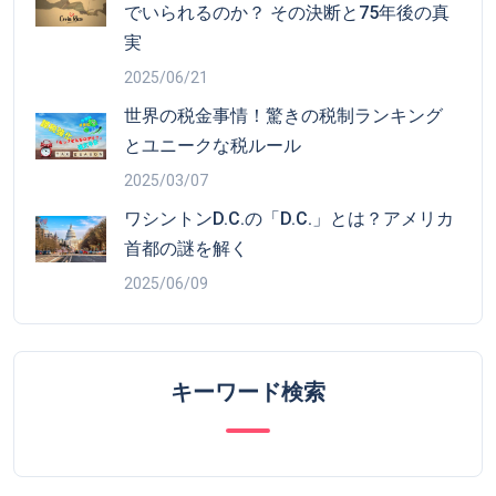
でいられるのか？ その決断と75年後の真
実
2025/06/21
世界の税金事情！驚きの税制ランキング
とユニークな税ルール
2025/03/07
ワシントンD.C.の「D.C.」とは？アメリカ
首都の謎を解く
2025/06/09
キーワード検索