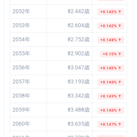
2052年
82.442歳
+0.143% ↑
2053年
82.604歳
+0.162% ↑
2054年
82.752歳
+0.148% ↑
2055年
82.902歳
+0.15% ↑
2056年
83.047歳
+0.145% ↑
2057年
83.193歳
+0.146% ↑
2058年
83.342歳
+0.149% ↑
2059年
83.488歳
+0.146% ↑
2060年
83.635歳
+0.147% ↑