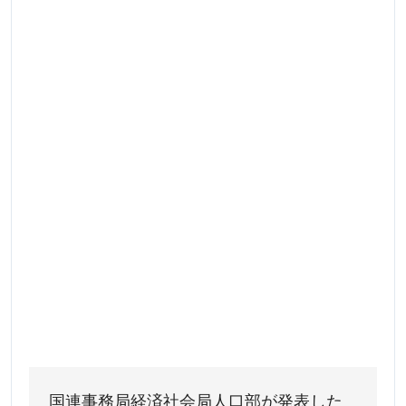
国連事務局経済社会局人口部が発表した