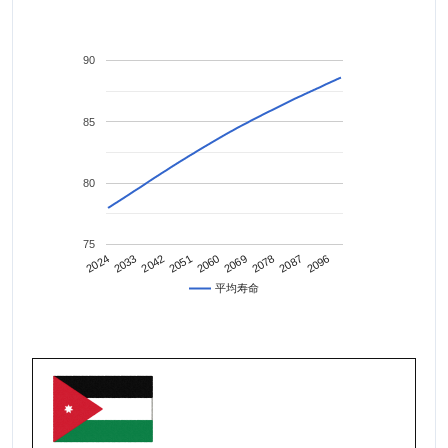
90
85
80
75
2042
2087
2024
2069
2051
2096
2033
2078
2060
平均寿命