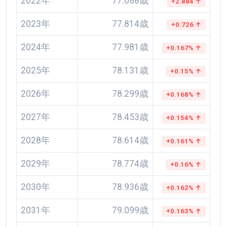
2022年
77.088歳
+2.884 ↑
2023年
77.814歳
+0.726 ↑
2024年
77.981歳
+0.167% ↑
2025年
78.131歳
+0.15% ↑
2026年
78.299歳
+0.168% ↑
2027年
78.453歳
+0.154% ↑
2028年
78.614歳
+0.161% ↑
2029年
78.774歳
+0.16% ↑
2030年
78.936歳
+0.162% ↑
2031年
79.099歳
+0.163% ↑