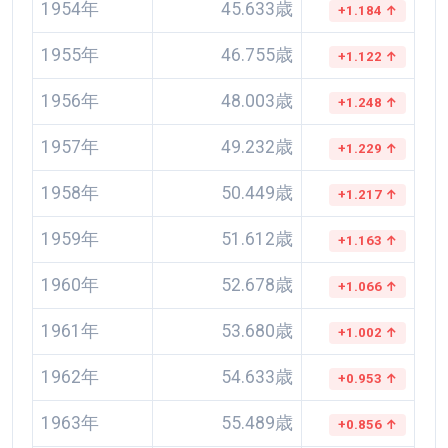
1954年
45.633歳
+1.184 ↑
1955年
46.755歳
+1.122 ↑
1956年
48.003歳
+1.248 ↑
1957年
49.232歳
+1.229 ↑
1958年
50.449歳
+1.217 ↑
1959年
51.612歳
+1.163 ↑
1960年
52.678歳
+1.066 ↑
1961年
53.680歳
+1.002 ↑
1962年
54.633歳
+0.953 ↑
1963年
55.489歳
+0.856 ↑