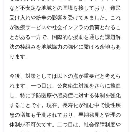
など不安定な地域との国境を接しており、難民
受け入れや紛争の影響を受けてきました。これ
が医療サービスや社会インフラの負荷となるこ
とがある一方で、国際的な援助を通じた課題解
決の枠組みを地域協力の強化に繋げる余地もあ
ります。
今後、対策としては以下の点が重要だと考えら
れます。一つ目は、公衆衛生対策をさらに推進
し、特に予防医療や感染症に対する体制を強化
することです。現在、長寿化が進む中で慢性疾
患の増加も予測されており、早期発見と管理の
体制が不可欠です。二つ目は、社会保障制度や