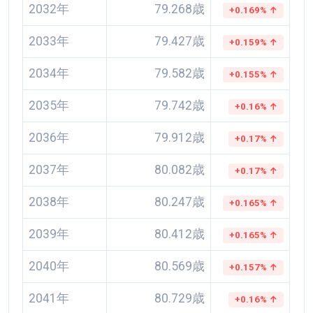
2032年
79.268歳
+0.169% ↑
2033年
79.427歳
+0.159% ↑
2034年
79.582歳
+0.155% ↑
2035年
79.742歳
+0.16% ↑
2036年
79.912歳
+0.17% ↑
2037年
80.082歳
+0.17% ↑
2038年
80.247歳
+0.165% ↑
2039年
80.412歳
+0.165% ↑
2040年
80.569歳
+0.157% ↑
2041年
80.729歳
+0.16% ↑