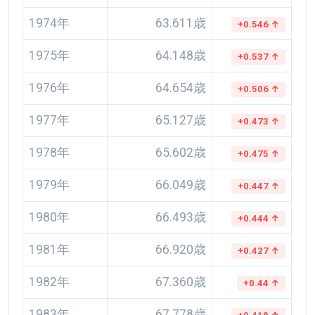
1974年
63.611歳
+0.546 ↑
1975年
64.148歳
+0.537 ↑
1976年
64.654歳
+0.506 ↑
1977年
65.127歳
+0.473 ↑
1978年
65.602歳
+0.475 ↑
1979年
66.049歳
+0.447 ↑
1980年
66.493歳
+0.444 ↑
1981年
66.920歳
+0.427 ↑
1982年
67.360歳
+0.44 ↑
1983年
67.778歳