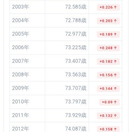
2003年
72.585歳
+0.226 ↑
2004年
72.788歳
+0.203 ↑
2005年
72.977歳
+0.189 ↑
2006年
73.225歳
+0.248 ↑
2007年
73.407歳
+0.182 ↑
2008年
73.563歳
+0.156 ↑
2009年
73.707歳
+0.144 ↑
2010年
73.797歳
+0.09 ↑
2011年
73.929歳
+0.132 ↑
2012年
74.087歳
+0.158 ↑