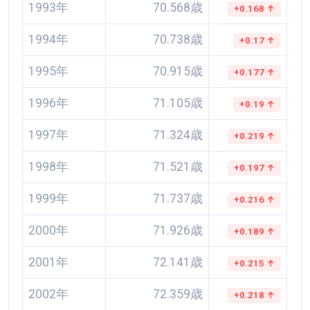
1993年
70.568歳
+0.168 ↑
1994年
70.738歳
+0.17 ↑
1995年
70.915歳
+0.177 ↑
1996年
71.105歳
+0.19 ↑
1997年
71.324歳
+0.219 ↑
1998年
71.521歳
+0.197 ↑
1999年
71.737歳
+0.216 ↑
2000年
71.926歳
+0.189 ↑
2001年
72.141歳
+0.215 ↑
2002年
72.359歳
+0.218 ↑