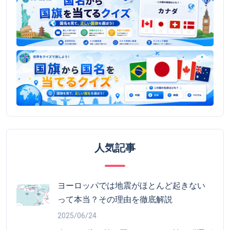
人気記事
ヨーロッパでは地震がほとんど起きない
って本当？その理由を徹底解説
2025/06/24