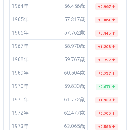
1964年
56.456歳
+0.967 ↑
1965年
57.317歳
+0.861 ↑
1966年
57.762歳
+0.445 ↑
1967年
58.970歳
+1.208 ↑
1968年
59.767歳
+0.797 ↑
1969年
60.504歳
+0.737 ↑
1970年
59.833歳
-0.671 ↓
1971年
61.772歳
+1.939 ↑
1972年
62.477歳
+0.705 ↑
1973年
63.065歳
+0.588 ↑