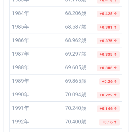
+0.418 ↑
1984年
68.206歳
+0.428 ↑
1985年
68.587歳
+0.381 ↑
1986年
68.962歳
+0.375 ↑
1987年
69.297歳
+0.335 ↑
1988年
69.605歳
+0.308 ↑
1989年
69.865歳
+0.26 ↑
1990年
70.094歳
+0.229 ↑
1991年
70.240歳
+0.146 ↑
1992年
70.400歳
+0.16 ↑