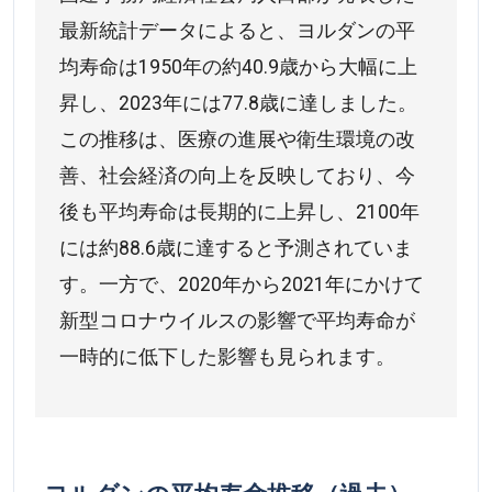
最新統計データによると、ヨルダンの平
均寿命は1950年の約40.9歳から大幅に上
昇し、2023年には77.8歳に達しました。
この推移は、医療の進展や衛生環境の改
善、社会経済の向上を反映しており、今
後も平均寿命は長期的に上昇し、2100年
には約88.6歳に達すると予測されていま
す。一方で、2020年から2021年にかけて
新型コロナウイルスの影響で平均寿命が
一時的に低下した影響も見られます。