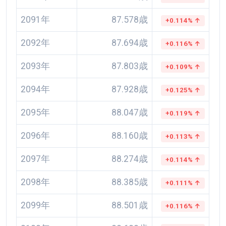
2091年
87.578歳
+0.114% ↑
2092年
87.694歳
+0.116% ↑
2093年
87.803歳
+0.109% ↑
2094年
87.928歳
+0.125% ↑
2095年
88.047歳
+0.119% ↑
2096年
88.160歳
+0.113% ↑
2097年
88.274歳
+0.114% ↑
2098年
88.385歳
+0.111% ↑
2099年
88.501歳
+0.116% ↑