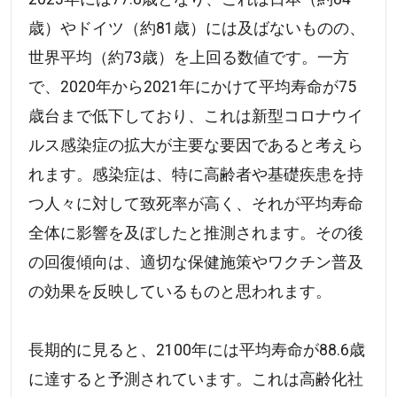
歳）やドイツ（約81歳）には及ばないものの、
世界平均（約73歳）を上回る数値です。一方
で、2020年から2021年にかけて平均寿命が75
歳台まで低下しており、これは新型コロナウイ
ルス感染症の拡大が主要な要因であると考えら
れます。感染症は、特に高齢者や基礎疾患を持
つ人々に対して致死率が高く、それが平均寿命
全体に影響を及ぼしたと推測されます。その後
の回復傾向は、適切な保健施策やワクチン普及
の効果を反映しているものと思われます。
長期的に見ると、2100年には平均寿命が88.6歳
に達すると予測されています。これは高齢化社