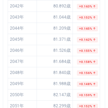
2042年
80.892歳
+0.163% ↑
2043年
81.044歳
+0.152% ↑
2044年
81.209歳
+0.165% ↑
2045年
81.371歳
+0.162% ↑
2046年
81.526歳
+0.155% ↑
2047年
81.684歳
+0.158% ↑
2048年
81.840歳
+0.156% ↑
2049年
81.988歳
+0.148% ↑
2050年
82.147歳
+0.159% ↑
2051年
82.299歳
+0.152% ↑