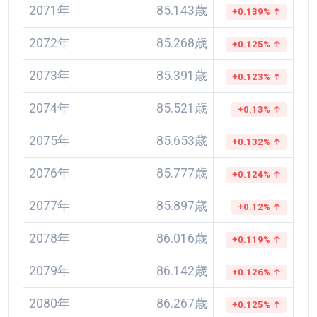
2071年
85.143歳
+0.139% ↑
2072年
85.268歳
+0.125% ↑
2073年
85.391歳
+0.123% ↑
2074年
85.521歳
+0.13% ↑
2075年
85.653歳
+0.132% ↑
2076年
85.777歳
+0.124% ↑
2077年
85.897歳
+0.12% ↑
2078年
86.016歳
+0.119% ↑
2079年
86.142歳
+0.126% ↑
2080年
86.267歳
+0.125% ↑