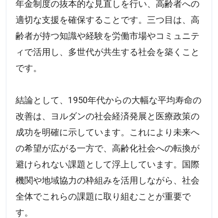
年金制度の抜本的な見直しを行い、高齢者への
適切な支援を確保することです。三つ目は、高
齢者が持つ知識や経験を労働市場やコミュニテ
ィで活用し、多世代が共生する社会を築くこと
です。
結論として、1950年代からの大幅な平均寿命の
改善は、ヨルダンの社会経済発展と医療政策の
成功を明確に示しています。これにより未来へ
の希望が広がる一方で、高齢化社会への転換が
避けられない課題として浮上しています。国際
機関や地域協力の枠組みを活用しながら、社会
全体でこれらの課題に取り組むことが重要で
す。