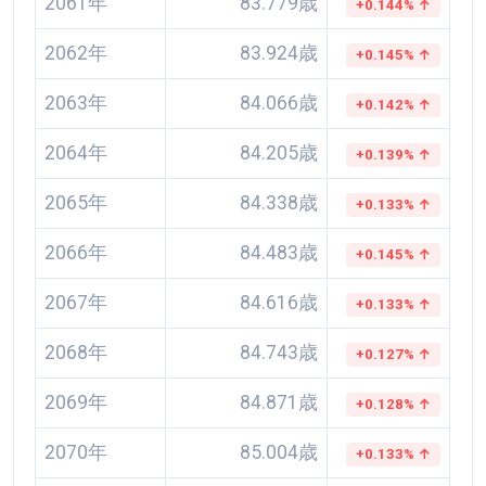
2061年
83.779歳
+0.144% ↑
2062年
83.924歳
+0.145% ↑
2063年
84.066歳
+0.142% ↑
2064年
84.205歳
+0.139% ↑
2065年
84.338歳
+0.133% ↑
2066年
84.483歳
+0.145% ↑
2067年
84.616歳
+0.133% ↑
2068年
84.743歳
+0.127% ↑
2069年
84.871歳
+0.128% ↑
2070年
85.004歳
+0.133% ↑