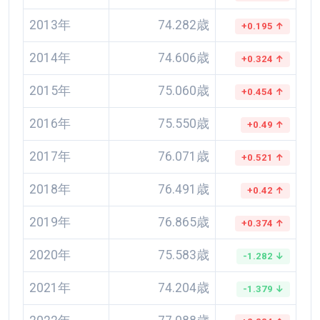
2013年
74.282歳
+0.195 ↑
2014年
74.606歳
+0.324 ↑
2015年
75.060歳
+0.454 ↑
2016年
75.550歳
+0.49 ↑
2017年
76.071歳
+0.521 ↑
2018年
76.491歳
+0.42 ↑
2019年
76.865歳
+0.374 ↑
2020年
75.583歳
-1.282 ↓
2021年
74.204歳
-1.379 ↓