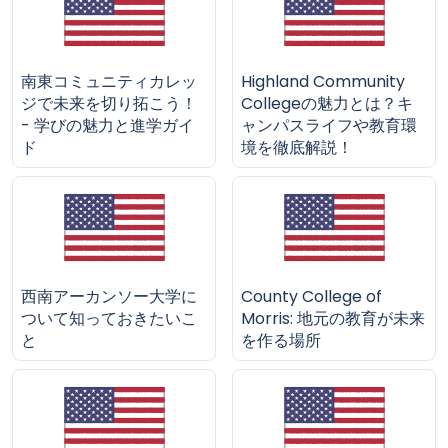
南東コミュニティカレッ
Highland Community
ジで未来を切り拓こう！
Collegeの魅力とは？キ
- 学びの魅力と進学ガイ
ャンパスライフや教育環
ド
境を徹底解説！
西南アーカンソー大学に
County College of
ついて知っておきたいこ
Morris: 地元の教育が未来
と
を作る場所