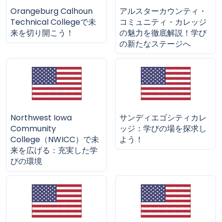
Orangeburg Calhoun
アルスターカウンティ・
Technical Collegeで未
コミュニティ・カレッジ
来を切り開こう！
の魅力を徹底解説！学び
の新たなステージへ
Northwest Iowa
サンディエゴシティカレ
Community
ッジ：学びの場を探求し
College（NWICC）で未
よう！
来を広げる：充実した学
びの環境