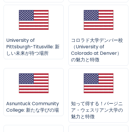
University of
コロラド大学デンバー校
Pittsburgh-Titusville: 新
（University of
しい未来が待つ場所
Colorado at Denver）
の魅力と特徴
Asnuntuck Community
知って得する！バージニ
College: 新たな学びの場
ア・ウェスリアン大学の
魅力と特徴