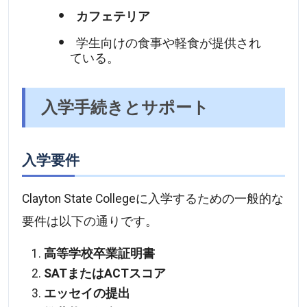
カフェテリア
学生向けの食事や軽食が提供され
ている。
入学手続きとサポート
入学要件
Clayton State Collegeに入学するための一般的な
要件は以下の通りです。
高等学校卒業証明書
SATまたはACTスコア
エッセイの提出