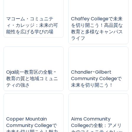
マコーム・コミュニテ
Chaffey Collegeで未来
ィ・カレッジ：未来の可
を切り開こう！高品質な
能性を広げる学びの場
教育と多様なキャンパス
ライフ
Ojai統一教育区の全貌 -
Chandler-Gilbert
教育の質と地域コミュニ
Community Collegeで
ティの強さ
未来を切り開こう！