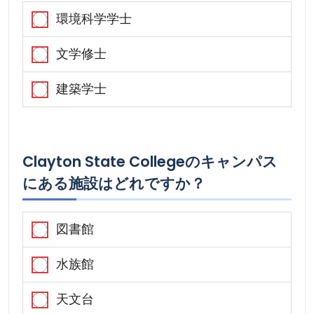
環境科学学士
文学修士
建築学士
Clayton State Collegeのキャンパス
にある施設はどれですか？
図書館
水族館
天文台