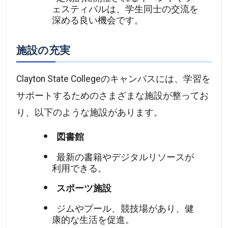
ェスティバルは、学生同士の交流を
深める良い機会です。
施設の充実
Clayton State Collegeのキャンパスには、学習を
サポートするためのさまざまな施設が整ってお
り、以下のような施設があります。
図書館
最新の書籍やデジタルリソースが
利用できる。
スポーツ施設
ジムやプール、競技場があり、健
康的な生活を促進。