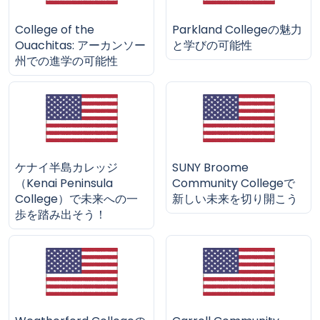
College of the
Parkland Collegeの魅力
Ouachitas: アーカンソー
と学びの可能性
州での進学の可能性
ケナイ半島カレッジ
SUNY Broome
（Kenai Peninsula
Community Collegeで
College）で未来への一
新しい未来を切り開こう
歩を踏み出そう！