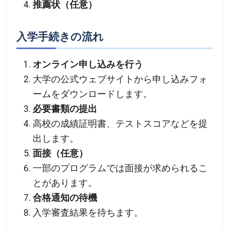
推薦状（任意）
入学手続きの流れ
オンライン申し込みを行う
大学の公式ウェブサイトから申し込みフォ
ームをダウンロードします。
必要書類の提出
高校の成績証明書、テストスコアなどを提
出します。
面接（任意）
一部のプログラムでは面接が求められるこ
とがあります。
合格通知の待機
入学審査結果を待ちます。