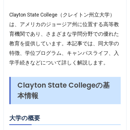
Clayton State College（クレイトン州立大学）
は、アメリカのジョージア州に位置する高等教
育機関であり、さまざまな学問分野での優れた
教育を提供しています。本記事では、同大学の
特徴、学位プログラム、キャンパスライフ、入
学手続きなどについて詳しく解説します。
Clayton State Collegeの基
本情報
大学の概要