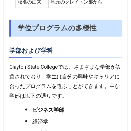
校名の由来
地元のクレイトン郡から
学位プログラムの多様性
学部および学科
Clayton State Collegeでは、さまざまな学部が設
置されており、学生は自分の興味やキャリアに
合ったプログラムを選ぶことができます。主な
学部は以下の通りです。
ビジネス学部
経済学