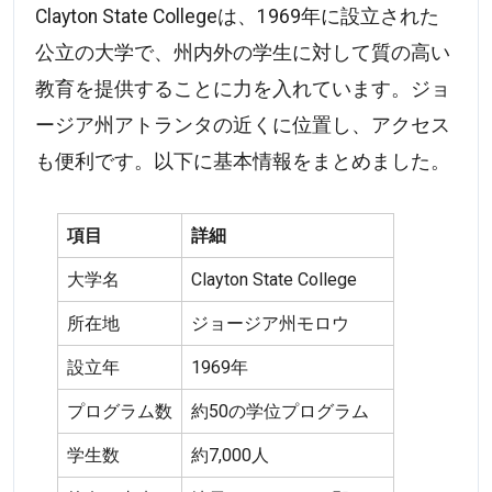
Clayton State Collegeは、1969年に設立された
公立の大学で、州内外の学生に対して質の高い
教育を提供することに力を入れています。ジョ
ージア州アトランタの近くに位置し、アクセス
も便利です。以下に基本情報をまとめました。
項目
詳細
大学名
Clayton State College
所在地
ジョージア州モロウ
設立年
1969年
プログラム数
約50の学位プログラム
学生数
約7,000人