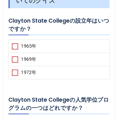
いてのクイズ
Clayton State Collegeの設立年はいつ
ですか？
1965年
1969年
1972年
Clayton State Collegeの人気学位プロ
グラムの一つはどれですか？