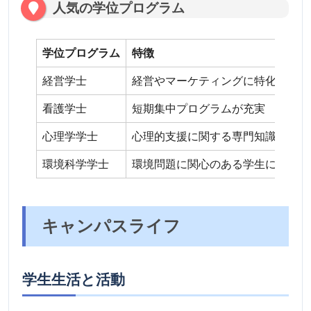
人気の学位プログラム
学位プログラム
特徴
経営学士
経営やマーケティングに特化したプ
看護学士
短期集中プログラムが充実
心理学学士
心理的支援に関する専門知識を学べ
環境科学学士
環境問題に関心のある学生に最適
キャンパスライフ
学生生活と活動