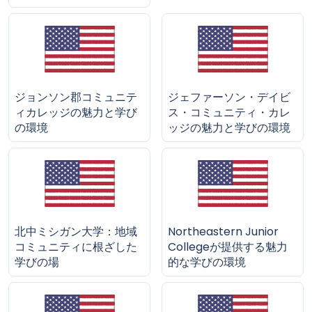
ジョンソン郡コミュニテ
ジェファーソン・デイビ
ィカレッジの魅力と学び
ス・コミュニティ・カレ
の環境
ッジの魅力と学びの環境
北中ミシガン大学：地域
Northeastern Junior
コミュニティに根ざした
Collegeが提供する魅力
学びの場
的な学びの環境