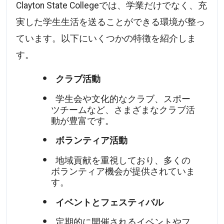
Clayton State Collegeでは、学業だけでなく、充
実した学生生活を送ることができる環境が整っ
ています。以下にいくつかの特徴を紹介しま
す。
クラブ活動
学生会や文化的なクラブ、スポー
ツチームなど、さまざまなクラブ活
動が豊富です。
ボランティア活動
地域貢献を重視しており、多くの
ボランティア機会が提供されていま
す。
イベントとフェスティバル
定期的に開催されるイベントやフ