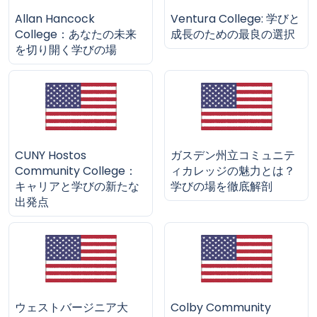
Allan Hancock
Ventura College: 学びと
College：あなたの未来
成長のための最良の選択
を切り開く学びの場
CUNY Hostos
ガスデン州立コミュニテ
Community College：
ィカレッジの魅力とは？
キャリアと学びの新たな
学びの場を徹底解剖
出発点
ウェストバージニア大
Colby Community