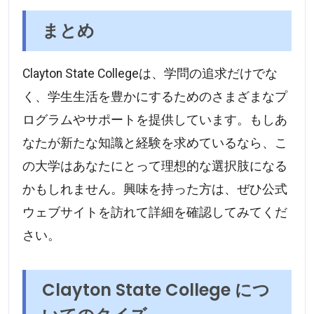
まとめ
Clayton State Collegeは、学問の追求だけでな
く、学生生活を豊かにするためのさまざまなプ
ログラムやサポートを提供しています。もしあ
なたが新たな知識と経験を求めているなら、こ
の大学はあなたにとって理想的な選択肢になる
かもしれません。興味を持った方は、ぜひ公式
ウェブサイトを訪れて詳細を確認してみてくだ
さい。
Clayton State College につ