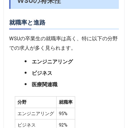
WSUの将来性
就職率と進路
WSUの卒業生の就職率は高く、特に以下の分野
での求人が多く見られます。
エンジニアリング
ビジネス
医療関連職
分野
就職率
エンジニアリング
95%
ビジネス
92%