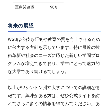
医療関連職
90%
将来の展望
WSUは今後も研究や教育の質を向上させるため
に努力する方針を示しています。特に最近の技
術革新や社会のニーズに応じた新しい学問プロ
グラムが増えてきており、学生にとって魅力的
な大学であり続けるでしょう。
以上がワシントン州立大学についての詳細な情
報です。興味がある方は、ぜひ公式サイトを訪
れてさらに多くの情報を得てみてください。あ