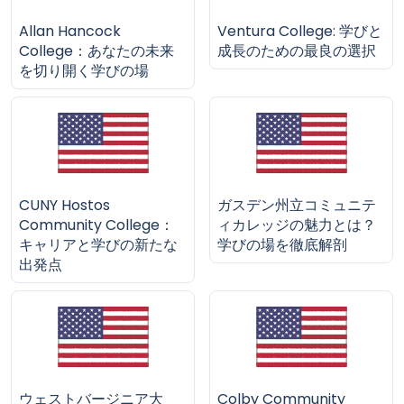
Allan Hancock
Ventura College: 学びと
College：あなたの未来
成長のための最良の選択
を切り開く学びの場
CUNY Hostos
ガスデン州立コミュニテ
Community College：
ィカレッジの魅力とは？
キャリアと学びの新たな
学びの場を徹底解剖
出発点
ウェストバージニア大
Colby Community