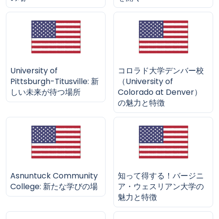
University of
コロラド大学デンバー校
Pittsburgh-Titusville: 新
（University of
しい未来が待つ場所
Colorado at Denver）
の魅力と特徴
Asnuntuck Community
知って得する！バージニ
College: 新たな学びの場
ア・ウェスリアン大学の
魅力と特徴