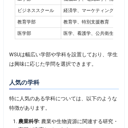
ビジネススクール
経済学、マーケティング、ファ
教育学部
教育学、特別支援教育
医学部
医学、看護学、公共衛生
WSUは幅広い学部や学科を設置しており、学生
は興味に応じた学問を選択できます。
人気の学科
特に人気のある学科については、以下のような
特徴があります。
農業科学
: 農業や生物資源に関連する研究・