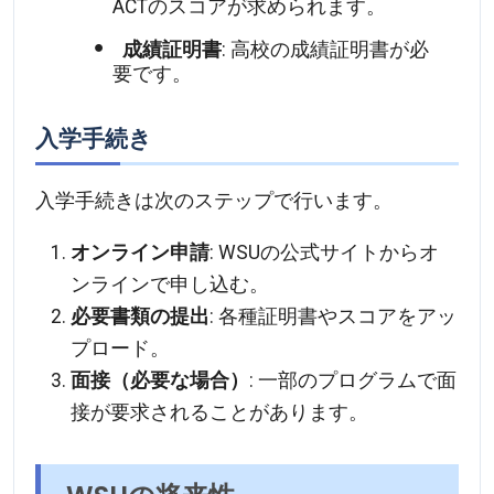
ACTのスコアが求められます。
成績証明書
: 高校の成績証明書が必
要です。
入学手続き
入学手続きは次のステップで行います。
オンライン申請
: WSUの公式サイトからオ
ンラインで申し込む。
必要書類の提出
: 各種証明書やスコアをアッ
プロード。
面接（必要な場合）
: 一部のプログラムで面
接が要求されることがあります。