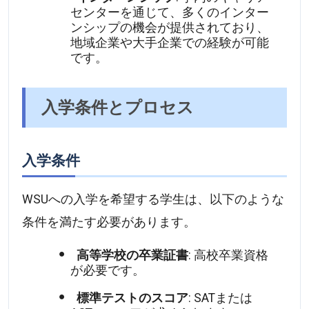
センターを通じて、多くのインター
ンシップの機会が提供されており、
地域企業や大手企業での経験が可能
です。
入学条件とプロセス
入学条件
WSUへの入学を希望する学生は、以下のような
条件を満たす必要があります。
高等学校の卒業証書
: 高校卒業資格
が必要です。
標準テストのスコア
: SATまたは