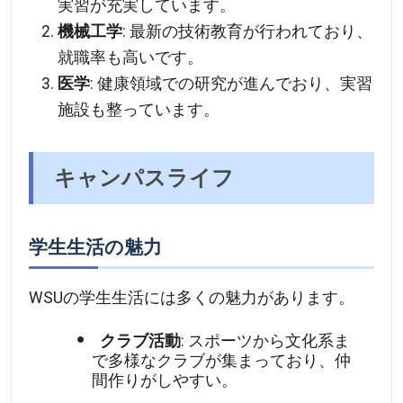
実習が充実しています。
機械工学
: 最新の技術教育が行われており、
就職率も高いです。
医学
: 健康領域での研究が進んでおり、実習
施設も整っています。
キャンパスライフ
学生生活の魅力
WSUの学生生活には多くの魅力があります。
クラブ活動
: スポーツから文化系ま
で多様なクラブが集まっており、仲
間作りがしやすい。