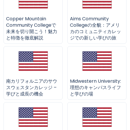
Copper Mountain
Aims Community
Community Collegeで
Collegeの全貌：アメリ
未来を切り開こう！魅力
カのコミュニティカレッ
と特徴を徹底解説
ジでの新しい学びの旅
南カリフォルニアのサウ
Midwestern University:
スウェスタンカレッジ –
理想のキャンパスライフ
学びと成長の機会
と学びの場