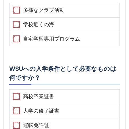
多様なクラブ活動
学校近くの海
自宅学習専用プログラム
WSUへの入学条件として必要なものは
何ですか？
高校卒業証書
大学の修了証書
運転免許証