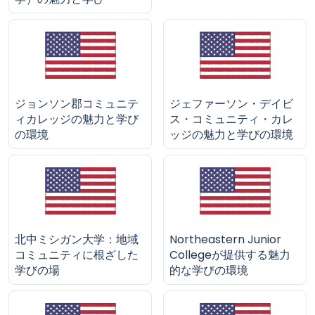
ジョンソン郡コミュニテ
ジェファーソン・デイビ
ィカレッジの魅力と学び
ス・コミュニティ・カレ
の環境
ッジの魅力と学びの環境
北中ミシガン大学：地域
Northeastern Junior
コミュニティに根ざした
Collegeが提供する魅力
学びの場
的な学びの環境