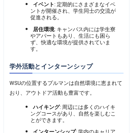
イベント
: 定期的にさまざまなイベ
ントが開催され、学生同士の交流が
促進される。
居住環境
: キャンパス内には学生寮
やアパートもあり、生活にも困ら
ず、快適な環境が提供されていま
す。
学外活動とインターンシップ
WSUの位置するプルマンは自然環境に恵まれて
おり、アウトドア活動も豊富です。
ハイキング
: 周辺には多くのハイキ
ングコースがあり、自然を楽しむこ
とができます。
インターンシップ
: 学内のキャリア