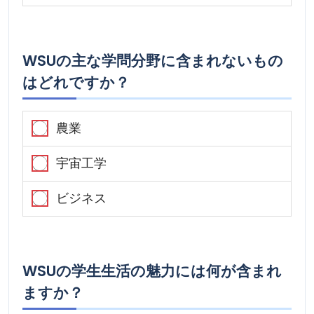
WSUの主な学問分野に含まれないもの
はどれですか？
農業
宇宙工学
ビジネス
WSUの学生生活の魅力には何が含まれ
ますか？