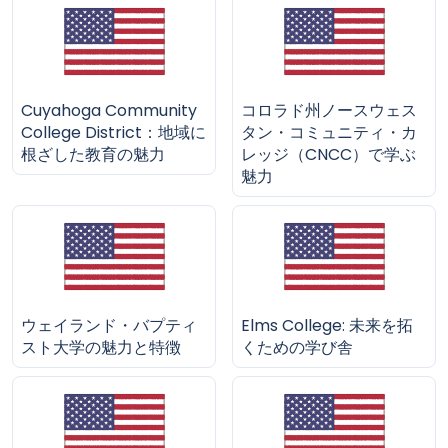
Cuyahoga Community
コロラド州ノースウェス
College District：地域に
タン・コミュニティ・カ
根ざした教育の魅力
レッジ（CNCC）で学ぶ
魅力
ウェイランド・バプティ
Elms College: 未来を拓
スト大学の魅力と特徴
くための学び舎