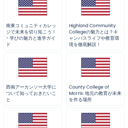
南東コミュニティカレッ
Highland Community
ジで未来を切り拓こう！
Collegeの魅力とは？キ
- 学びの魅力と進学ガイ
ャンパスライフや教育環
ド
境を徹底解説！
西南アーカンソー大学に
County College of
ついて知っておきたいこ
Morris: 地元の教育が未来
と
を作る場所