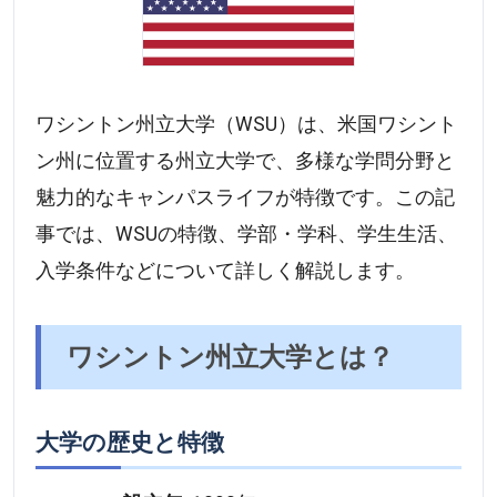
ワシントン州立大学（WSU）は、米国ワシント
ン州に位置する州立大学で、多様な学問分野と
魅力的なキャンパスライフが特徴です。この記
事では、WSUの特徴、学部・学科、学生生活、
入学条件などについて詳しく解説します。
ワシントン州立大学とは？
大学の歴史と特徴