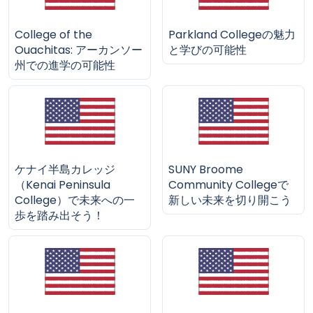
College of the
Parkland Collegeの魅力
Ouachitas: アーカンソー
と学びの可能性
州での進学の可能性
ケナイ半島カレッジ
SUNY Broome
（Kenai Peninsula
Community Collegeで
College）で未来への一
新しい未来を切り開こう
歩を踏み出そう！