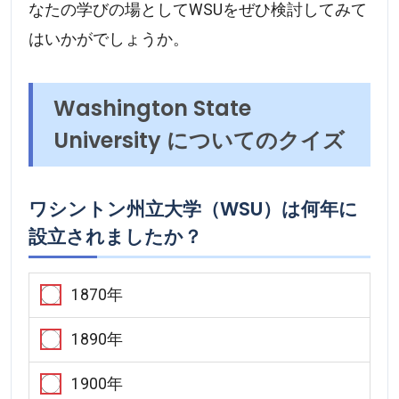
なたの学びの場としてWSUをぜひ検討してみて
はいかがでしょうか。
Washington State
University についてのクイズ
ワシントン州立大学（WSU）は何年に
設立されましたか？
1870年
1890年
1900年