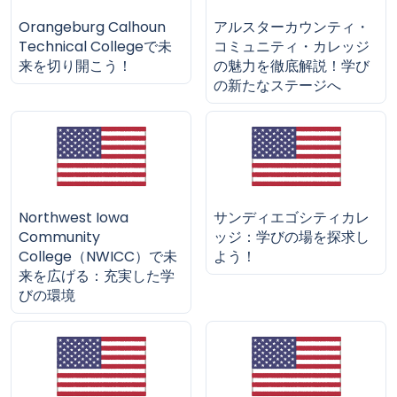
Orangeburg Calhoun
アルスターカウンティ・
Technical Collegeで未
コミュニティ・カレッジ
来を切り開こう！
の魅力を徹底解説！学び
の新たなステージへ
Northwest Iowa
サンディエゴシティカレ
Community
ッジ：学びの場を探求し
College（NWICC）で未
よう！
来を広げる：充実した学
びの環境