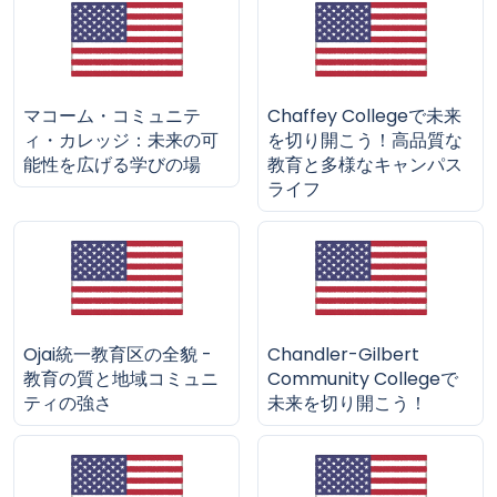
マコーム・コミュニテ
Chaffey Collegeで未来
ィ・カレッジ：未来の可
を切り開こう！高品質な
能性を広げる学びの場
教育と多様なキャンパス
ライフ
Ojai統一教育区の全貌 -
Chandler-Gilbert
教育の質と地域コミュニ
Community Collegeで
ティの強さ
未来を切り開こう！