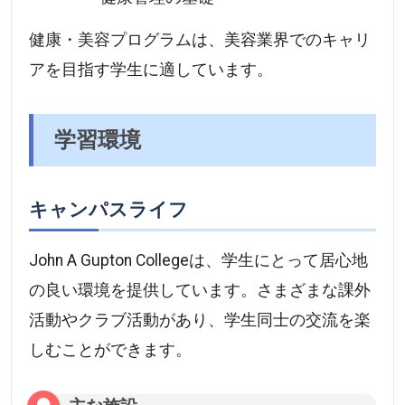
健康・美容プログラムは、美容業界でのキャリ
アを目指す学生に適しています。
学習環境
キャンパスライフ
John A Gupton Collegeは、学生にとって居心地
の良い環境を提供しています。さまざまな課外
活動やクラブ活動があり、学生同士の交流を楽
しむことができます。