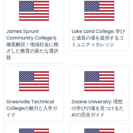
James Sprunt
Lake Land College: 学び
Community Collegeを
と成長の場を提供するコ
徹底解説！地域社会に根
ミュニティカレッジ
ざした教育の新たな選択
肢
Greenville Technical
Doane University: 理想
Collegeの魅力と入学ガ
の学びの場を見つけるた
イド
めの完全ガイド