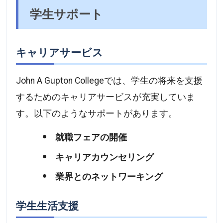
学生サポート
キャリアサービス
John A Gupton Collegeでは、学生の将来を支援
するためのキャリアサービスが充実していま
す。以下のようなサポートがあります。
就職フェアの開催
キャリアカウンセリング
業界とのネットワーキング
学生生活支援