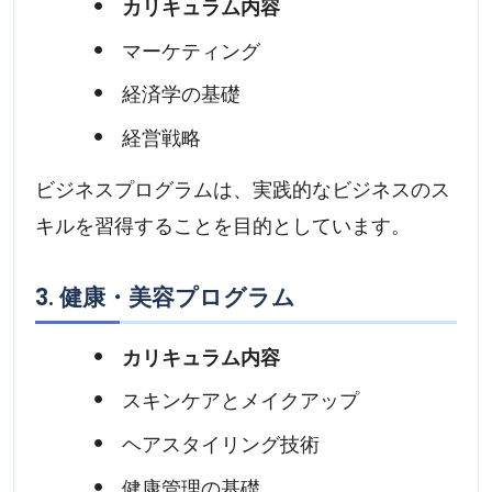
カリキュラム内容
マーケティング
経済学の基礎
経営戦略
ビジネスプログラムは、実践的なビジネスのス
キルを習得することを目的としています。
3. 健康・美容プログラム
カリキュラム内容
スキンケアとメイクアップ
ヘアスタイリング技術
健康管理の基礎