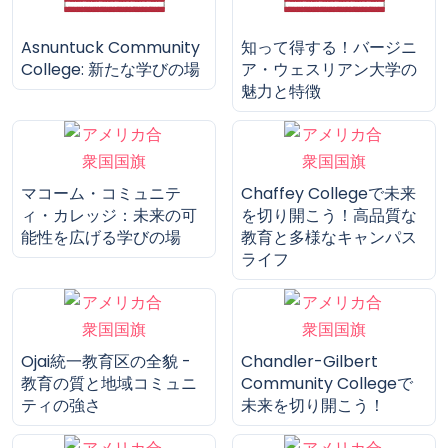
Asnuntuck Community
知って得する！バージニ
College: 新たな学びの場
ア・ウェスリアン大学の
魅力と特徴
マコーム・コミュニテ
Chaffey Collegeで未来
ィ・カレッジ：未来の可
を切り開こう！高品質な
能性を広げる学びの場
教育と多様なキャンパス
ライフ