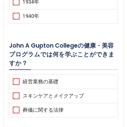
1934年
1940年
John A Gupton Collegeの健康・美容
プログラムでは何を学ぶことができま
すか？
経営業務の基礎
スキンケアとメイクアップ
葬儀に関する法律