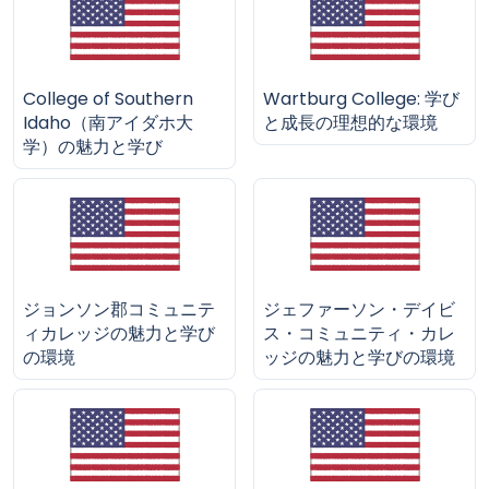
College of Southern
Wartburg College: 学び
Idaho（南アイダホ大
と成長の理想的な環境
学）の魅力と学び
ジョンソン郡コミュニテ
ジェファーソン・デイビ
ィカレッジの魅力と学び
ス・コミュニティ・カレ
の環境
ッジの魅力と学びの環境