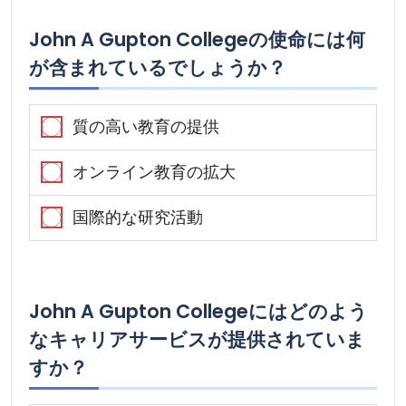
John A Gupton Collegeの使命には何
が含まれているでしょうか？
質の高い教育の提供
オンライン教育の拡大
国際的な研究活動
John A Gupton Collegeにはどのよう
なキャリアサービスが提供されていま
すか？