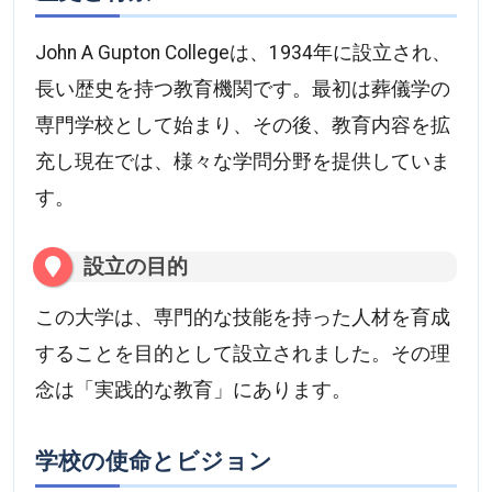
John A Gupton Collegeは、1934年に設立され、
長い歴史を持つ教育機関です。最初は葬儀学の
専門学校として始まり、その後、教育内容を拡
充し現在では、様々な学問分野を提供していま
す。
設立の目的
この大学は、専門的な技能を持った人材を育成
することを目的として設立されました。その理
念は「実践的な教育」にあります。
学校の使命とビジョン