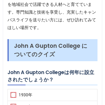
を地域社会で活躍できる人材へと育てていま
す。専門知識と技術を享受し、充実したキャン
パスライフを送りたい方には、ぜひ訪れてみて
ほしい場所です。
John A Gupton College に
ついてのクイズ
John A Gupton Collegeは何年に設立
されたでしょうか？
1930年