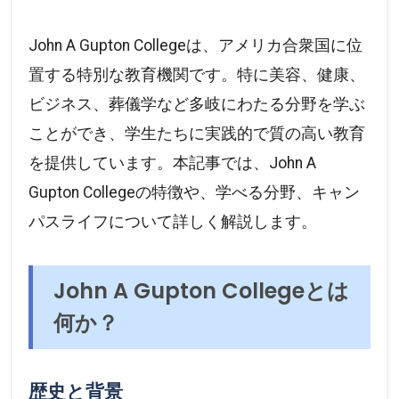
John A Gupton Collegeは、アメリカ合衆国に位
置する特別な教育機関です。特に美容、健康、
ビジネス、葬儀学など多岐にわたる分野を学ぶ
ことができ、学生たちに実践的で質の高い教育
を提供しています。本記事では、John A
Gupton Collegeの特徴や、学べる分野、キャン
パスライフについて詳しく解説します。
John A Gupton Collegeとは
何か？
歴史と背景