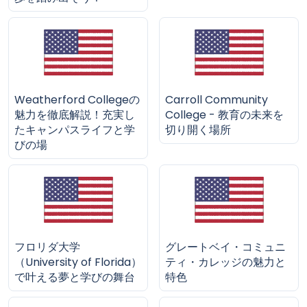
Weatherford Collegeの
Carroll Community
魅力を徹底解説！充実し
College - 教育の未来を
たキャンパスライフと学
切り開く場所
びの場
フロリダ大学
グレートベイ・コミュニ
（University of Florida）
ティ・カレッジの魅力と
で叶える夢と学びの舞台
特色