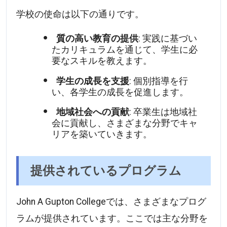
学校の使命は以下の通りです。
質の高い教育の提供
: 実践に基づい
たカリキュラムを通じて、学生に必
要なスキルを教えます。
学生の成長を支援
: 個別指導を行
い、各学生の成長を促進します。
地域社会への貢献
: 卒業生は地域社
会に貢献し、さまざまな分野でキャ
リアを築いていきます。
提供されているプログラム
John A Gupton Collegeでは、さまざまなプログ
ラムが提供されています。ここでは主な分野を