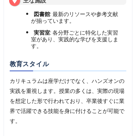
主な施設
図書館
: 最新のリソースや参考文献
が揃っています。
実習室
: 各分野ごとに特化した実習
室があり、実践的な学びを支援しま
す。
教育スタイル
カリキュラムは座学だけでなく、ハンズオンの
実践を重視します。授業の多くは、実際の現場
を想定した形で行われており、卒業後すぐに業
界で活躍できる技能を身に付けることが可能で
す。