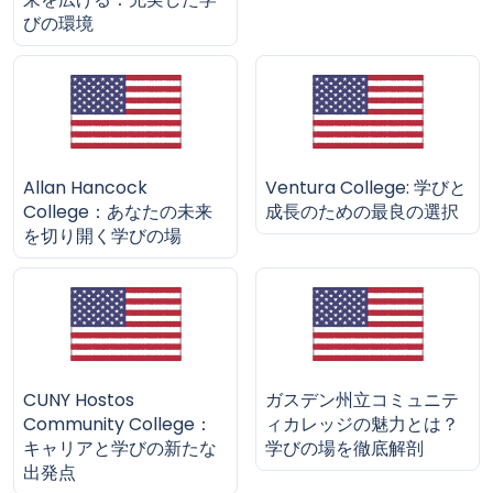
びの環境
Allan Hancock
Ventura College: 学びと
College：あなたの未来
成長のための最良の選択
を切り開く学びの場
CUNY Hostos
ガスデン州立コミュニテ
Community College：
ィカレッジの魅力とは？
キャリアと学びの新たな
学びの場を徹底解剖
出発点