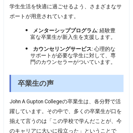
学生生活を快適に過ごせるよう、さまざまなサ
ポートが用意されています。
メンターシッププログラム
: 経験豊
富な卒業生が新入生を支援します。
カウンセリングサービス
: 心理的な
サポートが必要な学生に対して、専
門のカウンセラーがついています。
卒業生の声
John A Gupton Collegeの卒業生は、各分野で活
躍しています。その中で、多くの卒業生が口を
揃えて言うのは「この学校で学んだことが、今
のキャリアに大いに役立った」ということで