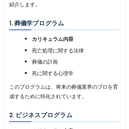
紹介します。
1. 葬儀学プログラム
カリキュラム内容
死亡処理に関する法律
葬儀の計画
死に関する心理学
このプログラムは、将来の葬儀業界のプロを育
成するために特化されています。
2. ビジネスプログラム