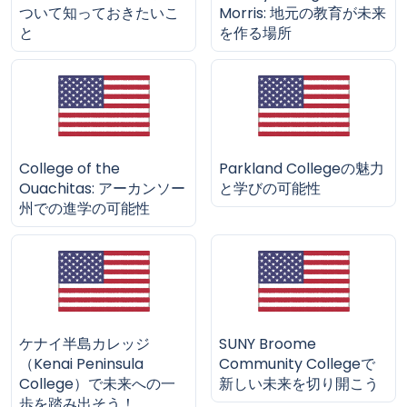
ついて知っておきたいこ
Morris: 地元の教育が未来
と
を作る場所
College of the
Parkland Collegeの魅力
Ouachitas: アーカンソー
と学びの可能性
州での進学の可能性
ケナイ半島カレッジ
SUNY Broome
（Kenai Peninsula
Community Collegeで
College）で未来への一
新しい未来を切り開こう
歩を踏み出そう！