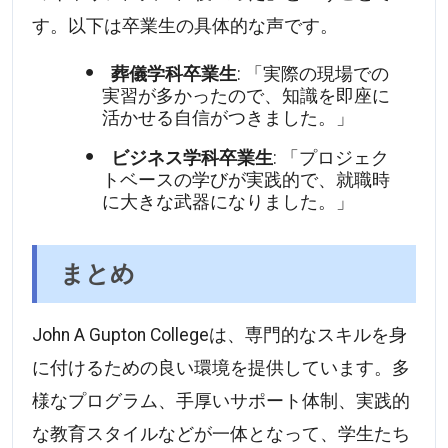
す。以下は卒業生の具体的な声です。
葬儀学科卒業生
: 「実際の現場での
実習が多かったので、知識を即座に
活かせる自信がつきました。」
ビジネス学科卒業生
: 「プロジェク
トベースの学びが実践的で、就職時
に大きな武器になりました。」
まとめ
John A Gupton Collegeは、専門的なスキルを身
に付けるための良い環境を提供しています。多
様なプログラム、手厚いサポート体制、実践的
な教育スタイルなどが一体となって、学生たち