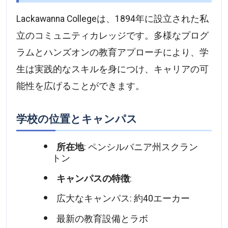
Lackawanna Collegeは、1894年に設立された私
立のコミュニティカレッジです。多様なプログ
ラムとハンズオンの教育アプローチにより、学
生は実践的なスキルを身につけ、キャリアの可
能性を広げることができます。
学校の位置とキャンパス
所在地
: ペンシルバニア州スクラン
トン
キャンパスの特徴
:
広大なキャンパス: 約40エーカー
最新の教育設備とラボ