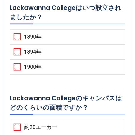
Lackawanna Collegeはいつ設立され
ましたか？
1890年
1894年
1900年
Lackawanna Collegeのキャンパスは
どのくらいの面積ですか？
約20エーカー