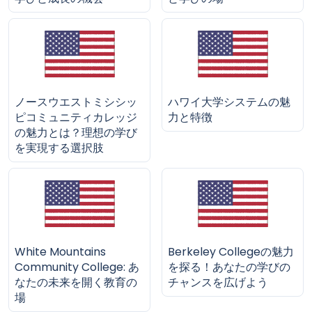
ノースウエストミシシッ
ハワイ大学システムの魅
ピコミュニティカレッジ
力と特徴
の魅力とは？理想の学び
を実現する選択肢
White Mountains
Berkeley Collegeの魅力
Community College: あ
を探る！あなたの学びの
なたの未来を開く教育の
チャンスを広げよう
場