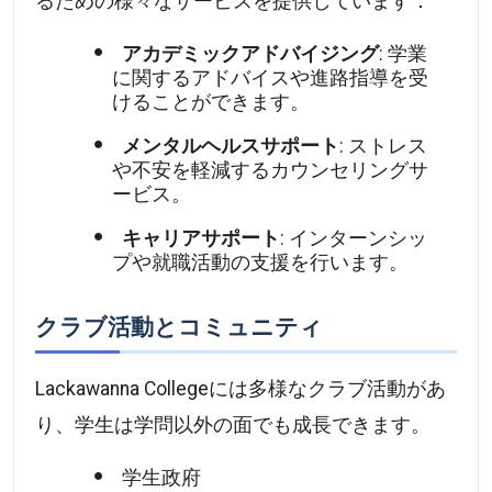
るための様々なサービスを提供しています：
アカデミックアドバイジング
: 学業
に関するアドバイスや進路指導を受
けることができます。
メンタルヘルスサポート
: ストレス
や不安を軽減するカウンセリングサ
ービス。
キャリアサポート
: インターンシッ
プや就職活動の支援を行います。
クラブ活動とコミュニティ
Lackawanna Collegeには多様なクラブ活動があ
り、学生は学問以外の面でも成長できます。
学生政府