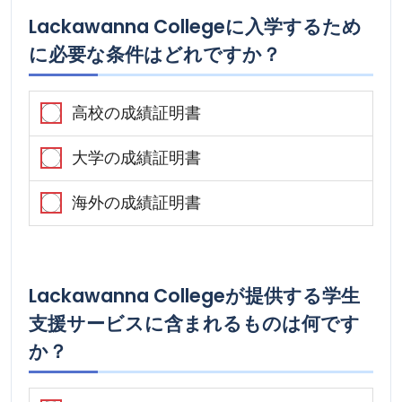
Lackawanna Collegeに入学するため
に必要な条件はどれですか？
高校の成績証明書
大学の成績証明書
海外の成績証明書
Lackawanna Collegeが提供する学生
支援サービスに含まれるものは何です
か？