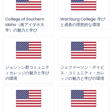
College of Southern
Wartburg College: 学び
Idaho（南アイダホ大
と成長の理想的な環境
学）の魅力と学び
ジョンソン郡コミュニテ
ジェファーソン・デイビ
ィカレッジの魅力と学び
ス・コミュニティ・カレ
の環境
ッジの魅力と学びの環境