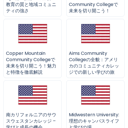
教育の質と地域コミュニ
Community Collegeで
ティの強さ
未来を切り開こう！
Copper Mountain
Aims Community
Community Collegeで
Collegeの全貌：アメリ
未来を切り開こう！魅力
カのコミュニティカレッ
と特徴を徹底解説
ジでの新しい学びの旅
南カリフォルニアのサウ
Midwestern University:
スウェスタンカレッジ –
理想のキャンパスライフ
学びと成長の機会
と学びの場