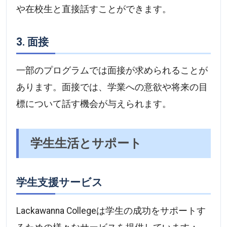
や在校生と直接話すことができます。
3. 面接
一部のプログラムでは面接が求められることが
あります。面接では、学業への意欲や将来の目
標について話す機会が与えられます。
学生生活とサポート
学生支援サービス
Lackawanna Collegeは学生の成功をサポートす