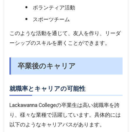
ボランティア活動
スポーツチーム
このような活動を通じて、友人を作り、リーダ
ーシップのスキルを磨くことができます。
卒業後のキャリア
就職率とキャリアの可能性
Lackawanna Collegeの卒業生は高い就職率を誇
り、様々な業種で活躍しています。具体的には
以下のようなキャリアパスがあります。