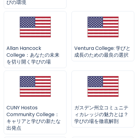
びの環境
Allan Hancock
Ventura College: 学びと
College：あなたの未来
成長のための最良の選択
を切り開く学びの場
CUNY Hostos
ガスデン州立コミュニテ
Community College：
ィカレッジの魅力とは？
キャリアと学びの新たな
学びの場を徹底解剖
出発点