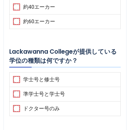
約40エーカー
約60エーカー
Lackawanna Collegeが提供している
学位の種類は何ですか？
学士号と修士号
準学士号と学士号
ドクター号のみ