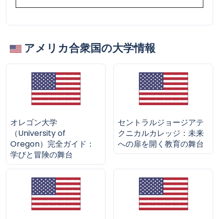
アメリカ合衆国の大学情報
オレゴン大学
セントラルジョージアテ
（University of
クニカルカレッジ：未来
Oregon）完全ガイド：
への扉を開く教育の舞台
学びと冒険の舞台