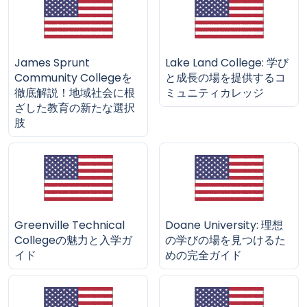
James Sprunt
Lake Land College: 学び
Community Collegeを
と成長の場を提供するコ
徹底解説！地域社会に根
ミュニティカレッジ
ざした教育の新たな選択
肢
Greenville Technical
Doane University: 理想
Collegeの魅力と入学ガ
の学びの場を見つけるた
イド
めの完全ガイド