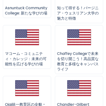
Asnuntuck Community
知って得する！バージニ
College: 新たな学びの場
ア・ウェスリアン大学の
魅力と特徴
マコーム・コミュニテ
Chaffey Collegeで未来
ィ・カレッジ：未来の可
を切り開こう！高品質な
能性を広げる学びの場
教育と多様なキャンパス
ライフ
Ojai統一教育区の全貌 -
Chandler-Gilbert