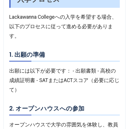
Lackawanna Collegeへの入学を希望する場合、
以下のプロセスに従って進める必要がありま
す。
1. 出願の準備
出願には以下が必要です： - 出願書類 - 高校の
成績証明書 - SATまたはACTスコア（必要に応じ
て）
2. オープンハウスへの参加
オープンハウスで大学の雰囲気を体験し、教員