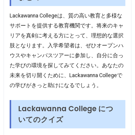
Lackawanna Collegeは、質の高い教育と多様な
サポートを提供する教育機関です。将来のキャ
リアを真剣に考える方にとって、理想的な選択
肢となります。入学希望者は、ぜひオープンハ
ウスやキャンパスツアーに参加し、自分に合っ
た学びの環境を探してみてください。あなたの
未来を切り開くために、Lackawanna Collegeで
の学びがきっと助けになるでしょう。
Lackawanna College につ
いてのクイズ