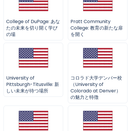
College of DuPage: あな
Pratt Community
たの未来を切り開く学び
College: 教育の新たな扉
の場
を開く
University of
コロラド大学デンバー校
Pittsburgh-Titusville: 新
（University of
しい未来が待つ場所
Colorado at Denver）
の魅力と特徴