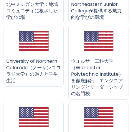
北中ミシガン大学：地域
Northeastern Junior
コミュニティに根ざした
Collegeが提供する魅力
学びの場
的な学びの環境
University of Northern
ウォルサー工科大学
Colorado（ノーザンコロ
（Worcester
ラド大学）の魅力と学生
Polytechnic Institute）
生活
を徹底解剖！エンジニア
リングとリーダーシップ
の名門校