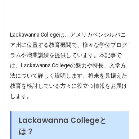
Lackawanna Collegeは、アメリカペンシルバニ
ア州に位置する教育機関で、様々な学位プログ
ラムや職業訓練を提供しています。本記事で
は、Lackawanna Collegeの魅力や特長、入学方
法について詳しく説明します。将来を見据えた
教育を検討している方々に役立つ情報をお届け
します。
Lackawanna Collegeと
は？