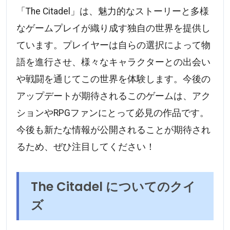
「The Citadel」は、魅力的なストーリーと多様
なゲームプレイが織り成す独自の世界を提供し
ています。プレイヤーは自らの選択によって物
語を進行させ、様々なキャラクターとの出会い
や戦闘を通じてこの世界を体験します。今後の
アップデートが期待されるこのゲームは、アク
ションやRPGファンにとって必見の作品です。
今後も新たな情報が公開されることが期待され
るため、ぜひ注目してください！
The Citadel についてのクイ
ズ