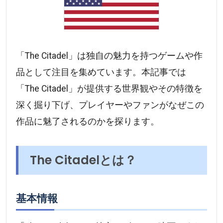
「The Citadel」は独自の魅力を持つゲームや作
品として注目を集めています。本記事では
「The Citadel」が提供する世界観やその特徴を
深く掘り下げ、プレイヤーやファンがなぜこの
作品に魅了されるのかを探ります。
The Citadelとは？
基本情報