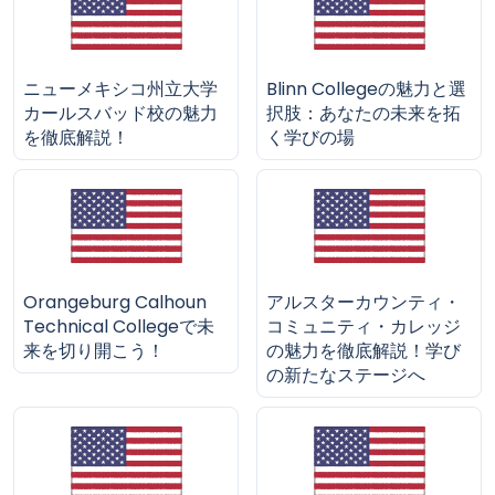
ニューメキシコ州立大学
Blinn Collegeの魅力と選
カールスバッド校の魅力
択肢：あなたの未来を拓
を徹底解説！
く学びの場
Orangeburg Calhoun
アルスターカウンティ・
Technical Collegeで未
コミュニティ・カレッジ
来を切り開こう！
の魅力を徹底解説！学び
の新たなステージへ