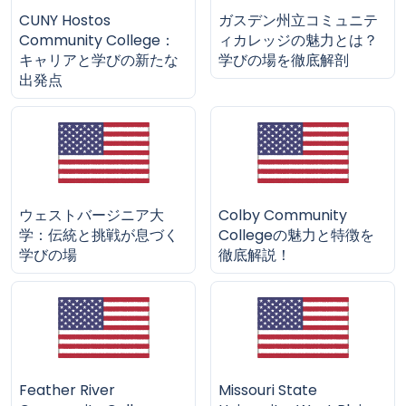
CUNY Hostos
ガスデン州立コミュニテ
Community College：
ィカレッジの魅力とは？
キャリアと学びの新たな
学びの場を徹底解剖
出発点
ウェストバージニア大
Colby Community
学：伝統と挑戦が息づく
Collegeの魅力と特徴を
学びの場
徹底解説！
Feather River
Missouri State