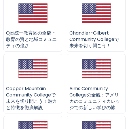
Ojai統一教育区の全貌 -
Chandler-Gilbert
教育の質と地域コミュニ
Community Collegeで
ティの強さ
未来を切り開こう！
Copper Mountain
Aims Community
Community Collegeで
Collegeの全貌：アメリ
未来を切り開こう！魅力
カのコミュニティカレッ
と特徴を徹底解説
ジでの新しい学びの旅