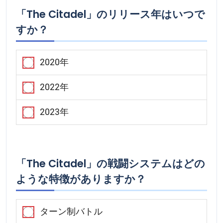
「The Citadel」のリリース年はいつで
すか？
2020年
2022年
2023年
「The Citadel」の戦闘システムはどの
ような特徴がありますか？
ターン制バトル