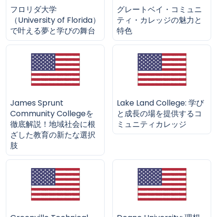
フロリダ大学
グレートベイ・コミュニ
（University of Florida）
ティ・カレッジの魅力と
で叶える夢と学びの舞台
特色
James Sprunt
Lake Land College: 学び
Community Collegeを
と成長の場を提供するコ
徹底解説！地域社会に根
ミュニティカレッジ
ざした教育の新たな選択
肢