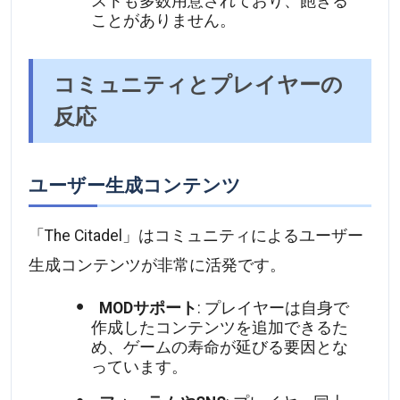
ストも多数用意されており、飽きる
ことがありません。
コミュニティとプレイヤーの
反応
ユーザー生成コンテンツ
「The Citadel」はコミュニティによるユーザー
生成コンテンツが非常に活発です。
MODサポート
: プレイヤーは自身で
作成したコンテンツを追加できるた
め、ゲームの寿命が延びる要因とな
っています。