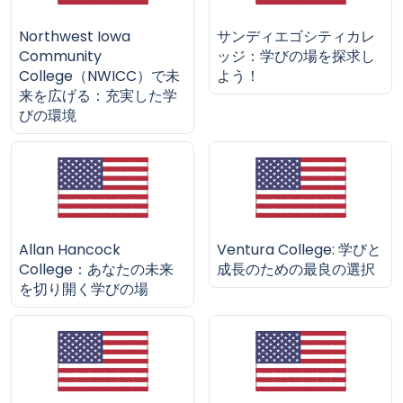
Northwest Iowa
サンディエゴシティカレ
Community
ッジ：学びの場を探求し
College（NWICC）で未
よう！
来を広げる：充実した学
びの環境
Allan Hancock
Ventura College: 学びと
College：あなたの未来
成長のための最良の選択
を切り開く学びの場