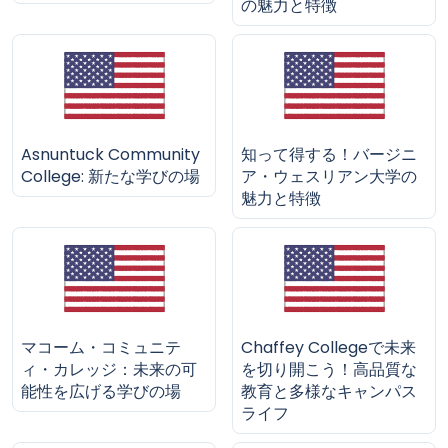
の魅力と特徴
Asnuntuck Community
知って得する！バージニ
College: 新たな学びの場
ア・ウェスリアン大学の
魅力と特徴
マコーム・コミュニテ
Chaffey Collegeで未来
ィ・カレッジ：未来の可
を切り開こう！高品質な
能性を広げる学びの場
教育と多様なキャンパス
ライフ