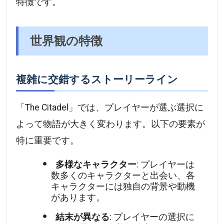
特徴です。
世界観の特徴
複雑に交錯するストーリーライン
「The Citadel」では、プレイヤーが選ぶ選択に
よって物語が大きく変わります。以下の要素が
特に重要です。
多様なキャラクター
: プレイヤーは
数多くのキャラクターと出会い、各
キャラクターには独自の背景や動機
があります。
結末が異なる
: プレイヤーの選択に