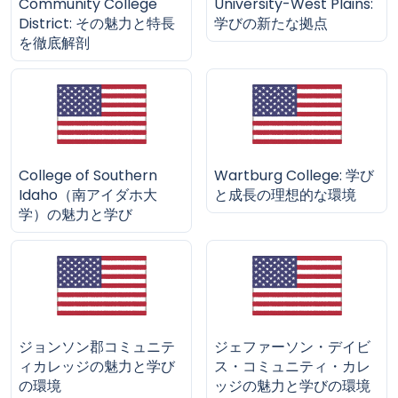
Community College
University-West Plains:
District: その魅力と特長
学びの新たな拠点
を徹底解剖
College of Southern
Wartburg College: 学び
Idaho（南アイダホ大
と成長の理想的な環境
学）の魅力と学び
ジョンソン郡コミュニテ
ジェファーソン・デイビ
ィカレッジの魅力と学び
ス・コミュニティ・カレ
の環境
ッジの魅力と学びの環境