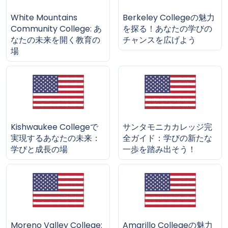
White Mountains
Berkeley Collegeの魅力
Community College: あ
を探る！あなたの学びの
なたの未来を開く教育の
チャンスを広げよう
場
Kishwaukee Collegeで
サンタモニカカレッジ完
実現するあなたの未来：
全ガイド：学びの新たな
学びと成長の場
一歩を踏み出そう！
Moreno Valley College:
Amarillo Collegeの魅力