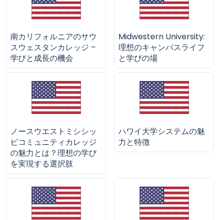
南カリフォルニアのサウ
Midwestern University:
スウェスタンカレッジ –
理想のキャンパスライフ
学びと成長の機会
と学びの場
ノースウエストミシシッ
ハワイ大学システムの魅
ピコミュニティカレッジ
力と特徴
の魅力とは？理想の学び
を実現する選択肢