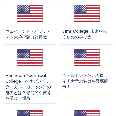
ウェイランド・バプティ
Elms College: 未来を拓
スト大学の魅力と特徴
くための学び舎
Hennepin Technical
ウィルミントン北カロラ
College（ヘネピン・テ
イナ大学の魅力を徹底解
クニカル・カレッジ）の
剖！
魅力とは？専門的な教育
を受ける場所