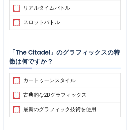
リアルタイムバトル
スロットバトル
「The Citadel」のグラフィックスの特
徴は何ですか？
カートゥーンスタイル
古典的な2Dグラフィックス
最新のグラフィック技術を使用