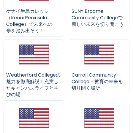
ケナイ半島カレッジ
SUNY Broome
（Kenai Peninsula
Community Collegeで
College）で未来への一
新しい未来を切り開こう
歩を踏み出そう！
Weatherford Collegeの
Carroll Community
魅力を徹底解説！充実し
College - 教育の未来を
たキャンパスライフと学
切り開く場所
びの場