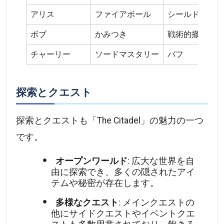
アリス
ファイアボール
シールド
ボブ
かみつき
戦術的撤退
チャーリー
ソードマスタリー
バフ
探索とクエスト
探索とクエストも「The Citadel」の魅力の一つ
です。
オープンワールド
: 広大な世界を自
由に探索でき、多くの隠されたアイ
テムや秘密が存在します。
多様なクエスト
: メインクエストの
他にサイドクエストやイベントクエ