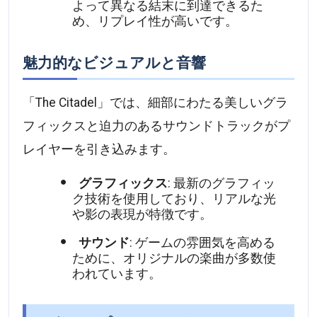
よって異なる結末に到達できるた
め、リプレイ性が高いです。
魅力的なビジュアルと音響
「The Citadel」では、細部にわたる美しいグラ
フィックスと迫力のあるサウンドトラックがプ
レイヤーを引き込みます。
グラフィックス
: 最新のグラフィッ
ク技術を使用しており、リアルな光
や影の表現が特徴です。
サウンド
: ゲームの雰囲気を高める
ために、オリジナルの楽曲が多数使
われています。