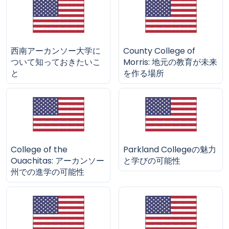
西南アーカンソー大学に
County College of
ついて知っておきたいこ
Morris: 地元の教育が未来
と
を作る場所
College of the
Parkland Collegeの魅力
Ouachitas: アーカンソー
と学びの可能性
州での進学の可能性