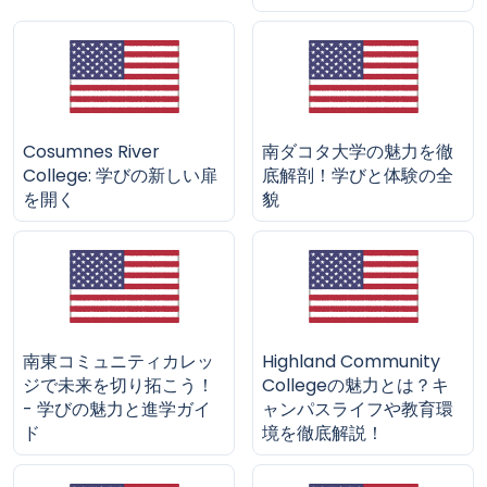
Cosumnes River
南ダコタ大学の魅力を徹
College: 学びの新しい扉
底解剖！学びと体験の全
を開く
貌
南東コミュニティカレッ
Highland Community
ジで未来を切り拓こう！
Collegeの魅力とは？キ
- 学びの魅力と進学ガイ
ャンパスライフや教育環
ド
境を徹底解説！