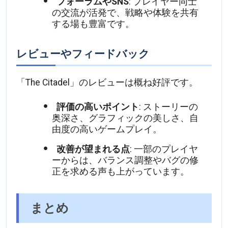
フォーラムやSNS
: プレイヤー同士
の交流が活発で、戦略や体験を共有
する場も豊富です。
レビューやフィードバック
「The Citadel」のレビューは概ね好評です。
評価の高いポイント
: ストーリーの
奥深さ、グラフィックの美しさ、自
由度の高いゲームプレイ。
改善が望まれる点
: 一部のプレイヤ
ーからは、バランス調整やバグの修
正を求める声も上がっています。
まとめ