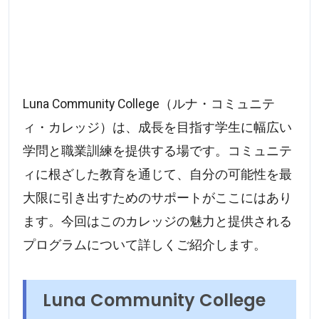
Luna Community College（ルナ・コミュニテ
ィ・カレッジ）は、成長を目指す学生に幅広い
学問と職業訓練を提供する場です。コミュニテ
ィに根ざした教育を通じて、自分の可能性を最
大限に引き出すためのサポートがここにはあり
ます。今回はこのカレッジの魅力と提供される
プログラムについて詳しくご紹介します。
Luna Community College