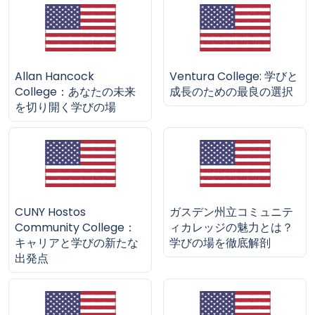
Allan Hancock
Ventura College: 学びと
College：あなたの未来
成長のための最良の選択
を切り開く学びの場
CUNY Hostos
ガスデン州立コミュニテ
Community College：
ィカレッジの魅力とは？
キャリアと学びの新たな
学びの場を徹底解剖
出発点