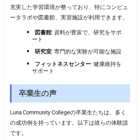
充実した学習環境が整っており、特にコンピュ
ータラボや図書館、実習施設が利用できます。
図書館
: 資料が豊富で、研究をサポ
ート
研究室
: 専門的な実験が可能な施設
フィットネスセンター
: 健康維持を
サポート
卒業生の声
Luna Community Collegeの卒業生たちは、多く
の成功例を持っています。以下は彼らの体験談
です。