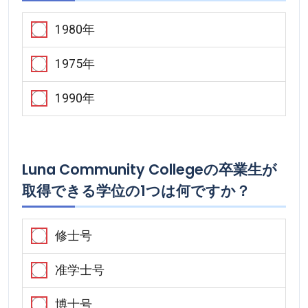
1980年
1975年
1990年
Luna Community Collegeの卒業生が
取得できる学位の1つは何ですか？
修士号
准学士号
博士号