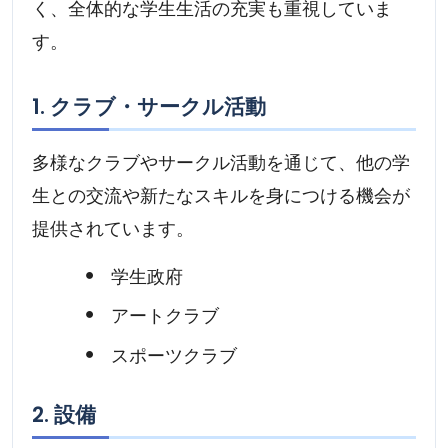
く、全体的な学生生活の充実も重視していま
す。
1. クラブ・サークル活動
多様なクラブやサークル活動を通じて、他の学
生との交流や新たなスキルを身につける機会が
提供されています。
学生政府
アートクラブ
スポーツクラブ
2. 設備