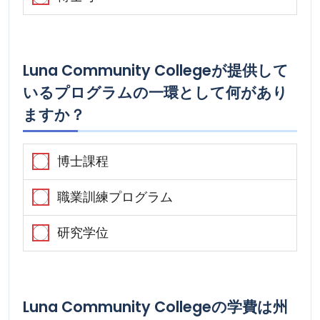
Luna Community Collegeが提供して
いるプログラムの一環として何があり
ますか？
博士課程
職業訓練プログラム
研究学位
Luna Community Collegeの学費は州