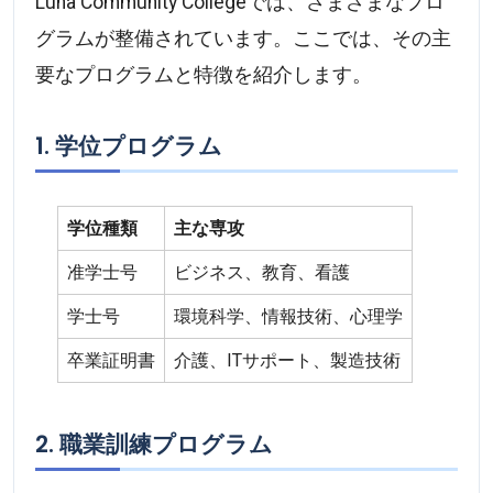
Luna Community Collegeでは、さまざまなプロ
グラムが整備されています。ここでは、その主
要なプログラムと特徴を紹介します。
1. 学位プログラム
学位種類
主な専攻
准学士号
ビジネス、教育、看護
学士号
環境科学、情報技術、心理学
卒業証明書
介護、ITサポート、製造技術
2. 職業訓練プログラム