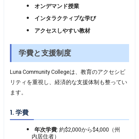
オンデマンド授業
インタラクティブな学び
アクセスしやすい教材
学費と支援制度
Luna Community Collegeは、教育のアクセシビ
リティを重視し、経済的な支援体制も整ってい
ます。
1. 学費
年次学費
: 約$2,000から$4,000（州
内居住者）