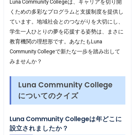
Luna Community Collegeは、キャリアを切り開
くための多彩なプログラムと支援制度を提供し
ています。地域社会とのつながりを大切にし、
学生一人ひとりの夢を応援する姿勢は、まさに
教育機関の理想形です。あなたもLuna
Community Collegeで新たな一歩を踏み出して
みませんか？
Luna Community College
についてのクイズ
Luna Community Collegeは年どこに
設立されましたか？