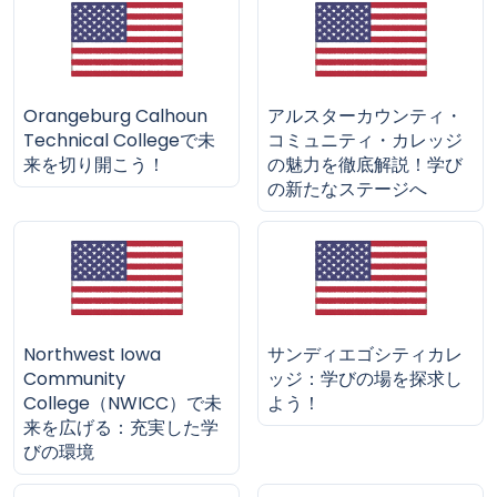
Orangeburg Calhoun
アルスターカウンティ・
Technical Collegeで未
コミュニティ・カレッジ
来を切り開こう！
の魅力を徹底解説！学び
の新たなステージへ
Northwest Iowa
サンディエゴシティカレ
Community
ッジ：学びの場を探求し
College（NWICC）で未
よう！
来を広げる：充実した学
びの環境