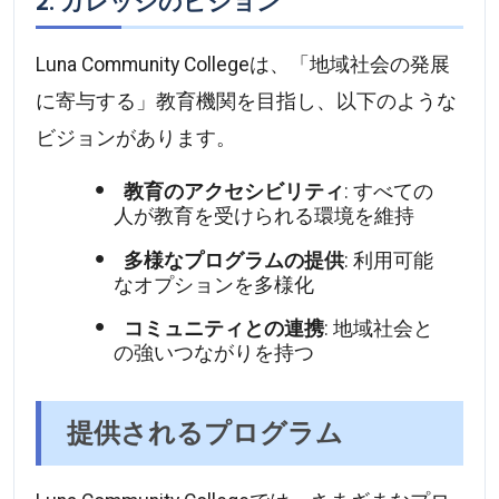
2. カレッジのビジョン
Luna Community Collegeは、「地域社会の発展
に寄与する」教育機関を目指し、以下のような
ビジョンがあります。
教育のアクセシビリティ
: すべての
人が教育を受けられる環境を維持
多様なプログラムの提供
: 利用可能
なオプションを多様化
コミュニティとの連携
: 地域社会と
の強いつながりを持つ
提供されるプログラム