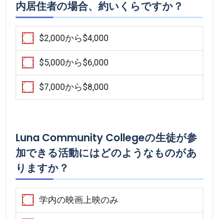
内居住者の場合、約いくらですか？
$2,000から$4,000
$5,000から$6,000
$7,000から$8,000
Luna Community Collegeの生徒が参
加できる活動にはどのようなものがあ
りますか？
学内の映画上映のみ