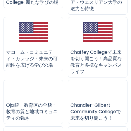
College: 新たな学びの場
ア・ウェスリアン大学の
魅力と特徴
マコーム・コミュニテ
Chaffey Collegeで未来
ィ・カレッジ：未来の可
を切り開こう！高品質な
能性を広げる学びの場
教育と多様なキャンパス
ライフ
Ojai統一教育区の全貌 -
Chandler-Gilbert
教育の質と地域コミュニ
Community Collegeで
ティの強さ
未来を切り開こう！