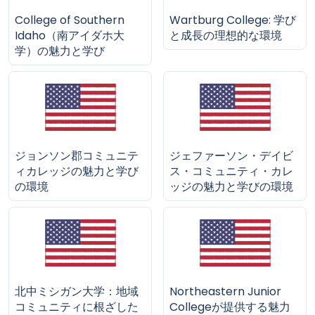
College of Southern
Wartburg College: 学び
Idaho（南アイダホ大
と成長の理想的な環境
学）の魅力と学び
ジョンソン郡コミュニテ
ジェファーソン・デイビ
ィカレッジの魅力と学び
ス・コミュニティ・カレ
の環境
ッジの魅力と学びの環境
北中ミシガン大学：地域
Northeastern Junior
コミュニティに根ざした
Collegeが提供する魅力