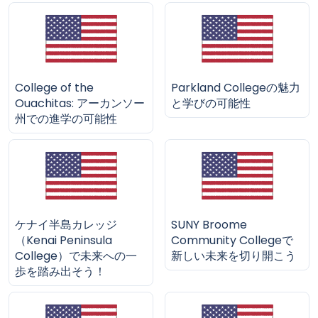
College of the
Parkland Collegeの魅力
Ouachitas: アーカンソー
と学びの可能性
州での進学の可能性
ケナイ半島カレッジ
SUNY Broome
（Kenai Peninsula
Community Collegeで
College）で未来への一
新しい未来を切り開こう
歩を踏み出そう！