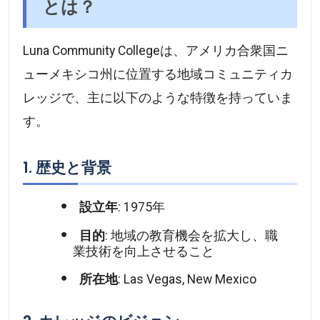
とは？
Luna Community Collegeは、アメリカ合衆国ニ
ューメキシコ州に位置する地域コミュニティカ
レッジで、主に以下のような特徴を持っていま
す。
1. 歴史と背景
設立年
: 1975年
目的
: 地域の教育機会を拡大し、職
業技術を向上させること
所在地
: Las Vegas, New Mexico