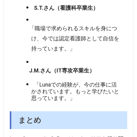
S.T.さん（看護科卒業生）
「職場で求められるスキルを身につ
け、今では認定看護師として自信を
持っています。」
J.M.さん（IT専攻卒業生）
「Lunaでの経験が、今の仕事に活
かされています。もっと学びたいと
思っています。」
まとめ