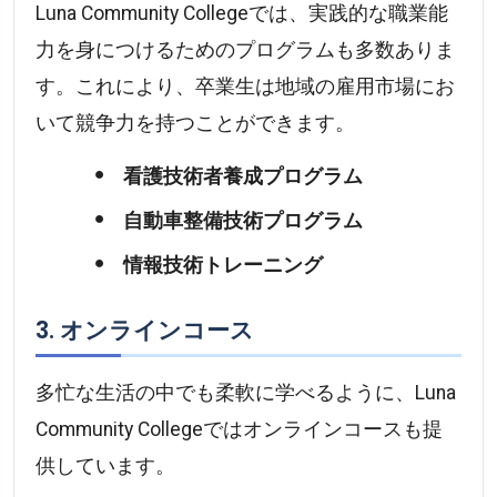
Luna Community Collegeでは、実践的な職業能
力を身につけるためのプログラムも多数ありま
す。これにより、卒業生は地域の雇用市場にお
いて競争力を持つことができます。
看護技術者養成プログラム
自動車整備技術プログラム
情報技術トレーニング
3. オンラインコース
多忙な生活の中でも柔軟に学べるように、Luna
Community Collegeではオンラインコースも提
供しています。