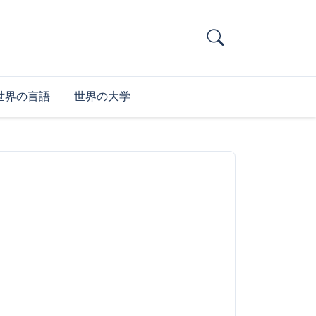
世界の言語
世界の大学