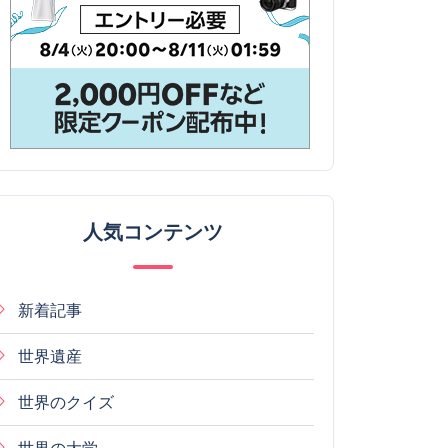
人気コンテンツ
新着記事
世界遺産
世界のクイズ