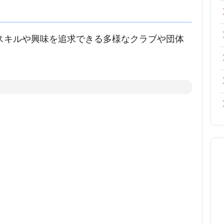
生が自身のスキルや興味を追求できる多様なクラブや団体