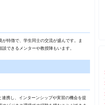
境が特徴で、学生同士の交流が盛んです。ま
相談できるメンターや教授陣もいます。
企業や団体と連携し、インターンシップや実習の機会を提