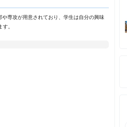
まざまな学部や専攻が用意されており、学生は自分の興味
ます。