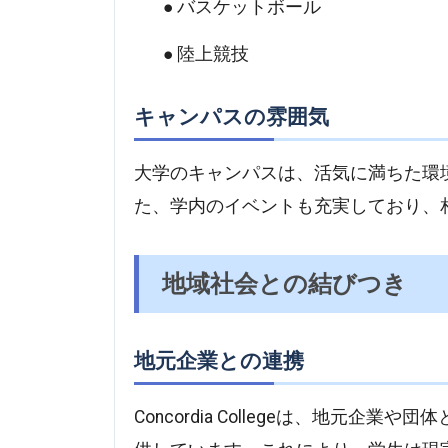
バスケットボール
陸上競技
キャンパスの雰囲気
大学のキャンパスは、活気に満ちた環
た、学内のイベントも充実しており、
地域社会との結びつき
地元企業との連携
Concordia Collegeは、地元