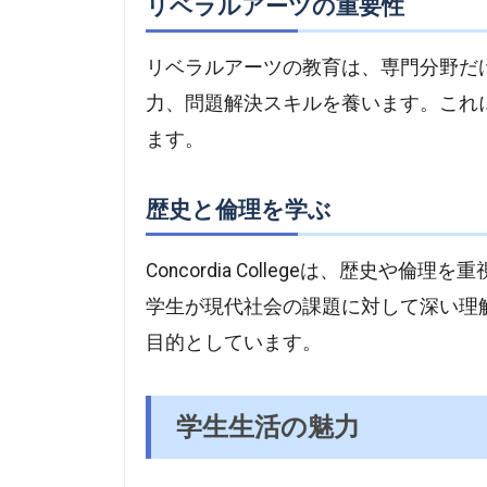
リベラルアーツの重要性
リベラルアーツの教育は、専門分野だ
力、問題解決スキルを養います。これ
ます。
歴史と倫理を学ぶ
Concordia Collegeは、歴史
学生が現代社会の課題に対して深い理
目的としています。
学生生活の魅力