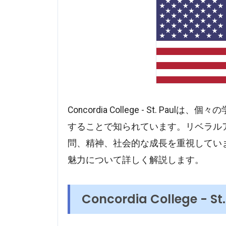
Concordia College - St. 
することで知られています。リベラル
問、精神、社会的な成長を重視しています。本
魅力について詳しく解説します。
Concordia College - 