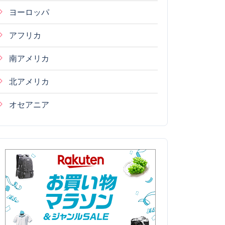
ヨーロッパ
アフリカ
南アメリカ
北アメリカ
オセアニア