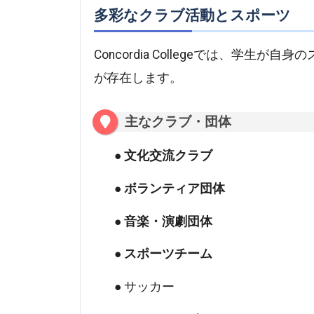
多彩なクラブ活動とスポーツ
Concordia Collegeでは、学
が存在します。
主なクラブ・団体
文化交流クラブ
ボランティア団体
音楽・演劇団体
スポーツチーム
サッカー