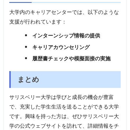
大学内のキャリアセンターでは、以下のような
支援が行われています：
インターンシップ情報の提供
キャリアカウンセリング
履歴書チェックや模擬面接の実施
まとめ
サリスベリー大学は学びと成長の機会が豊富
で、充実した学生生活を送ることができる大学
です。興味を持った方は、ぜひサリスベリー大
学の公式ウェブサイトを訪れて、詳細情報をチ