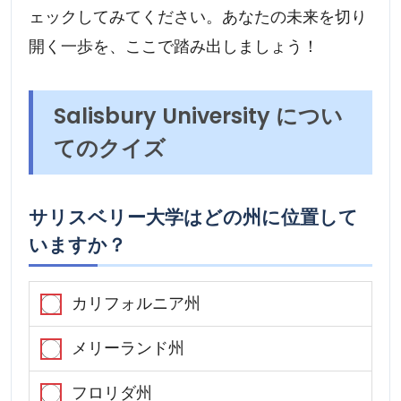
ェックしてみてください。あなたの未来を切り
開く一歩を、ここで踏み出しましょう！
Salisbury University につい
てのクイズ
サリスベリー大学はどの州に位置して
いますか？
カリフォルニア州
メリーランド州
フロリダ州