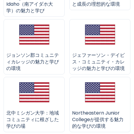
Idaho（南アイダホ大
と成長の理想的な環境
学）の魅力と学び
ジョンソン郡コミュニテ
ジェファーソン・デイビ
ィカレッジの魅力と学び
ス・コミュニティ・カレ
の環境
ッジの魅力と学びの環境
北中ミシガン大学：地域
Northeastern Junior
コミュニティに根ざした
Collegeが提供する魅力
学びの場
的な学びの環境