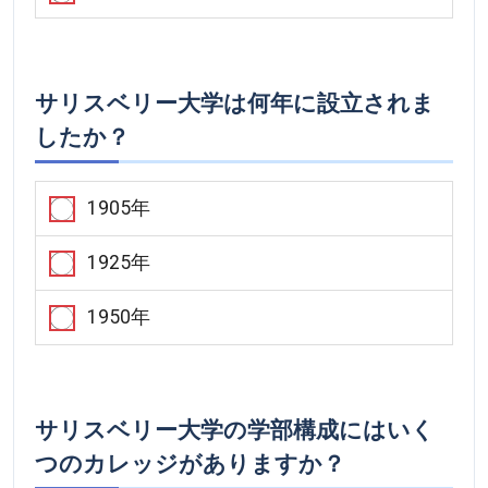
サリスベリー大学は何年に設立されま
したか？
1905年
1925年
1950年
サリスベリー大学の学部構成にはいく
つのカレッジがありますか？