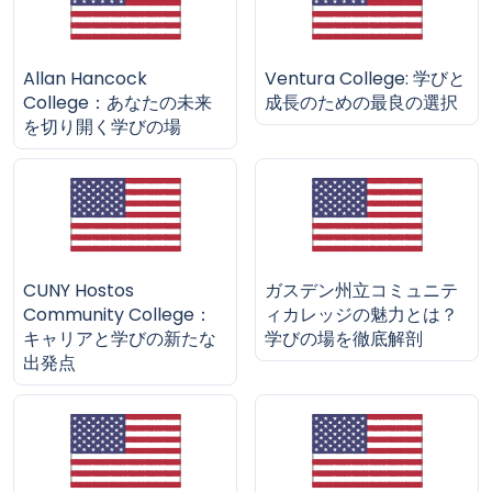
Allan Hancock
Ventura College: 学びと
College：あなたの未来
成長のための最良の選択
を切り開く学びの場
CUNY Hostos
ガスデン州立コミュニテ
Community College：
ィカレッジの魅力とは？
キャリアと学びの新たな
学びの場を徹底解剖
出発点