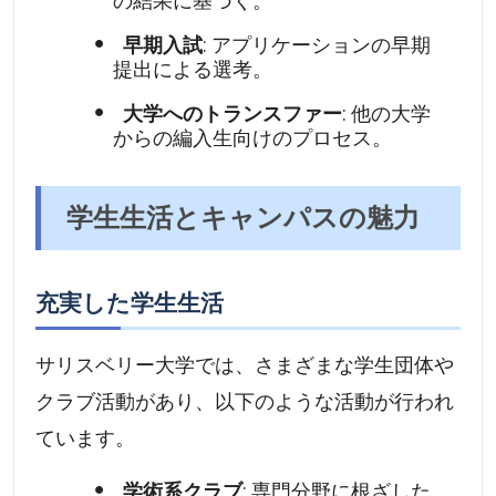
の結果に基づく。
早期入試
: アプリケーションの早期
提出による選考。
大学へのトランスファー
: 他の大学
からの編入生向けのプロセス。
学生生活とキャンパスの魅力
充実した学生生活
サリスベリー大学では、さまざまな学生団体や
クラブ活動があり、以下のような活動が行われ
ています。
学術系クラブ
: 専門分野に根ざした