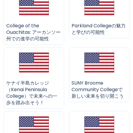
College of the
Parkland Collegeの魅力
Ouachitas: アーカンソー
と学びの可能性
州での進学の可能性
ケナイ半島カレッジ
SUNY Broome
（Kenai Peninsula
Community Collegeで
College）で未来への一
新しい未来を切り開こう
歩を踏み出そう！