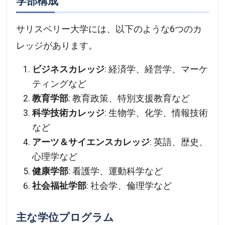
学部構成
サリスベリー大学には、以下のような6つのカ
レッジがあります。
ビジネスカレッジ
: 経済学、経営学、マーケ
ティングなど
教育学部
: 教育政策、特別支援教育など
科学技術カレッジ
: 生物学、化学、情報技術
など
アーツ＆サイエンスカレッジ
: 英語、歴史、
心理学など
健康学部
: 看護学、運動科学など
社会福祉学部
: 社会学、倫理学など
主な学位プログラム