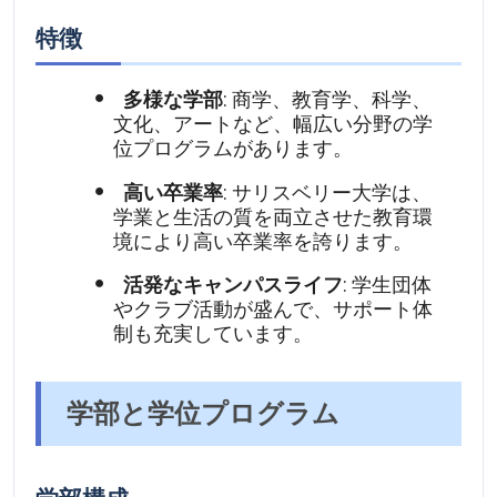
特徴
多様な学部
: 商学、教育学、科学、
文化、アートなど、幅広い分野の学
位プログラムがあります。
高い卒業率
: サリスベリー大学は、
学業と生活の質を両立させた教育環
境により高い卒業率を誇ります。
活発なキャンパスライフ
: 学生団体
やクラブ活動が盛んで、サポート体
制も充実しています。
学部と学位プログラム