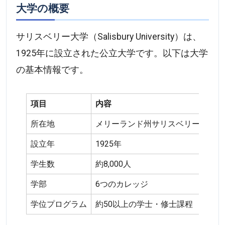
大学の概要
サリスベリー大学（Salisbury University）は、
1925年に設立された公立大学です。以下は大学
の基本情報です。
項目
内容
所在地
メリーランド州サリスベリー
設立年
1925年
学生数
約8,000人
学部
6つのカレッジ
学位プログラム
約50以上の学士・修士課程