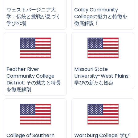
ウェストバージニア大
Colby Community
学：伝統と挑戦が息づく
Collegeの魅力と特徴を
学びの場
徹底解説！
Feather River
Missouri State
Community College
University-West Plains:
District: その魅力と特長
学びの新たな拠点
を徹底解剖
College of Southern
Wartburg College: 学び