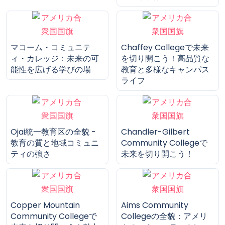
マコーム・コミュニテ
Chaffey Collegeで未来
ィ・カレッジ：未来の可
を切り開こう！高品質な
能性を広げる学びの場
教育と多様なキャンパス
ライフ
Ojai統一教育区の全貌 -
Chandler-Gilbert
教育の質と地域コミュニ
Community Collegeで
ティの強さ
未来を切り開こう！