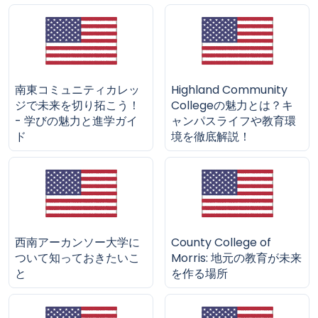
南東コミュニティカレッ
Highland Community
ジで未来を切り拓こう！
Collegeの魅力とは？キ
- 学びの魅力と進学ガイ
ャンパスライフや教育環
ド
境を徹底解説！
西南アーカンソー大学に
County College of
ついて知っておきたいこ
Morris: 地元の教育が未来
と
を作る場所