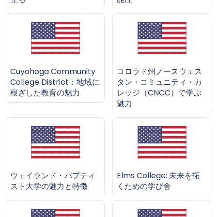
Cuyahoga Community
コロラド州ノースウェス
College District：地域に
タン・コミュニティ・カ
根ざした教育の魅力
レッジ（CNCC）で学ぶ
魅力
ウェイランド・バプティ
Elms College: 未来を拓
スト大学の魅力と特徴
くための学び舎