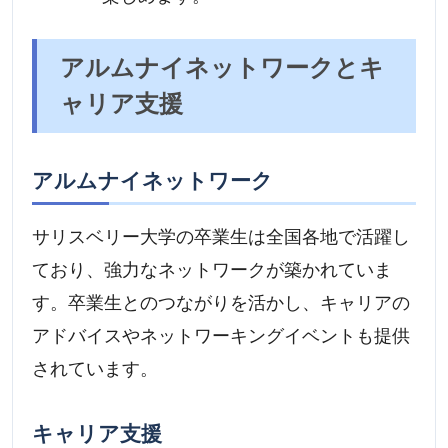
アルムナイネットワークとキ
ャリア支援
アルムナイネットワーク
サリスベリー大学の卒業生は全国各地で活躍し
ており、強力なネットワークが築かれていま
す。卒業生とのつながりを活かし、キャリアの
アドバイスやネットワーキングイベントも提供
されています。
キャリア支援