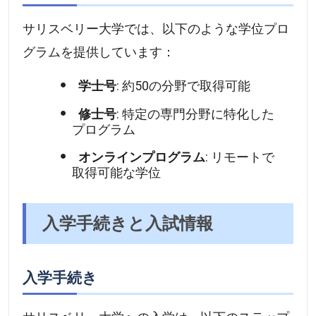
サリスベリー大学では、以下のような学位プロ
グラムを提供しています：
学士号
: 約50の分野で取得可能
修士号
: 特定の専門分野に特化した
プログラム
オンラインプログラム
: リモートで
取得可能な学位
入学手続きと入試情報
入学手続き