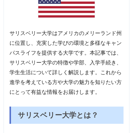
サリスベリー大学はアメリカのメリーランド州
に位置し、充実した学びの環境と多様なキャン
パスライフを提供する大学です。本記事では、
サリスベリー大学の特徴や学部、入学手続き、
学生生活について詳しく解説します。これから
進学を考えている方や大学の魅力を知りたい方
にとって有益な情報をお届けします。
サリスベリー大学とは？