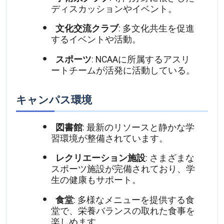
ディスカッションやイベント。
文化交流クラブ
: 多文化共生を促進
するイベントや活動。
スポーツ
: NCAAに所属するアスリ
ートチームが活発に活動している。
キャンパス環境
図書館
: 最新のリソースと静かな学
習環境が整備されています。
レクリエーション施設
: さまざまな
スポーツ施設が完備されており、学
生の健康もサポート。
食堂
: 多様なメニューを提供する食
堂で、栄養バランスの取れた食事を
楽しめます。