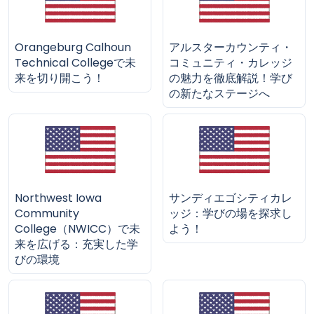
Orangeburg Calhoun
アルスターカウンティ・
Technical Collegeで未
コミュニティ・カレッジ
来を切り開こう！
の魅力を徹底解説！学び
の新たなステージへ
Northwest Iowa
サンディエゴシティカレ
Community
ッジ：学びの場を探求し
College（NWICC）で未
よう！
来を広げる：充実した学
びの環境