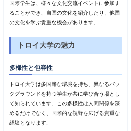
国際学生は、様々な文化交流イベントに参加す
ることができ、自国の文化を紹介したり、他国
の文化を学ぶ貴重な機会があります。
トロイ大学の魅力
多様性と包容性
トロイ大学は多国籍な環境を持ち、異なるバッ
クグラウンドを持つ学生が共に学び合う場とし
て知られています。この多様性は人間関係を深
めるだけでなく、国際的な視野を広げる貴重な
経験となります。