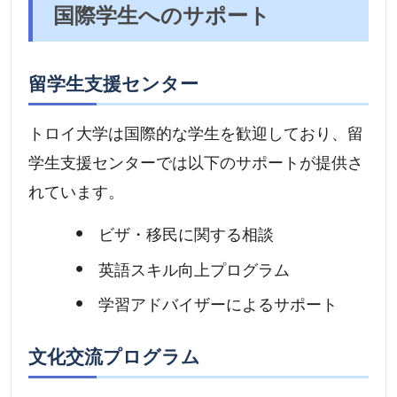
国際学生へのサポート
留学生支援センター
トロイ大学は国際的な学生を歓迎しており、留
学生支援センターでは以下のサポートが提供さ
れています。
ビザ・移民に関する相談
英語スキル向上プログラム
学習アドバイザーによるサポート
文化交流プログラム