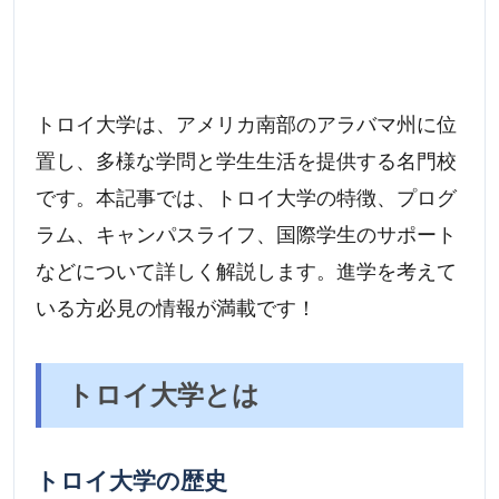
トロイ大学は、アメリカ南部のアラバマ州に位
置し、多様な学問と学生生活を提供する名門校
です。本記事では、トロイ大学の特徴、プログ
ラム、キャンパスライフ、国際学生のサポート
などについて詳しく解説します。進学を考えて
いる方必見の情報が満載です！
トロイ大学とは
トロイ大学の歴史