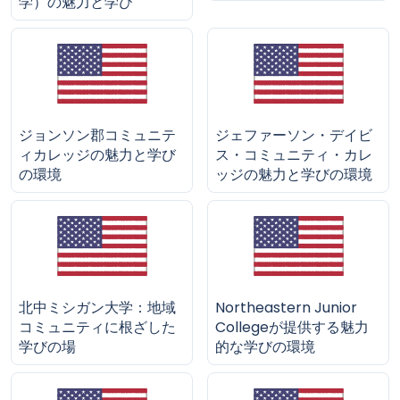
学）の魅力と学び
ジョンソン郡コミュニテ
ジェファーソン・デイビ
ィカレッジの魅力と学び
ス・コミュニティ・カレ
の環境
ッジの魅力と学びの環境
北中ミシガン大学：地域
Northeastern Junior
コミュニティに根ざした
Collegeが提供する魅力
学びの場
的な学びの環境