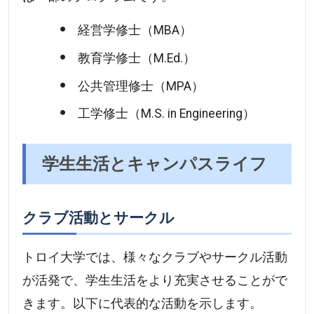
経営学修士（MBA）
教育学修士（M.Ed.）
公共管理修士（MPA）
工学修士（M.S. in Engineering）
学生生活とキャンパスライフ
クラブ活動とサークル
トロイ大学では、様々なクラブやサークル活動
が活発で、学生生活をより充実させることがで
きます。以下に代表的な活動を示します。