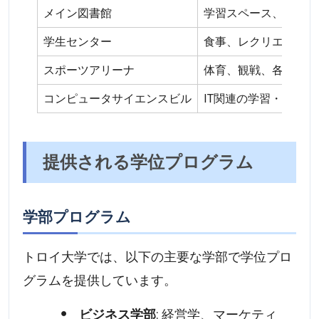
メイン図書館
学習スペース、蔵書、
学生センター
食事、レクリエーショ
スポーツアリーナ
体育、観戦、各種スポ
コンピュータサイエンスビル
IT関連の学習・研究設
提供される学位プログラム
学部プログラム
トロイ大学では、以下の主要な学部で学位プロ
グラムを提供しています。
ビジネス学部
: 経営学、マーケティ