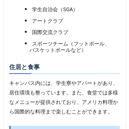
学生自治会（SGA）
アートクラブ
国際交流クラブ
スポーツチーム（フットボール、
バスケットボールなど）
住居と食事
キャンパス内には、学生寮やアパートがあり、
居住環境も整っています。また、食堂では多様
なメニューが提供されており、アメリカ料理か
ら国際的な料理まで楽しむことができます。