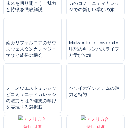
Copper Mountain
Aims Community
Community Collegeで
Collegeの全貌：アメリ
未来を切り開こう！魅力
カのコミュニティカレッ
と特徴を徹底解説
ジでの新しい学びの旅
南カリフォルニアのサウ
Midwestern University:
スウェスタンカレッジ –
理想のキャンパスライフ
学びと成長の機会
と学びの場