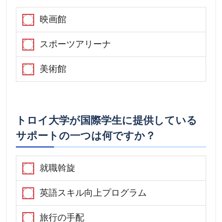
映画館
スポーツアリーナ
美術館
トロイ大学が国際学生に提供している
サポートの一つは何ですか？
就職斡旋
英語スキル向上プログラム
旅行の手配