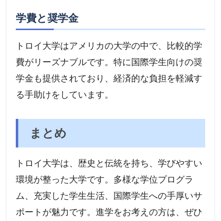
学費と奨学金
トロイ大学はアメリカの大学の中で、比較的学
費がリーズナブルです。特に国際学生向けの奨
学金も提供されており、経済的な負担を軽減す
る手助けをしています。
まとめ
トロイ大学は、歴史と伝統を持ち、学びやすい
環境が整った大学です。多様な学位プログラ
ム、充実した学生生活、国際学生への手厚いサ
ポートが魅力です。進学をお考えの方は、ぜひ