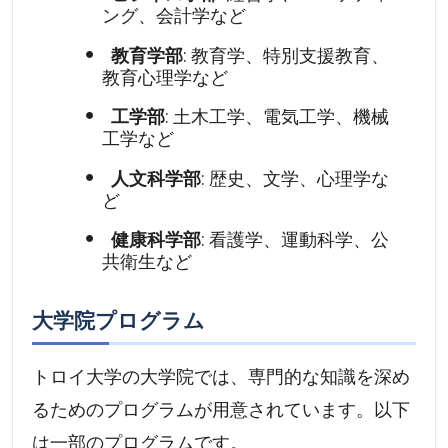
ング、会計学など
教育学部
: 教育学、特別支援教育、
教育心理学など
工学部
: 土木工学、電気工学、機械
工学など
人文科学部
: 歴史、文学、心理学な
ど
健康科学部
: 看護学、運動科学、公
共衛生など
大学院プログラム
トロイ大学の大学院では、専門的な知識を深め
るためのプログラムが用意されています。以下
は一部のプログラムです。