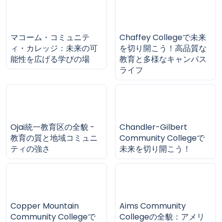
マコーム・コミュニテ
Chaffey Collegeで未来
ィ・カレッジ：未来の可
を切り開こう！高品質な
能性を広げる学びの場
教育と多様なキャンパス
ライフ
Ojai統一教育区の全貌 -
Chandler-Gilbert
教育の質と地域コミュニ
Community Collegeで
ティの強さ
未来を切り開こう！