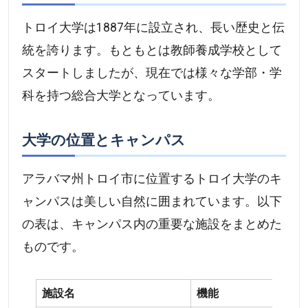
トロイ大学は1887年に設立され、長い歴史と伝
統を誇ります。もともとは教師養成学校として
スタートしましたが、現在では様々な学部・学
科を持つ総合大学となっています。
大学の位置とキャンパス
アラバマ州トロイ市に位置するトロイ大学のキ
ャンパスは美しい自然に囲まれています。以下
の表は、キャンパス内の重要な施設をまとめた
ものです。
施設名
機能