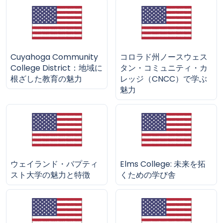
Cuyahoga Community
コロラド州ノースウェス
College District：地域に
タン・コミュニティ・カ
根ざした教育の魅力
レッジ（CNCC）で学ぶ
魅力
ウェイランド・バプティ
Elms College: 未来を拓
スト大学の魅力と特徴
くための学び舎