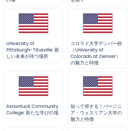
University of
コロラド大学デンバー校
Pittsburgh-Titusville: 新
（University of
しい未来が待つ場所
Colorado at Denver）
の魅力と特徴
Asnuntuck Community
知って得する！バージニ
College: 新たな学びの場
ア・ウェスリアン大学の
魅力と特徴