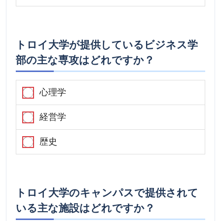
トロイ大学が提供しているビジネス学
部の主な専攻はどれですか？
心理学
経営学
歴史
トロイ大学のキャンパスで提供されて
いる主な施設はどれですか？