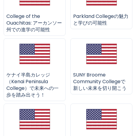
College of the
Parkland Collegeの魅力
Ouachitas: アーカンソー
と学びの可能性
州での進学の可能性
ケナイ半島カレッジ
SUNY Broome
（Kenai Peninsula
Community Collegeで
College）で未来への一
新しい未来を切り開こう
歩を踏み出そう！