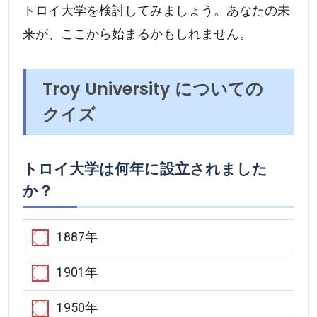
トロイ大学を検討してみましょう。あなたの未
来が、ここから始まるかもしれません。
Troy University についての
クイズ
トロイ大学は何年に設立されました
か？
1887年
1901年
1950年