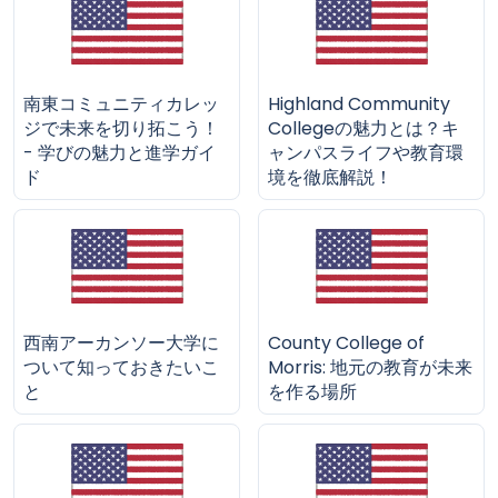
南東コミュニティカレッ
Highland Community
ジで未来を切り拓こう！
Collegeの魅力とは？キ
- 学びの魅力と進学ガイ
ャンパスライフや教育環
ド
境を徹底解説！
西南アーカンソー大学に
County College of
ついて知っておきたいこ
Morris: 地元の教育が未来
と
を作る場所