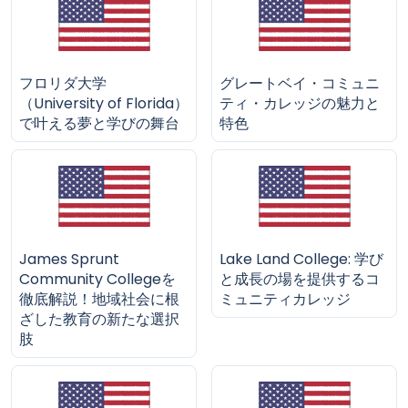
フロリダ大学
グレートベイ・コミュニ
（University of Florida）
ティ・カレッジの魅力と
で叶える夢と学びの舞台
特色
James Sprunt
Lake Land College: 学び
Community Collegeを
と成長の場を提供するコ
徹底解説！地域社会に根
ミュニティカレッジ
ざした教育の新たな選択
肢