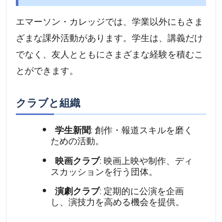
エマーソン・カレッジでは、学業以外にもさま
ざまな課外活動があります。学生は、講義だけ
でなく、友人とともにさまざまな経験を積むこ
とができます。
クラブと組織
学生新聞
: 創作・報道スキルを磨く
ための活動。
映画クラブ
: 映画上映や制作、ディ
スカッションを行う団体。
演劇クラブ
: 定期的に公演を企画
し、演技力を高める機会を提供。