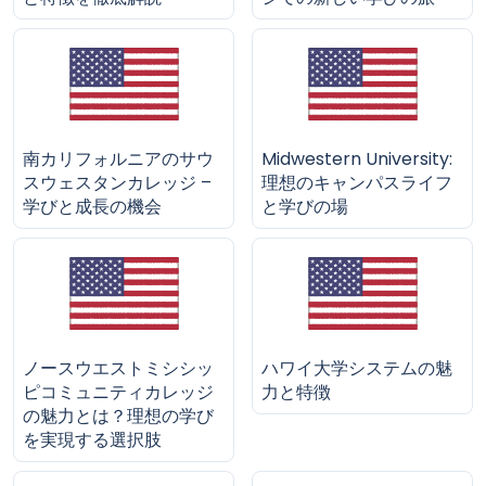
南カリフォルニアのサウ
Midwestern University:
スウェスタンカレッジ –
理想のキャンパスライフ
学びと成長の機会
と学びの場
ノースウエストミシシッ
ハワイ大学システムの魅
ピコミュニティカレッジ
力と特徴
の魅力とは？理想の学び
を実現する選択肢