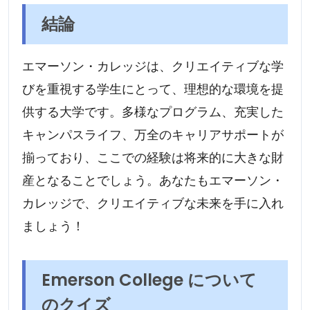
結論
エマーソン・カレッジは、クリエイティブな学
びを重視する学生にとって、理想的な環境を提
供する大学です。多様なプログラム、充実した
キャンパスライフ、万全のキャリアサポートが
揃っており、ここでの経験は将来的に大きな財
産となることでしょう。あなたもエマーソン・
カレッジで、クリエイティブな未来を手に入れ
ましょう！
Emerson College について
のクイズ