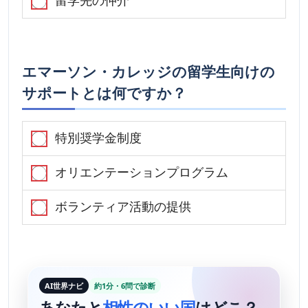
留学先の仲介
エマーソン・カレッジの留学生向けの
サポートとは何ですか？
特別奨学金制度
オリエンテーションプログラム
ボランティア活動の提供
AI世界ナビ
約1分・6問で診断