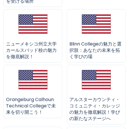
を受ける場所
ニューメキシコ州立大学
Blinn Collegeの魅力と選
カールスバッド校の魅力
択肢：あなたの未来を拓
を徹底解説！
く学びの場
Orangeburg Calhoun
アルスターカウンティ・
Technical Collegeで未
コミュニティ・カレッジ
来を切り開こう！
の魅力を徹底解説！学び
の新たなステージへ