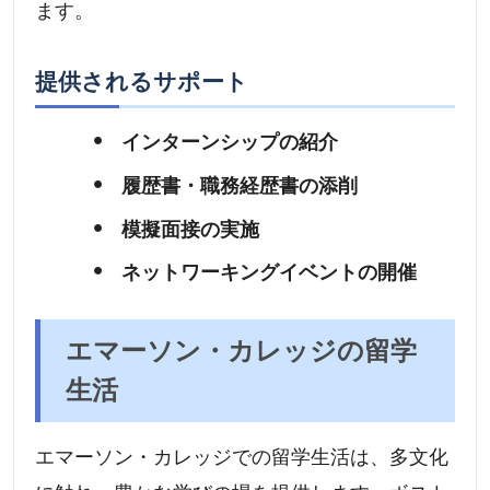
ます。
提供されるサポート
インターンシップの紹介
履歴書・職務経歴書の添削
模擬面接の実施
ネットワーキングイベントの開催
エマーソン・カレッジの留学
生活
エマーソン・カレッジでの留学生活は、多文化