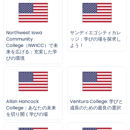
Northwest Iowa
サンディエゴシティカレ
Community
ッジ：学びの場を探求し
College（NWICC）で未
よう！
来を広げる：充実した学
びの環境
Allan Hancock
Ventura College: 学びと
College：あなたの未来
成長のための最良の選択
を切り開く学びの場