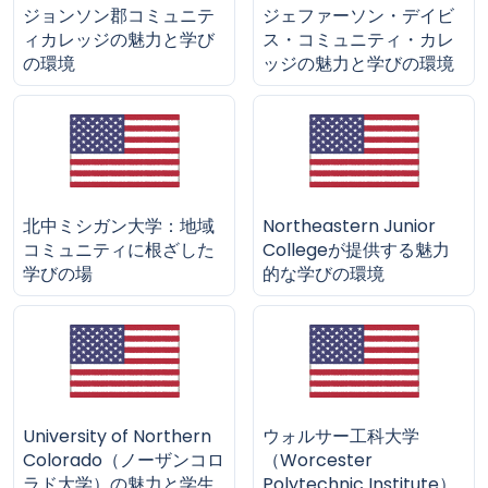
ジョンソン郡コミュニテ
ジェファーソン・デイビ
ィカレッジの魅力と学び
ス・コミュニティ・カレ
の環境
ッジの魅力と学びの環境
北中ミシガン大学：地域
Northeastern Junior
コミュニティに根ざした
Collegeが提供する魅力
学びの場
的な学びの環境
University of Northern
ウォルサー工科大学
Colorado（ノーザンコロ
（Worcester
ラド大学）の魅力と学生
Polytechnic Institute）