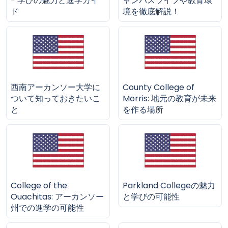
- 学びの魅力と進学ガイ
ャンパスライフや教育環
ド
境を徹底解説！
西南アーカンソー大学に
County College of
ついて知っておきたいこ
Morris: 地元の教育が未来
と
を作る場所
College of the
Parkland Collegeの魅力
Ouachitas: アーカンソー
と学びの可能性
州での進学の可能性