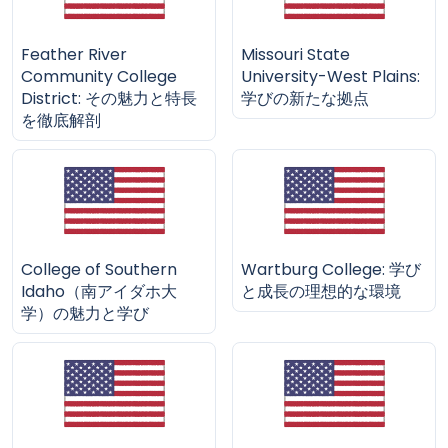
Feather River
Missouri State
Community College
University-West Plains:
District: その魅力と特長
学びの新たな拠点
を徹底解剖
College of Southern
Wartburg College: 学び
Idaho（南アイダホ大
と成長の理想的な環境
学）の魅力と学び