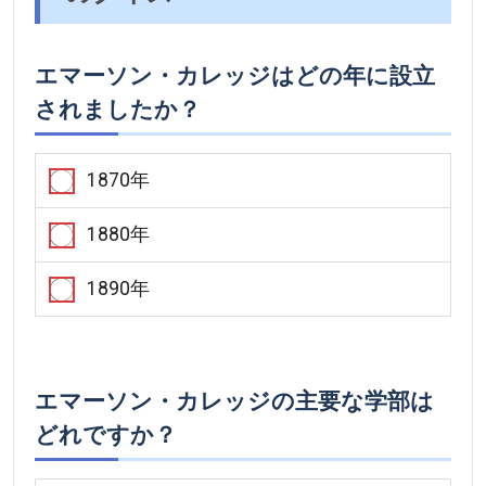
エマーソン・カレッジはどの年に設立
されましたか？
1870年
1880年
1890年
エマーソン・カレッジの主要な学部は
どれですか？