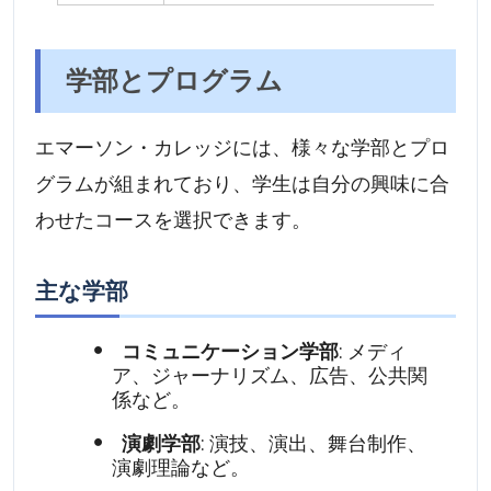
学部とプログラム
エマーソン・カレッジには、様々な学部とプロ
グラムが組まれており、学生は自分の興味に合
わせたコースを選択できます。
主な学部
コミュニケーション学部
: メディ
ア、ジャーナリズム、広告、公共関
係など。
演劇学部
: 演技、演出、舞台制作、
演劇理論など。