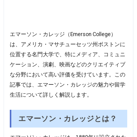
エマーソン・カレッジ（Emerson College）
は、アメリカ・マサチューセッツ州ボストンに
位置する名門大学で、特にメディア、コミュニ
ケーション、演劇、映画などのクリエイティブ
な分野において高い評価を受けています。この
記事では、エマーソン・カレッジの魅力や留学
生活について詳しく解説します。
エマーソン・カレッジとは？