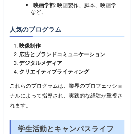
映画学部
: 映画製作、脚本、映画学
など。
人気のプログラム
映像制作
広告とブランドコミュニケーション
デジタルメディア
クリエイティブライティング
これらのプログラムは、業界のプロフェッショ
ナルによって指導され、実践的な経験が重視さ
れます。
学生活動とキャンパスライフ