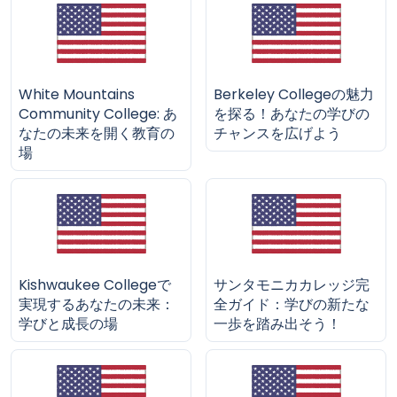
White Mountains
Berkeley Collegeの魅力
Community College: あ
を探る！あなたの学びの
なたの未来を開く教育の
チャンスを広げよう
場
Kishwaukee Collegeで
サンタモニカカレッジ完
実現するあなたの未来：
全ガイド：学びの新たな
学びと成長の場
一歩を踏み出そう！