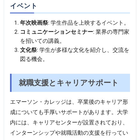
イベント
年次映画祭
: 学生作品を上映するイベント。
コミュニケーションセミナー
: 業界の専門家
を招いての講義。
文化祭
: 学生が多様な文化を紹介し、交流を
図る機会。
就職支援とキャリアサポート
エマーソン・カレッジは、卒業後のキャリア形
成についても手厚いサポートがあります。大学
内には、キャリアセンターが設置されており、
インターンシップや就職活動の支援を行ってい