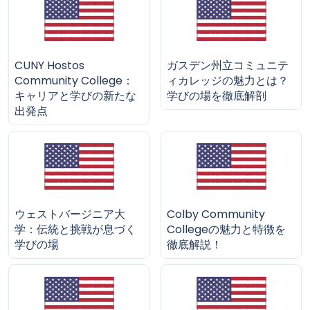
CUNY Hostos
ガスデン州立コミュニテ
Community College：
ィカレッジの魅力とは？
キャリアと学びの新たな
学びの場を徹底解剖
出発点
ウェストバージニア大
Colby Community
学：伝統と挑戦が息づく
Collegeの魅力と特徴を
学びの場
徹底解説！