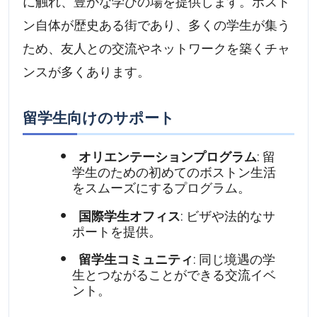
に触れ、豊かな学びの場を提供します。ボスト
ン自体が歴史ある街であり、多くの学生が集う
ため、友人との交流やネットワークを築くチャ
ンスが多くあります。
留学生向けのサポート
オリエンテーションプログラム
: 留
学生のための初めてのボストン生活
をスムーズにするプログラム。
国際学生オフィス
: ビザや法的なサ
ポートを提供。
留学生コミュニティ
: 同じ境遇の学
生とつながることができる交流イベ
ント。