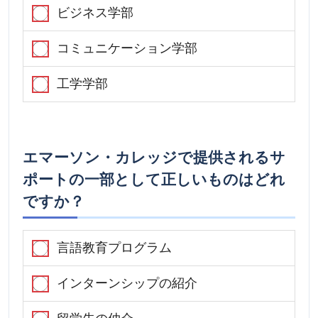
ビジネス学部
コミュニケーション学部
工学学部
エマーソン・カレッジで提供されるサ
ポートの一部として正しいものはどれ
ですか？
言語教育プログラム
インターンシップの紹介