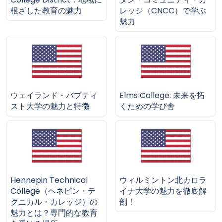
根ざした教育の魅力
レッジ（CNCC）で学ぶ
魅力
ウェイランド・バプティ
Elms College: 未来を拓
スト大学の魅力と特徴
くための学び舎
Hennepin Technical
ウィルミントン北カロラ
College（ヘネピン・テ
イナ大学の魅力を徹底解
クニカル・カレッジ）の
剖！
魅力とは？専門的な教育