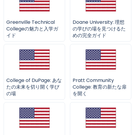
Greenville Technical
Doane University: 理想
Collegeの魅力と入学ガ
の学びの場を見つけるた
イド
めの完全ガイド
College of DuPage: あな
Pratt Community
たの未来を切り開く学び
College: 教育の新たな扉
の場
を開く