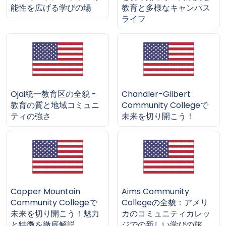
能性を広げる学びの場
教育と多様なキャンパス
ライフ
Ojai統一教育区の全貌 -
Chandler-Gilbert
教育の質と地域コミュニ
Community Collegeで
ティの強さ
未来を切り開こう！
Copper Mountain
Aims Community
Community Collegeで
Collegeの全貌：アメリ
未来を切り開こう！魅力
カのコミュニティカレッ
と特徴を徹底解説
ジでの新しい学びの旅