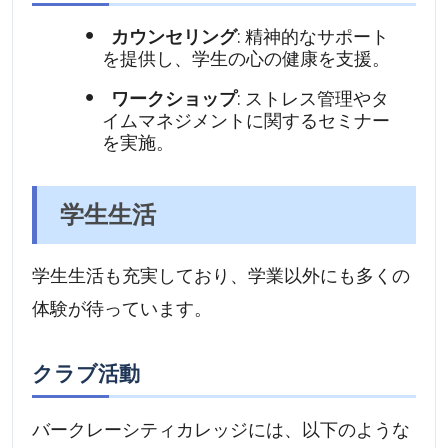
カウンセリング
: 精神的なサポート
を提供し、学生の心の健康を支援。
ワークショップ
: ストレス管理やタ
イムマネジメントに関するセミナー
を実施。
学生生活
学生生活も充実しており、学業以外にも多くの
体験が待っています。
クラブ活動
バークレーシティカレッジには、以下のような