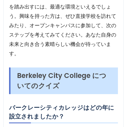
を踏み出すには、最適な環境といえるでしょ
う。興味を持った方は、ぜひ直接学校を訪れて
みたり、オープンキャンパスに参加して、次の
ステップを考えてみてください。あなた自身の
未来と向き合う素晴らしい機会が待っていま
す。
Berkeley City College につ
いてのクイズ
バークレーシティカレッジはどの年に
設立されましたか？