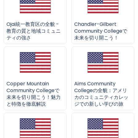
Ojai統一教育区の全貌 -
Chandler-Gilbert
教育の質と地域コミュニ
Community Collegeで
ティの強さ
未来を切り開こう！
Copper Mountain
Aims Community
Community Collegeで
Collegeの全貌：アメリ
未来を切り開こう！魅力
カのコミュニティカレッ
と特徴を徹底解説
ジでの新しい学びの旅