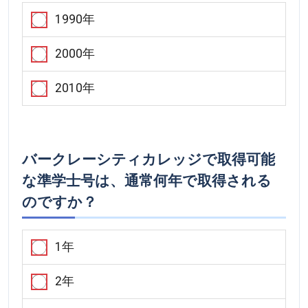
1990年
2000年
2010年
バークレーシティカレッジで取得可能
な準学士号は、通常何年で取得される
のですか？
1年
2年