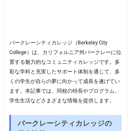
バークレーシティカレッジ（Berkeley City
College）は、カリフォルニア州バークレーに位
置する魅力的なコミュニティカレッジです。多
彩な学科と充実したサポート体制を通じて、多
くの学生が自らの夢に向かって成長を遂げてい
ます。本記事では、同校の特長やプログラム、
学生生活などさまざまな情報を提供します。
バークレーシティカレッジの