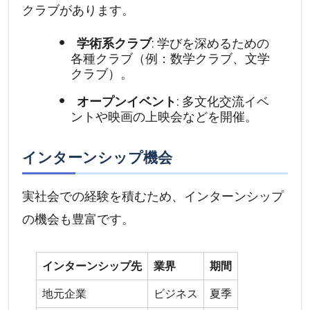
クラブがあります。
学術系クラブ
: 学びを深めるための
各種クラブ（例：数学クラブ、文学
クラブ）。
オープンイベント
: 多文化交流イベ
ントや映画の上映会などを開催。
インターンシップ機会
実社会での経験を積むため、インターンシップ
の機会も豊富です。
インターンシップ先
業界
期間
地元企業
ビジネス
夏季