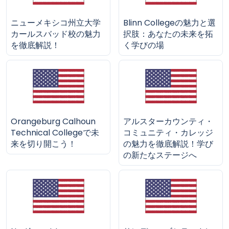
ニューメキシコ州立大学
Blinn Collegeの魅力と選
カールスバッド校の魅力
択肢：あなたの未来を拓
を徹底解説！
く学びの場
Orangeburg Calhoun
アルスターカウンティ・
Technical Collegeで未
コミュニティ・カレッジ
来を切り開こう！
の魅力を徹底解説！学び
の新たなステージへ