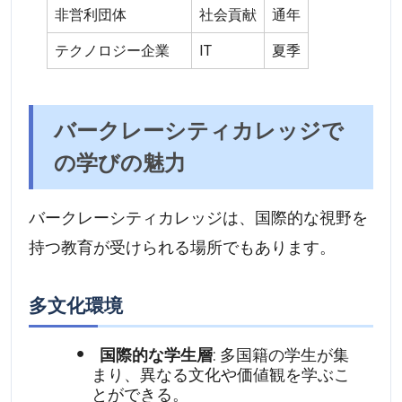
非営利団体
社会貢献
通年
テクノロジー企業
IT
夏季
バークレーシティカレッジで
の学びの魅力
バークレーシティカレッジは、国際的な視野を
持つ教育が受けられる場所でもあります。
多文化環境
国際的な学生層
: 多国籍の学生が集
まり、異なる文化や価値観を学ぶこ
とができる。