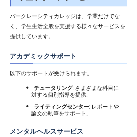
バークレーシティカレッジは、学業だけでな
く、学生生活全般を支援する様々なサービスを
提供しています。
アカデミックサポート
以下のサポートが受けられます。
チュータリング
: さまざまな科目に
対する個別指導を提供。
ライティングセンター
: レポートや
論文の執筆をサポート。
メンタルヘルスサービス