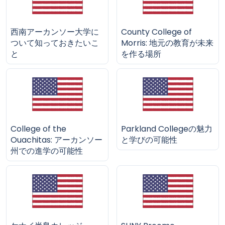
西南アーカンソー大学に
County College of
ついて知っておきたいこ
Morris: 地元の教育が未来
と
を作る場所
College of the
Parkland Collegeの魅力
Ouachitas: アーカンソー
と学びの可能性
州での進学の可能性