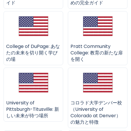
イド
めの完全ガイド
College of DuPage: あな
Pratt Community
たの未来を切り開く学び
College: 教育の新たな扉
の場
を開く
University of
コロラド大学デンバー校
Pittsburgh-Titusville: 新
（University of
しい未来が待つ場所
Colorado at Denver）
の魅力と特徴