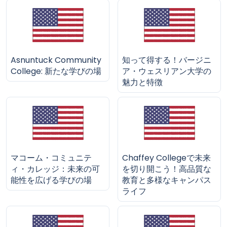
Asnuntuck Community
知って得する！バージニ
College: 新たな学びの場
ア・ウェスリアン大学の
魅力と特徴
マコーム・コミュニテ
Chaffey Collegeで未来
ィ・カレッジ：未来の可
を切り開こう！高品質な
能性を広げる学びの場
教育と多様なキャンパス
ライフ