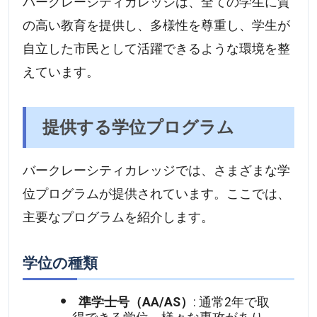
バークレーシティカレッジは、全ての学生に質
の高い教育を提供し、多様性を尊重し、学生が
自立した市民として活躍できるような環境を整
えています。
提供する学位プログラム
バークレーシティカレッジでは、さまざまな学
位プログラムが提供されています。ここでは、
主要なプログラムを紹介します。
学位の種類
準学士号（AA/AS）
: 通常2年で取