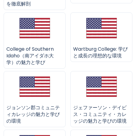
を徹底解剖
College of Southern
Wartburg College: 学び
Idaho（南アイダホ大
と成長の理想的な環境
学）の魅力と学び
ジョンソン郡コミュニテ
ジェファーソン・デイビ
ィカレッジの魅力と学び
ス・コミュニティ・カレ
の環境
ッジの魅力と学びの環境