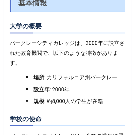
基本情報
大学の概要
バークレーシティカレッジは、2000年に設立さ
れた教育機関で、以下のような特徴がありま
す。
場所
: カリフォルニア州バークレー
設立年
: 2000年
規模
: 約8,000人の学生が在籍
学校の使命