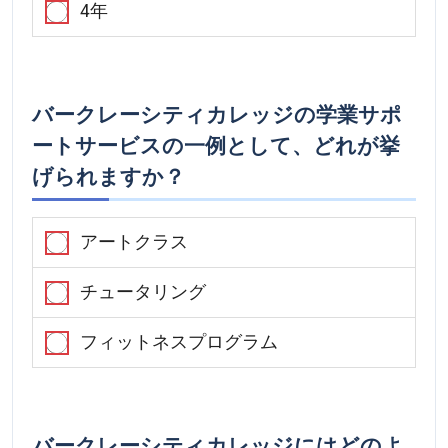
4年
バークレーシティカレッジの学業サポ
ートサービスの一例として、どれが挙
げられますか？
アートクラス
チュータリング
フィットネスプログラム
バークレーシティカレッジにはどのよ