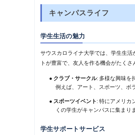
キャンパスライフ
学生生活の魅力
サウスカロライナ大学では、学生生活
トが豊富で、友人を作る機会がたくさ
クラブ・サークル
: 多様な興味
例えば、アート、スポーツ、ボ
スポーツイベント
: 特にアメリ
くの学生がキャンパスに集まり
学生サポートサービス