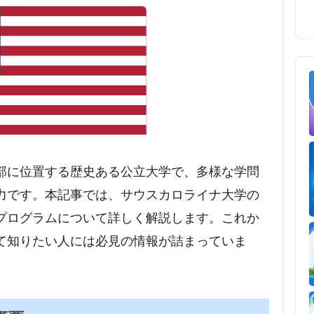
部に位置する歴史ある公立大学で、多様な学問
力です。本記事では、サウスカロライナ大学の
プログラムについて詳しく解説します。これか
て知りたい人には必見の情報が詰まっていま