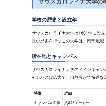
サウスカロライナ大学の
学校の歴史と設立年
サウスカロライナ大学は1801年に設
長い歴史を持つこの大学は、南部地域
所在地とキャンパス
サウスカロライナ大学のメインキャン
ャンパスは広大で、自然豊かで快適な
特徴
詳細
キャンパス面積
約348エーカー