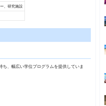
ター、研究施設
を持ち、幅広い学位プログラムを提供していま