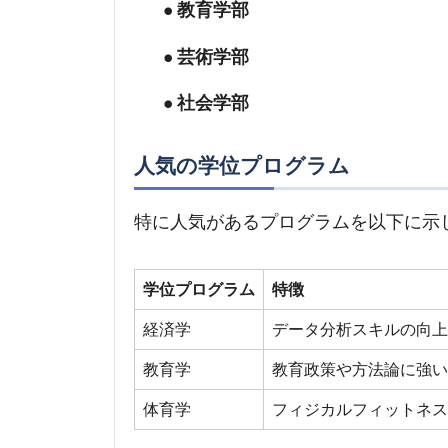
教育学部
芸術学部
社会学部
人気の学位プログラム
特に人気があるプログラムを以下に示
学位プログラム
特徴
経済学
データ分析スキルの向
教育学
教育政策や方法論に強
体育学
フィジカルフィットネ