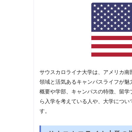
サウスカロライナ大学は、アメリカ南
領域と活気あるキャンパスライフが魅
概要や学部、キャンパスの特徴、留学
ら入学を考えている人や、大学につい
す。