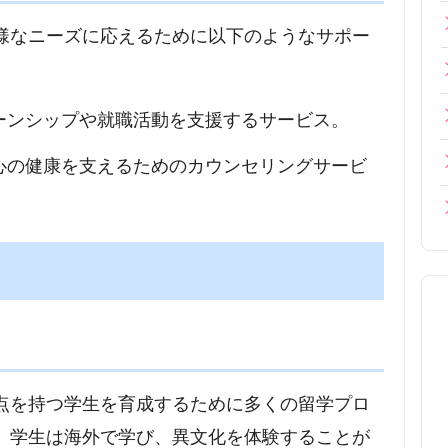
様なニーズに応えるために以下のようなサポー
ターンシップや就職活動を支援するサービス。
の心の健康を支えるためのカウンセリングサービ
点を持つ学生を育成するために多くの留学プロ
、学生は海外で学び、異文化を体験することが