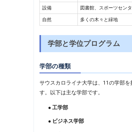
設備
図書館、スポーツセン
自然
多くの木々と緑地
学部と学位プログラム
学部の種類
サウスカロライナ大学は、11の学部
す。以下は主な学部です。
工学部
ビジネス学部