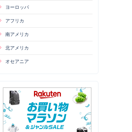
ヨーロッパ
アフリカ
南アメリカ
北アメリカ
オセアニア