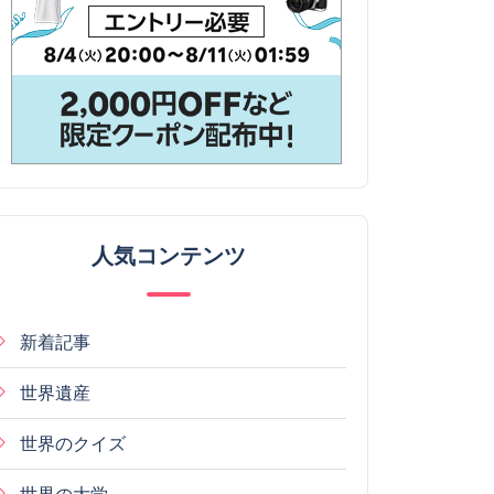
人気コンテンツ
新着記事
世界遺産
世界のクイズ