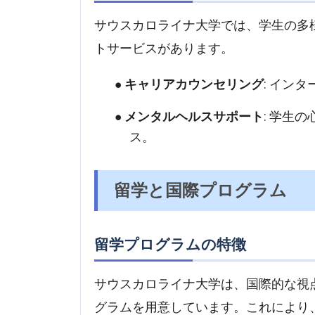
サウスカロライナ大学では、学生の多
トサービスがあります。
キャリアカウンセリング
: イン
メンタルヘルスサポート
: 学生
ス。
留学と国際プログラム
留学プログラムの特徴
サウスカロライナ大学は、国際的な視
グラムを用意しています。これにより