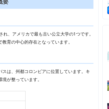
概要
立され、アメリカで最も古い公立大学の1つです。
で教育の中心的存在となっています。
パスは、州都コロンビアに位置しています。キ
環境が整っています。