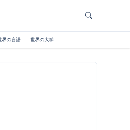
世界の言語
世界の大学