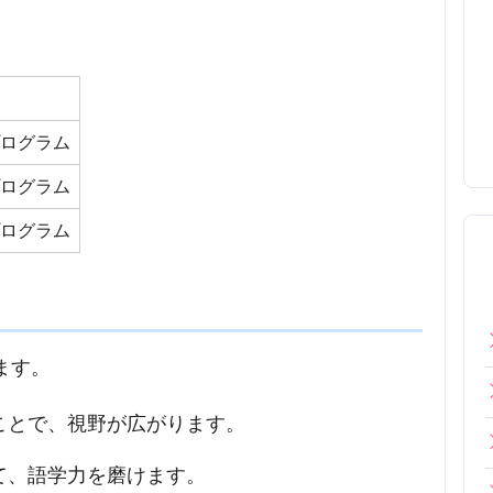
プログラム
プログラム
プログラム
ます。
ることで、視野が広がります。
じて、語学力を磨けます。