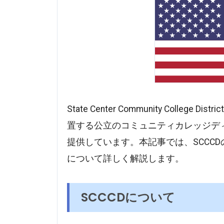
State Center Community Colle
置する公立のコミュニティカレッジデ
提供しています。本記事では、SCCC
について詳しく解説します。
SCCCDについて