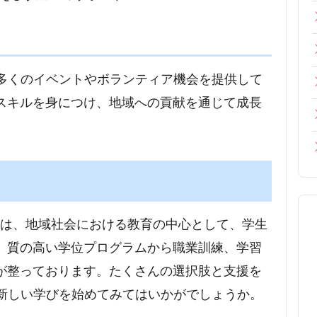
、多くのイベントやボランティア機会を提供して
スキルを身につけ、地域への貢献を通じて成長
ege Districtは、地域社会における教育の中心として、学生
。質の高い学位プログラムから職業訓練、学習
が整っております。たくさんの選択肢と支援を
の新しい学びを始めてみてはいかがでしょうか。