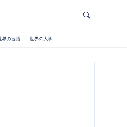
世界の言語
世界の大学