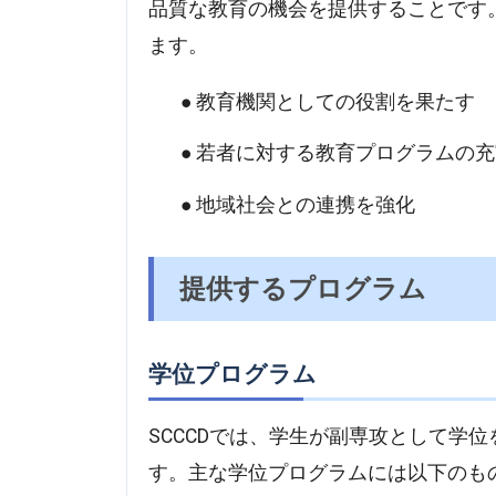
品質な教育の機会を提供することです
ます。
教育機関としての役割を果たす
若者に対する教育プログラムの充
地域社会との連携を強化
提供するプログラム
学位プログラム
SCCCDでは、学生が副専攻として学
す。主な学位プログラムには以下のも