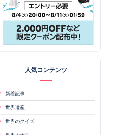
人気コンテンツ
新着記事
世界遺産
世界のクイズ