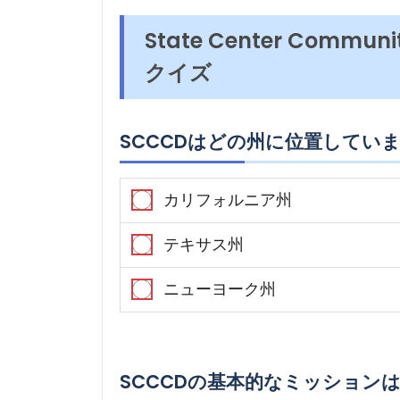
State Center Communi
クイズ
SCCCDはどの州に位置してい
カリフォルニア州
テキサス州
ニューヨーク州
SCCCDの基本的なミッション