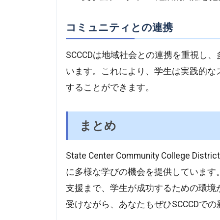
コミュニティとの連携
SCCCDは地域社会との連携を重視し
います。これにより、学生は実践的な
することができます。
まとめ
State Center Community Coll
に多様な学びの機会を提供しています
支援まで、学生が成功するための環境
受けながら、あなたもぜひSCCCDで