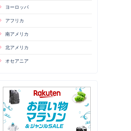
ヨーロッパ
アフリカ
南アメリカ
北アメリカ
オセアニア