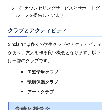
心理カウンセリングサービスとサポートグ
ループを提供しています。
クラブとアクティビティ
Sinclairには多くの学生クラブやアクティビティ
があり、友人を作る良い機会となります。以下
は一部のクラブです。
国際学生クラブ
環境保護クラブ
アートクラブ
学費と奨学金