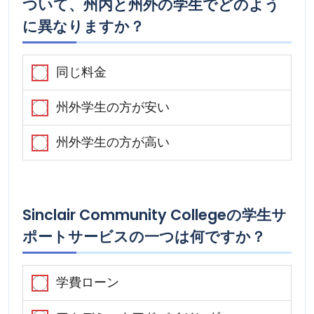
ついて、州内と州外の学生でどのよう
に異なりますか？
同じ料金
州外学生の方が安い
州外学生の方が高い
Sinclair Community Collegeの学生サ
ポートサービスの一つは何ですか？
学費ローン