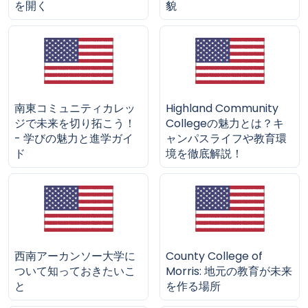
を開く
貌
南東コミュニティカレッ
Highland Community
ジで未来を切り拓こう！
Collegeの魅力とは？キ
- 学びの魅力と進学ガイ
ャンパスライフや教育環
ド
境を徹底解説！
西南アーカンソー大学に
County College of
ついて知っておきたいこ
Morris: 地元の教育が未来
と
を作る場所