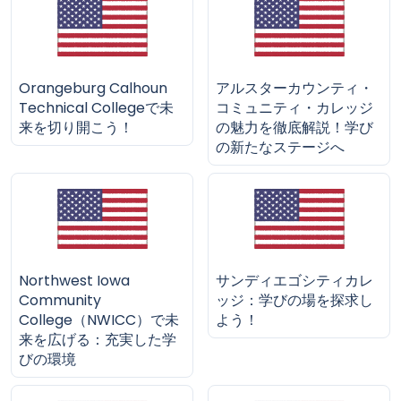
Orangeburg Calhoun
アルスターカウンティ・
Technical Collegeで未
コミュニティ・カレッジ
来を切り開こう！
の魅力を徹底解説！学び
の新たなステージへ
Northwest Iowa
サンディエゴシティカレ
Community
ッジ：学びの場を探求し
College（NWICC）で未
よう！
来を広げる：充実した学
びの環境