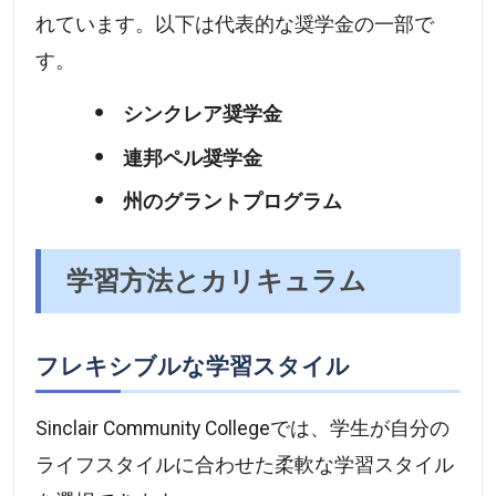
れています。以下は代表的な奨学金の一部で
す。
シンクレア奨学金
連邦ペル奨学金
州のグラントプログラム
学習方法とカリキュラム
フレキシブルな学習スタイル
Sinclair Community Collegeでは、学生が自分の
ライフスタイルに合わせた柔軟な学習スタイル