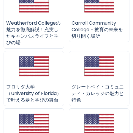
Weatherford Collegeの
Carroll Community
魅力を徹底解説！充実し
College - 教育の未来を
たキャンパスライフと学
切り開く場所
びの場
フロリダ大学
グレートベイ・コミュニ
（University of Florida）
ティ・カレッジの魅力と
で叶える夢と学びの舞台
特色