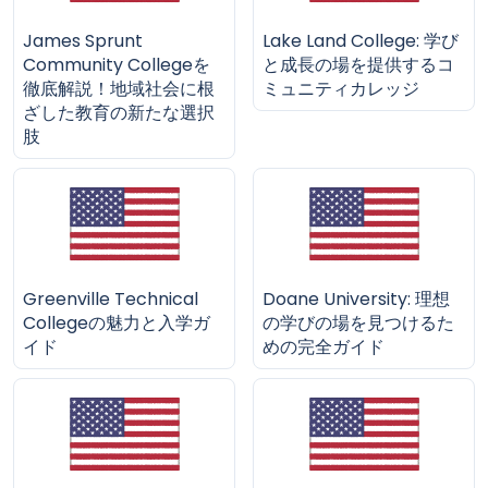
James Sprunt
Lake Land College: 学び
Community Collegeを
と成長の場を提供するコ
徹底解説！地域社会に根
ミュニティカレッジ
ざした教育の新たな選択
肢
Greenville Technical
Doane University: 理想
Collegeの魅力と入学ガ
の学びの場を見つけるた
イド
めの完全ガイド