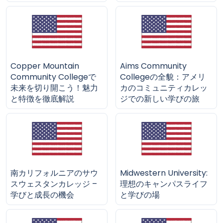
Copper Mountain
Aims Community
Community Collegeで
Collegeの全貌：アメリ
未来を切り開こう！魅力
カのコミュニティカレッ
と特徴を徹底解説
ジでの新しい学びの旅
南カリフォルニアのサウ
Midwestern University:
スウェスタンカレッジ –
理想のキャンパスライフ
学びと成長の機会
と学びの場