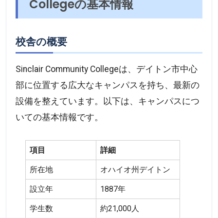
Collegeの基本情報
校舎の概要
Sinclair Community Collegeは、デイトン市中心
部に位置する広大なキャンパスを持ち、最新の
設備を整えています。以下は、キャンパスにつ
いての基本情報です。
項目
詳細
所在地
オハイオ州デイトン
設立年
1887年
学生数
約21,000人