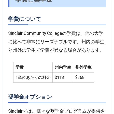
学費について
Sinclair Community Collegeの学費は、他の大学
に比べて非常にリーズナブルです。州内の学生
と州外の学生で学費が異なる場合があります。
学費
州内学生
州外学生
1単位あたりの料金
$118
$368
奨学金オプション
Sinclairでは、様々な奨学金プログラムが提供さ