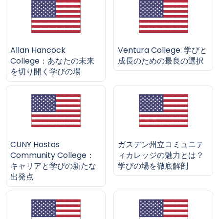
Allan Hancock
Ventura College: 学びと
College：あなたの未来
成長のための最良の選択
を切り開く学びの場
CUNY Hostos
ガスデン州立コミュニテ
Community College：
ィカレッジの魅力とは？
キャリアと学びの新たな
学びの場を徹底解剖
出発点