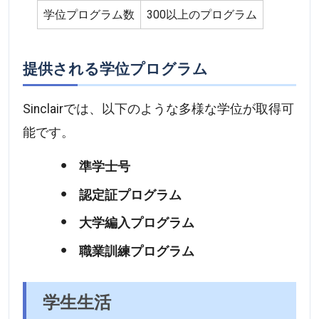
学位プログラム数
300以上のプログラム
提供される学位プログラム
Sinclairでは、以下のような多様な学位が取得可
能です。
準学士号
認定証プログラム
大学編入プログラム
職業訓練プログラム
学生生活