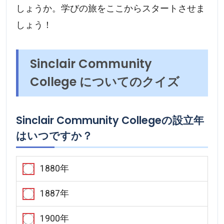
しょうか。学びの旅をここからスタートさせま
しょう！
Sinclair Community
College についてのクイズ
Sinclair Community Collegeの設立年
はいつですか？
1880年
1887年
1900年