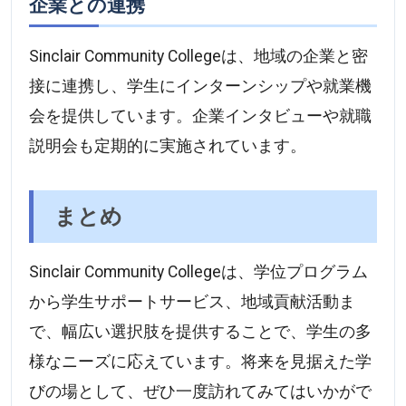
企業との連携
Sinclair Community Collegeは、地域の企業と密
接に連携し、学生にインターンシップや就業機
会を提供しています。企業インタビューや就職
説明会も定期的に実施されています。
まとめ
Sinclair Community Collegeは、学位プログラム
から学生サポートサービス、地域貢献活動ま
で、幅広い選択肢を提供することで、学生の多
様なニーズに応えています。将来を見据えた学
びの場として、ぜひ一度訪れてみてはいかがで