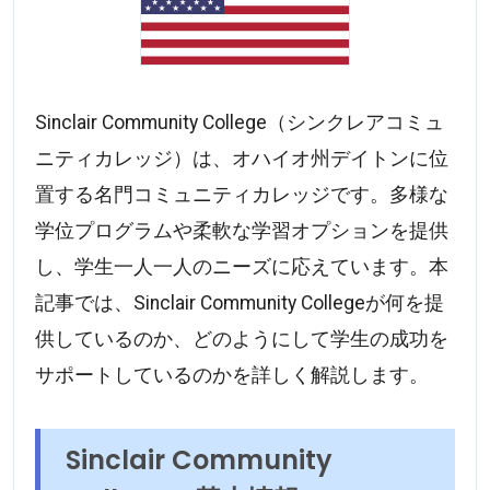
Sinclair Community College（シンクレアコミュ
ニティカレッジ）は、オハイオ州デイトンに位
置する名門コミュニティカレッジです。多様な
学位プログラムや柔軟な学習オプションを提供
し、学生一人一人のニーズに応えています。本
記事では、Sinclair Community Collegeが何を提
供しているのか、どのようにして学生の成功を
サポートしているのかを詳しく解説します。
Sinclair Community