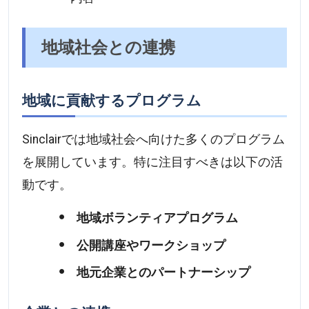
地域社会との連携
地域に貢献するプログラム
Sinclairでは地域社会へ向けた多くのプログラム
を展開しています。特に注目すべきは以下の活
動です。
地域ボランティアプログラム
公開講座やワークショップ
地元企業とのパートナーシップ