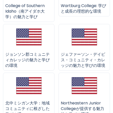
College of Southern
Wartburg College: 学び
Idaho（南アイダホ大
と成長の理想的な環境
学）の魅力と学び
ジョンソン郡コミュニテ
ジェファーソン・デイビ
ィカレッジの魅力と学び
ス・コミュニティ・カレ
の環境
ッジの魅力と学びの環境
北中ミシガン大学：地域
Northeastern Junior
コミュニティに根ざした
Collegeが提供する魅力