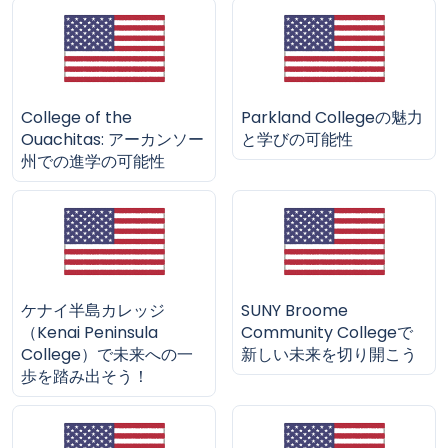
College of the
Parkland Collegeの魅力
Ouachitas: アーカンソー
と学びの可能性
州での進学の可能性
ケナイ半島カレッジ
SUNY Broome
（Kenai Peninsula
Community Collegeで
College）で未来への一
新しい未来を切り開こう
歩を踏み出そう！