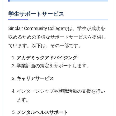
学生サポートサービス
Sinclair Community Collegeでは、学生が成功を
収めるための多様なサポートサービスを提供し
ています。以下は、その一部です。
アカデミックアドバイジング
学業計画の策定をサポートします。
キャリアサービス
インターンシップや就職活動の支援を行い
ます。
メンタルヘルスサポート