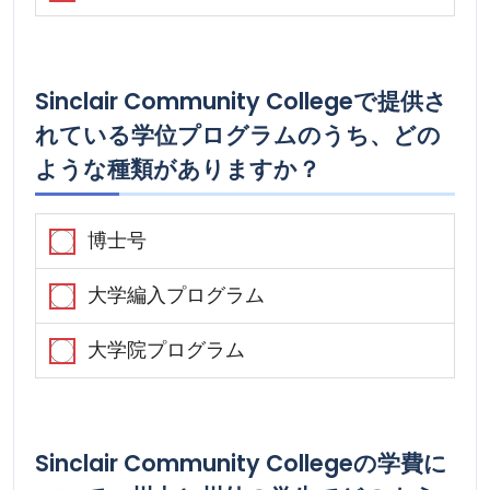
Sinclair Community Collegeで提供さ
れている学位プログラムのうち、どの
ような種類がありますか？
博士号
大学編入プログラム
大学院プログラム
Sinclair Community Collegeの学費に