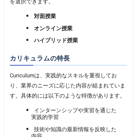
を選択できます。
対面授業
オンライン授業
ハイブリッド授業
カリキュラムの特長
Curiculumは、実践的なスキルを重視してお
り、業界のニーズに応じた内容が組まれていま
す。具体的には以下のような特徴があります。
インターンシップや実習を通じた
実践的学習
技術や知識の最新情報を反映した
内容