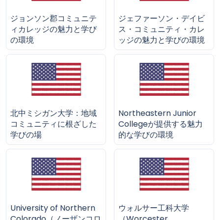
ジョンソン郡コミュニテ
ジェファーソン・デイビ
ィカレッジの魅力と学び
ス・コミュニティ・カレ
の環境
ッジの魅力と学びの環境
北中ミシガン大学：地域
Northeastern Junior
コミュニティに根ざした
Collegeが提供する魅力
学びの場
的な学びの環境
University of Northern
ウォルサー工科大学
Colorado（ノーザンコロ
（Worcester