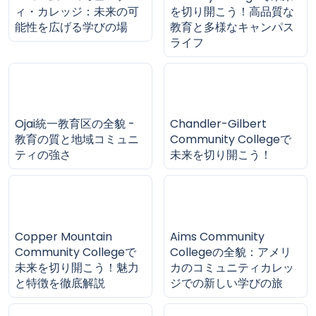
ィ・カレッジ：未来の可
を切り開こう！高品質な
能性を広げる学びの場
教育と多様なキャンパス
ライフ
Ojai統一教育区の全貌 -
Chandler-Gilbert
教育の質と地域コミュニ
Community Collegeで
ティの強さ
未来を切り開こう！
Copper Mountain
Aims Community
Community Collegeで
Collegeの全貌：アメリ
未来を切り開こう！魅力
カのコミュニティカレッ