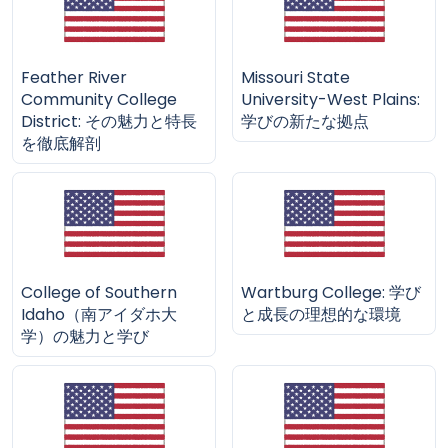
Feather River
Missouri State
Community College
University-West Plains:
District: その魅力と特長
学びの新たな拠点
を徹底解剖
College of Southern
Wartburg College: 学び
Idaho（南アイダホ大
と成長の理想的な環境
学）の魅力と学び