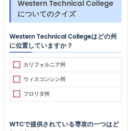
Western Technical College
についてのクイズ
Western Technical Collegeはどの州
に位置していますか？
カリフォルニア州
ウィスコンシン州
フロリダ州
WTCで提供されている専攻の一つはど