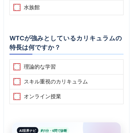
水族館
WTCが強みとしているカリキュラムの
特長は何ですか？
理論的な学習
スキル重視のカリキュラム
オンライン授業
AI世界ナビ
約1分・6問で診断