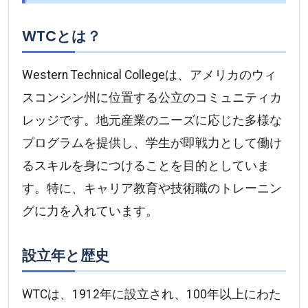
WTCとは？
Western Technical Collegeは、アメリカのウィ
スコンシン州に位置する公立のコミュニティカ
レッジです。地元産業のニーズに応じた多様な
プログラムを提供し、学生が即戦力として働け
るスキルを身につけることを目的としていま
す。特に、キャリア教育や技術職のトレーニン
グに力を入れています。
設立年と歴史
WTCは、1912年に設立され、100年以上にわた