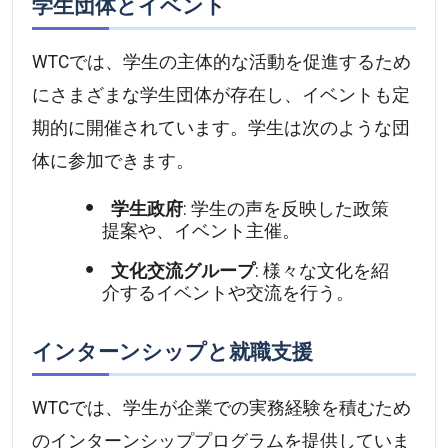
学生団体とイベント
WTCでは、学生の主体的な活動を促進するため
にさまざまな学生団体が存在し、イベントも定
期的に開催されています。学生は次のような団
体に参加できます。
学生政府
: 学生の声を反映した政策
提案や、イベント主催。
文化交流グループ
: 様々な文化を紹
介するイベントや交流を行う。
インターンシップと就職支援
WTCでは、学生が企業での実務経験を積むため
のインターンシッププログラムを提供していま