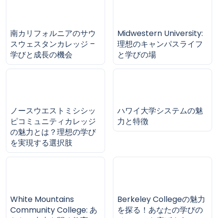
と特徴を徹底解説
ジでの新しい学びの旅
南カリフォルニアのサウ
Midwestern University:
スウェスタンカレッジ –
理想のキャンパスライフ
学びと成長の機会
と学びの場
ノースウエストミシシッ
ハワイ大学システムの魅
ピコミュニティカレッジ
力と特徴
の魅力とは？理想の学び
を実現する選択肢