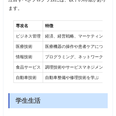
ます。
専攻名
特徴
ビジネス管理
経済、経営戦略、マーケティングを学
医療技術
医療機器の操作や患者ケアについて学
情報技術
プログラミング、ネットワーク構築を
食品サービス
調理技術やサービスマネジメントを学
自動車技術
自動車整備や修理技術を学ぶ
学生生活