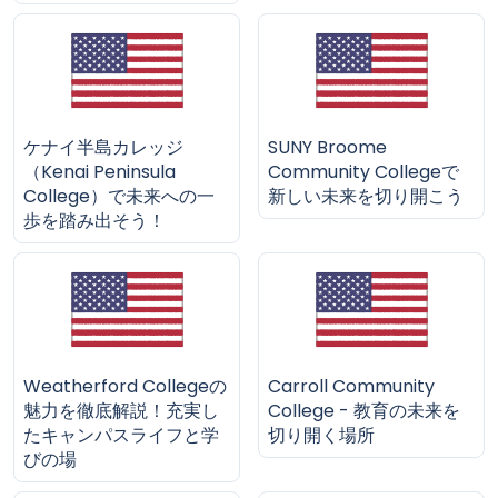
ケナイ半島カレッジ
SUNY Broome
（Kenai Peninsula
Community Collegeで
College）で未来への一
新しい未来を切り開こう
歩を踏み出そう！
Weatherford Collegeの
Carroll Community
魅力を徹底解説！充実し
College - 教育の未来を
たキャンパスライフと学
切り開く場所
びの場