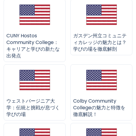
CUNY Hostos
ガスデン州立コミュニテ
Community College：
ィカレッジの魅力とは？
キャリアと学びの新たな
学びの場を徹底解剖
出発点
ウェストバージニア大
Colby Community
学：伝統と挑戦が息づく
Collegeの魅力と特徴を
学びの場
徹底解説！