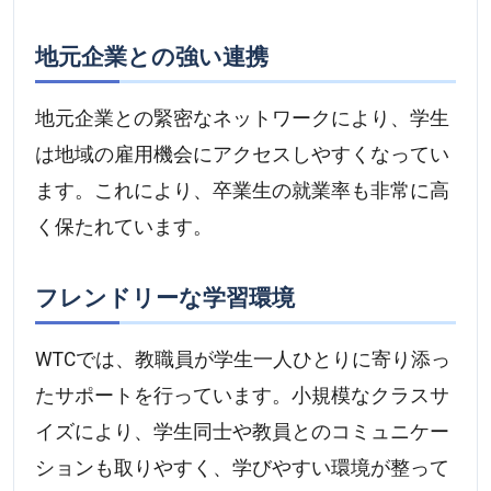
地元企業との強い連携
地元企業との緊密なネットワークにより、学生
は地域の雇用機会にアクセスしやすくなってい
ます。これにより、卒業生の就業率も非常に高
く保たれています。
フレンドリーな学習環境
WTCでは、教職員が学生一人ひとりに寄り添っ
たサポートを行っています。小規模なクラスサ
イズにより、学生同士や教員とのコミュニケー
ションも取りやすく、学びやすい環境が整って