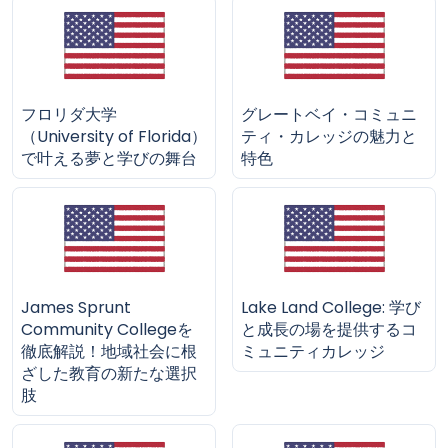
フロリダ大学
グレートベイ・コミュニ
（University of Florida）
ティ・カレッジの魅力と
で叶える夢と学びの舞台
特色
James Sprunt
Lake Land College: 学び
Community Collegeを
と成長の場を提供するコ
徹底解説！地域社会に根
ミュニティカレッジ
ざした教育の新たな選択
肢