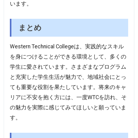
います。
まとめ
Western Technical Collegeは、実践的なスキル
を身につけることができる環境として、多くの
学生に愛されています。さまざまなプログラム
と充実した学生生活が魅力で、地域社会にとっ
ても重要な役割を果たしています。将来のキャ
リアに不安を抱く方には、一度WTCを訪れ、そ
の魅力を実際に感じてみてほしいと願っていま
す。