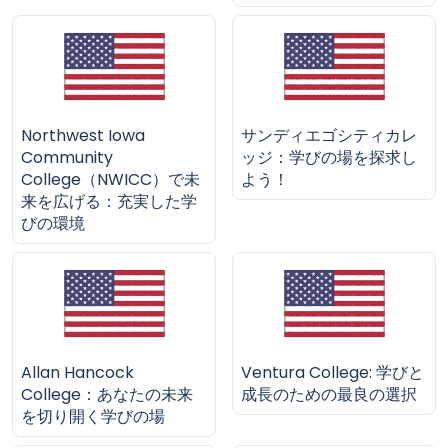
Northwest Iowa
サンディエゴシティカレ
Community
ッジ：学びの場を探求し
College（NWICC）で未
よう！
来を広げる：充実した学
びの環境
Allan Hancock
Ventura College: 学びと
College：あなたの未来
成長のための最良の選択
を切り開く学びの場