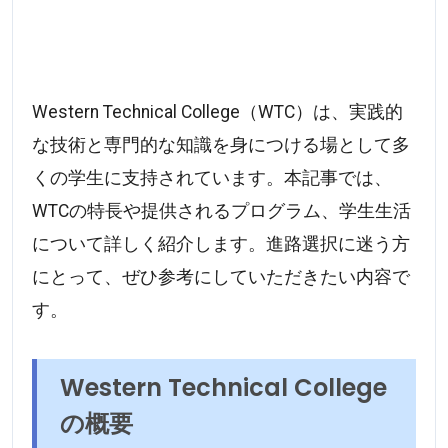
Western Technical College（WTC）は、実践的
な技術と専門的な知識を身につける場として多
くの学生に支持されています。本記事では、
WTCの特長や提供されるプログラム、学生生活
について詳しく紹介します。進路選択に迷う方
にとって、ぜひ参考にしていただきたい内容で
す。
Western Technical College
の概要