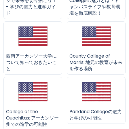
ジで未来を切り拓こう！
Collegeの魅力とは？キ
- 学びの魅力と進学ガイ
ャンパスライフや教育環
ド
境を徹底解説！
西南アーカンソー大学に
County College of
ついて知っておきたいこ
Morris: 地元の教育が未来
と
を作る場所
College of the
Parkland Collegeの魅力
Ouachitas: アーカンソー
と学びの可能性
州での進学の可能性