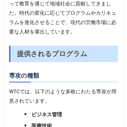
って教育を通じて地域社会に貢献してきまし
た。時代の変化に応じてプログラムやカリキュ
ラムを進化させることで、現代の労働市場に必
要な人材を輩出しています。
提供されるプログラム
専攻の種類
WTCでは、以下のような多岐にわたる専攻が用
意されています。
ビジネス管理
医療技術