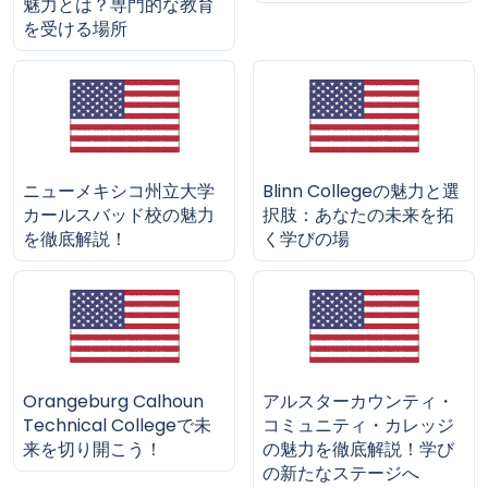
魅力とは？専門的な教育
を受ける場所
ニューメキシコ州立大学
Blinn Collegeの魅力と選
カールスバッド校の魅力
択肢：あなたの未来を拓
を徹底解説！
く学びの場
Orangeburg Calhoun
アルスターカウンティ・
Technical Collegeで未
コミュニティ・カレッジ
来を切り開こう！
の魅力を徹底解説！学び
の新たなステージへ