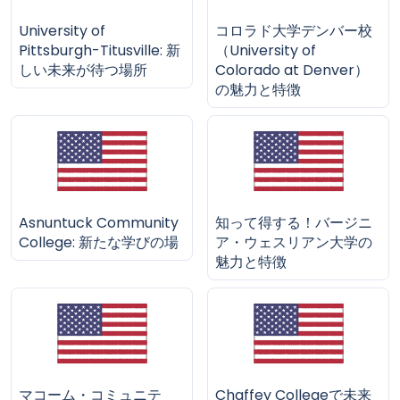
University of
コロラド大学デンバー校
Pittsburgh-Titusville: 新
（University of
しい未来が待つ場所
Colorado at Denver）
の魅力と特徴
Asnuntuck Community
知って得する！バージニ
College: 新たな学びの場
ア・ウェスリアン大学の
魅力と特徴
マコーム・コミュニテ
Chaffey Collegeで未来