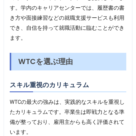
す。学内のキャリアセンターでは、履歴書の書
き方や面接練習などの就職支援サービスも利用
でき、自信を持って就職活動に臨むことができ
ます。
WTCを選ぶ理由
スキル重視のカリキュラム
WTCの最大の強みは、実践的なスキルを重視し
たカリキュラムです。卒業生は即戦力となる準
備が整っており、雇用主からも高く評価されて
います。