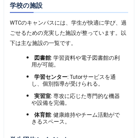
学校の施設
WTCのキャンパスには、学生が快適に学び、過
ごせるための充実した施設が整っています。以
下は主な施設の一覧です。
図書館
: 学習資料や電子図書館の利
用が可能。
学習センター
: Tutorサービスを通
し、個別指導が受けられる。
実習室
: 専攻に応じた専門的な機器
や設備を完備。
体育館
: 健康維持やチーム活動がで
きるスペース。