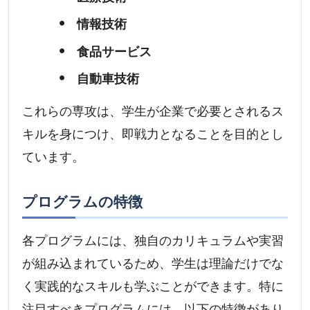
情報技術
食品サービス
自動車技術
これらの専攻は、学生が企業で必要とされるス
キルを身につけ、即戦力となることを目的とし
ています。
プログラムの特徴
各プログラムには、独自のカリキュラムや実習
が組み込まれているため、学生は理論だけでな
く実践的なスキルも学ぶことができます。特に
注目すべきプログラムには、以下の特徴があり